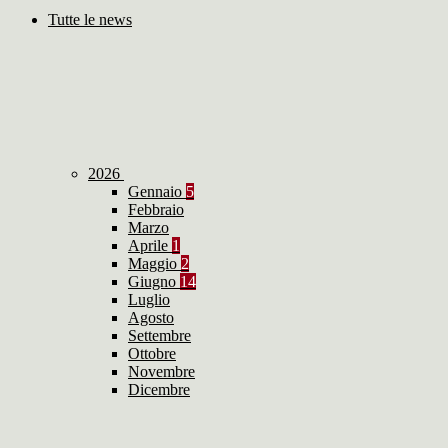
Tutte le news
2026
Gennaio
5
Febbraio
Marzo
Aprile
1
Maggio
2
Giugno
14
Luglio
Agosto
Settembre
Ottobre
Novembre
Dicembre