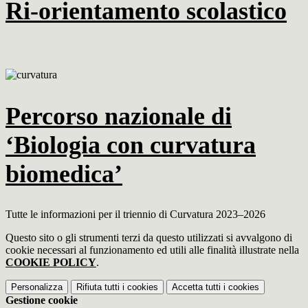
Ri-orientamento scolastico
Percorso nazionale di
‘Biologia con curvatura
biomedica’
Tutte le informazioni per il triennio di Curvatura 2023–2026
Questo sito o gli strumenti terzi da questo utilizzati si avvalgono di
cookie necessari al funzionamento ed utili alle finalità illustrate nella
COOKIE POLICY
.
Personalizza
Rifiuta tutti
i cookies
Accetta tutti
i cookies
Gestione cookie