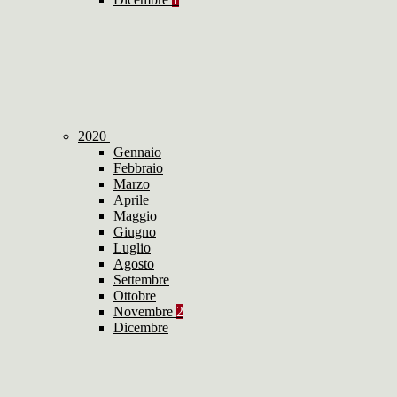
2020
Gennaio
Febbraio
Marzo
Aprile
Maggio
Giugno
Luglio
Agosto
Settembre
Ottobre
Novembre
2
Dicembre