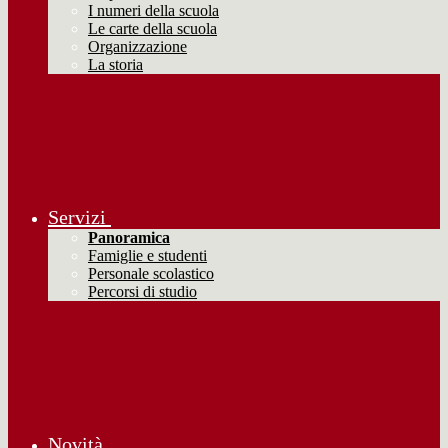
I numeri della scuola
Le carte della scuola
Organizzazione
La storia
Servizi
Panoramica
Famiglie e studenti
Personale scolastico
Percorsi di studio
Novità