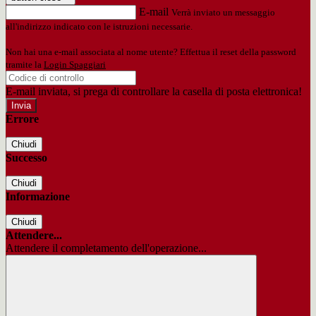
E-mail
Verrà inviato un messaggio
all'indirizzo indicato con le istruzioni necessarie.
Non hai una e-mail associata al nome utente? Effettua il reset della password
tramite la
Login Spaggiari
E-mail inviata, si prega di controllare la casella di posta elettronica!
Errore
Chiudi
Successo
Chiudi
Informazione
Chiudi
Attendere...
Attendere il completamento dell'operazione...