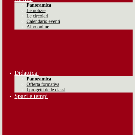
Panoramica
Le notizie
Le circolari
Calendario eventi
Albo online
Didattica
Panoramica
Offerta formativa
I progetti delle classi
Spazi e tempi