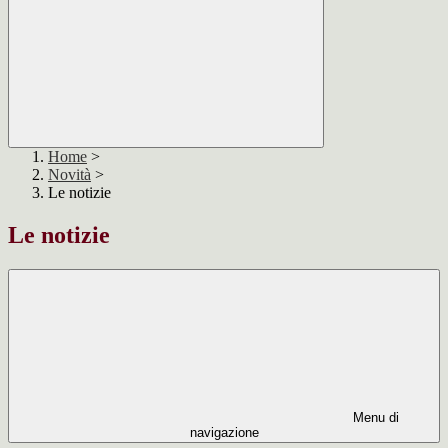
Home
>
Novità
>
Le notizie
Le notizie
Menu di
navigazione