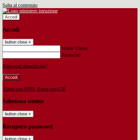
Salta al contenuto
Accedi
Accedi
button close
×
Nome Utente
Password
Password dimenticata?
-
Entra con SPID
Entra con CIE
Seleziona utente
button close
×
Recupero password
button close
×