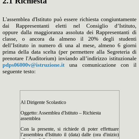
2.1 Richiesta
L'assemblea d'Istituto può essere richiesta
congiuntamente
dai Rappresentanti eletti nel Consiglio d’Istituto,
oppure
dalla maggioranza assoluta dei Rappresentanti di
classe, o ancora
da almeno il 20% degli studenti
dell’Istituto
in numero di una al mese, almeno 6 giorni
prima della data scelta (per permettere alla Segreteria di
prenotare l'Auditorium) inviando all’indirizzo istituzionale
pdps06000v@istruzione.it
una comunicazione con il
seguente testo:
Al Dirigente Scolastico
Oggetto: Assemblea d'Istituto – Richiesta
assemblea
Con la presente, si richiede di poter effettuare
l’assemblea d'Istituto il (data) dalle (ora d'inizio)