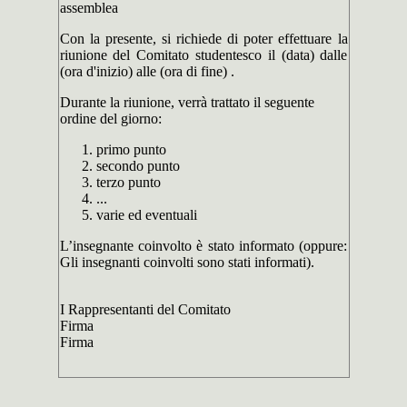
assemblea
Con la presente, si richiede di poter effettuare la
riunione del Comitato studentesco il (data) dalle
(ora d'inizio) alle (ora di fine) .
Durante la riunione, verrà trattato il seguente
ordine del giorno:
primo punto
secondo punto
terzo punto
...
varie ed eventuali
L’insegnante coinvolto è stato informato (oppure:
Gli insegnanti coinvolti sono stati informati).
I Rappresentanti del Comitato
Firma
Firma