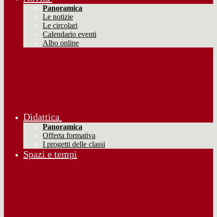
Panoramica
Le notizie
Le circolari
Calendario eventi
Albo online
Didattica
Panoramica
Offerta formativa
I progetti delle classi
Spazi e tempi