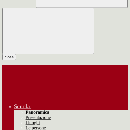
close
Scuola
Panoramica
Presentazione
I luoghi
Le persone