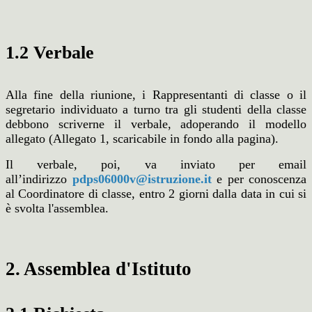
1.2 Verbale
Alla fine della riunione, i Rappresentanti di classe o il
segretario individuato a turno tra gli studenti della classe
debbono scriverne il verbale, adoperando il modello
allegato (Allegato 1, scaricabile in fondo alla pagina).
Il verbale, poi, va inviato per email
all’indirizzo
pdps06000v@istruzione.it
e per conoscenza
al Coordinatore di classe, entro 2 giorni dalla data in cui si
è svolta l'assemblea.
2. Assemblea d'Istituto