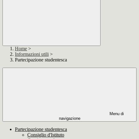
Home
>
Informazioni utili
>
Partecipazione studentesca
Menu di
navigazione
Partecipazione studentesca
Consiglio d'Istituto