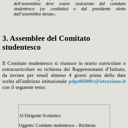
dell’assemblea deve essere assicurato dal comitato
studentesco (se costituito) o dal presidente eletto
dall’assemblea stessa».
3. Assemblee del Comitato
studentesco
Il Comitato studentesco si riunisce in orario curricolare o
extracurricolare su richiesta dei Rappresentanti d’Istituto,
da inviare per email almeno 4 giorni prima della data
scelta all'indirizzo istituzionale
pdps06000v@istruzione.it
con il seguente testo:
Al Dirigente Scolastico
Oggetto: Comitato studentesco – Richiesta