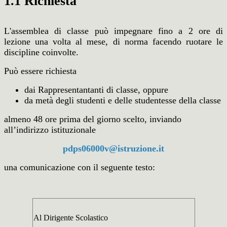
1.1 Richiesta
L'assemblea di classe può impegnare fino a 2 ore di
lezione una volta al mese, di norma facendo ruotare le
discipline coinvolte.
Può essere richiesta
dai Rappresentantanti di classe, oppure
da metà degli studenti e delle studentesse della classe
almeno 48 ore prima del giorno scelto, inviando
all’indirizzo istituzionale
pdps06000v@istruzione.it
una comunicazione con il seguente testo:
Al Dirigente Scolastico