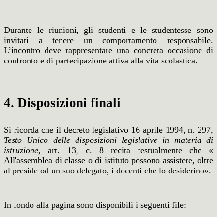
Durante le riunioni, gli studenti e le studentesse sono
invitati a tenere un comportamento responsabile.
L’incontro deve rappresentare una concreta occasione di
confronto e di partecipazione attiva alla vita scolastica.
4. Disposizioni finali
Si ricorda che il decreto legislativo 16 aprile 1994, n. 297,
Testo Unico delle disposizioni legislative in materia di
istruzione
, art. 13, c. 8 recita testualmente che «
All'assemblea di classe o di istituto possono assistere, oltre
al preside od un suo delegato, i docenti che lo desiderino».
In fondo alla pagina sono disponibili i seguenti file: