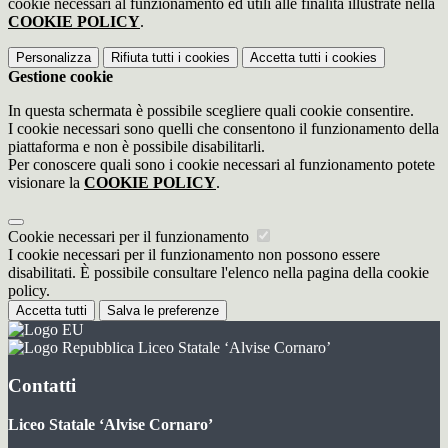
cookie necessari al funzionamento ed utili alle finalità illustrate nella
COOKIE POLICY
.
Personalizza
Rifiuta tutti
i cookies
Accetta tutti
i cookies
Gestione cookie
In questa schermata è possibile scegliere quali cookie consentire.
I cookie necessari sono quelli che consentono il funzionamento della
piattaforma e non è possibile disabilitarli.
Per conoscere quali sono i cookie necessari al funzionamento potete
visionare la
COOKIE POLICY
.
Cookie necessari per il funzionamento
I cookie necessari per il funzionamento non possono essere
disabilitati. È possibile consultare l'elenco nella pagina della cookie
policy.
Accetta tutti
Salva le preferenze
Liceo Statale ‘Alvise Cornaro’
Contatti
Liceo Statale ‘Alvise Cornaro’