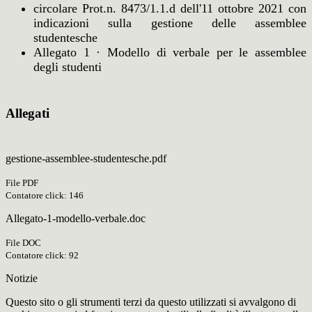
circolare Prot.n. 8473/1.1.d dell'11 ottobre 2021 con
indicazioni sulla gestione delle assemblee
studentesche
Allegato 1 · Modello di verbale per le assemblee
degli studenti
Allegati
gestione-assemblee-studentesche.pdf
File PDF
Contatore click: 146
Allegato-1-modello-verbale.doc
File DOC
Contatore click: 92
Notizie
Questo sito o gli strumenti terzi da questo utilizzati si avvalgono di