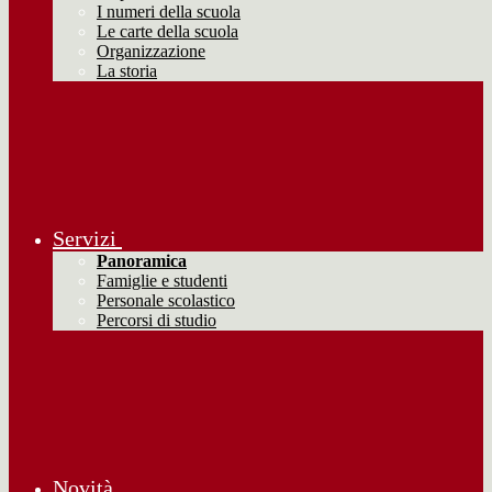
I numeri della scuola
Le carte della scuola
Organizzazione
La storia
Servizi
Panoramica
Famiglie e studenti
Personale scolastico
Percorsi di studio
Novità