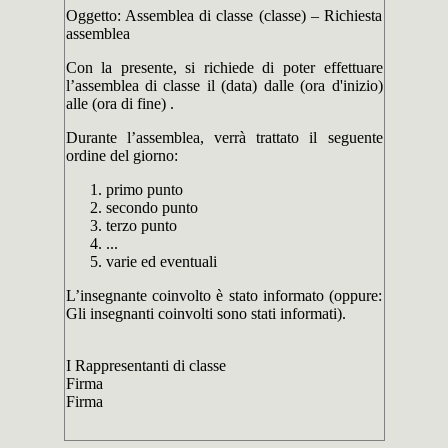
Oggetto: Assemblea di classe (classe) – Richiesta
assemblea
Con la presente, si richiede di poter effettuare
l’assemblea di classe il (data) dalle (ora d'inizio)
alle (ora di fine) .
Durante l’assemblea, verrà trattato il seguente
ordine del giorno:
primo punto
secondo punto
terzo punto
...
varie ed eventuali
L’insegnante coinvolto è stato informato (oppure:
Gli insegnanti coinvolti sono stati informati).
I Rappresentanti di classe
Firma
Firma