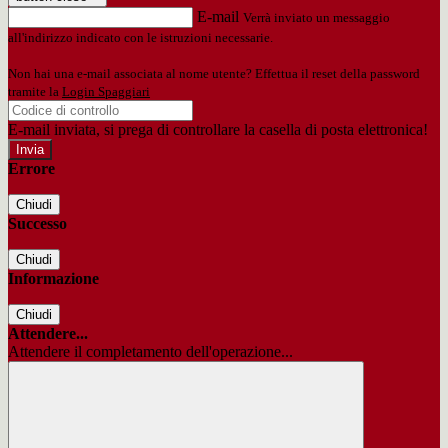
E-mail
Verrà inviato un messaggio
all'indirizzo indicato con le istruzioni necessarie.
Non hai una e-mail associata al nome utente? Effettua il reset della password
tramite la
Login Spaggiari
E-mail inviata, si prega di controllare la casella di posta elettronica!
Errore
Chiudi
Successo
Chiudi
Informazione
Chiudi
Attendere...
Attendere il completamento dell'operazione...