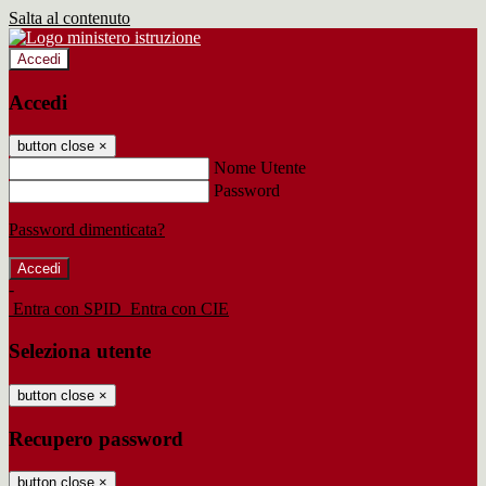
Salta al contenuto
Accedi
Accedi
button close
×
Nome Utente
Password
Password dimenticata?
-
Entra con SPID
Entra con CIE
Seleziona utente
button close
×
Recupero password
button close
×