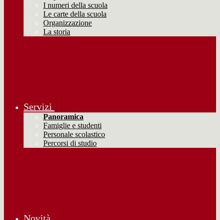
I numeri della scuola
Le carte della scuola
Organizzazione
La storia
Servizi
Panoramica
Famiglie e studenti
Personale scolastico
Percorsi di studio
Novità