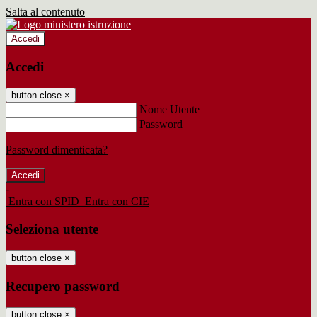
Salta al contenuto
Accedi
Accedi
button close
×
Nome Utente
Password
Password dimenticata?
-
Entra con SPID
Entra con CIE
Seleziona utente
button close
×
Recupero password
button close
×