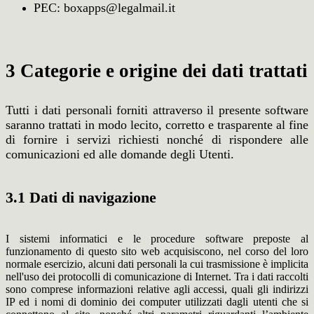
PEC: boxapps@legalmail.it
3 Categorie e origine dei dati trattati
Tutti i dati personali forniti attraverso il presente software
saranno trattati in modo lecito, corretto e trasparente al fine
di fornire i servizi richiesti nonché di rispondere alle
comunicazioni ed alle domande degli Utenti.
3.1 Dati di navigazione
I sistemi informatici e le procedure software preposte al
funzionamento di questo sito web acquisiscono, nel corso del loro
normale esercizio, alcuni dati personali la cui trasmissione è implicita
nell'uso dei protocolli di comunicazione di Internet. Tra i dati raccolti
sono comprese informazioni relative agli accessi, quali gli indirizzi
IP ed i nomi di dominio dei computer utilizzati dagli utenti che si