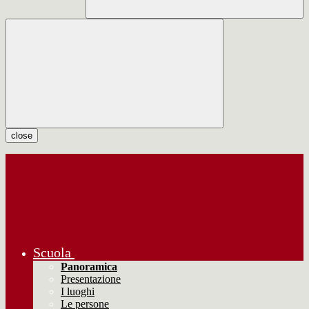
close
Scuola
Panoramica
Presentazione
I luoghi
Le persone