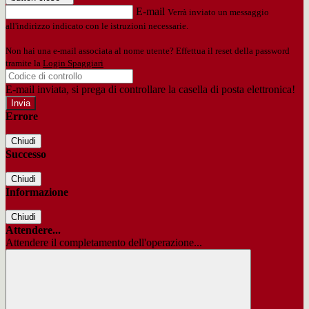
E-mail
Verrà inviato un messaggio
all'indirizzo indicato con le istruzioni necessarie.
Non hai una e-mail associata al nome utente? Effettua il reset della password
tramite la
Login Spaggiari
E-mail inviata, si prega di controllare la casella di posta elettronica!
Errore
Chiudi
Successo
Chiudi
Informazione
Chiudi
Attendere...
Attendere il completamento dell'operazione...