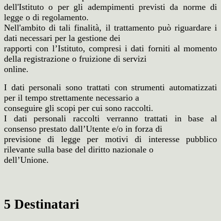
dell'Istituto o per gli adempimenti previsti da norme di
legge o di regolamento.
Nell'ambito di tali finalità, il trattamento può riguardare i
dati necessari per la gestione dei
rapporti con l’Istituto, compresi i dati forniti al momento
della registrazione o fruizione di servizi
online.
I dati personali sono trattati con strumenti automatizzati
per il tempo strettamente necessario a
conseguire gli scopi per cui sono raccolti.
I dati personali raccolti verranno trattati in base al
consenso prestato dall’Utente e/o in forza di
previsione di legge per motivi di interesse pubblico
rilevante sulla base del diritto nazionale o
dell’Unione.
5 Destinatari