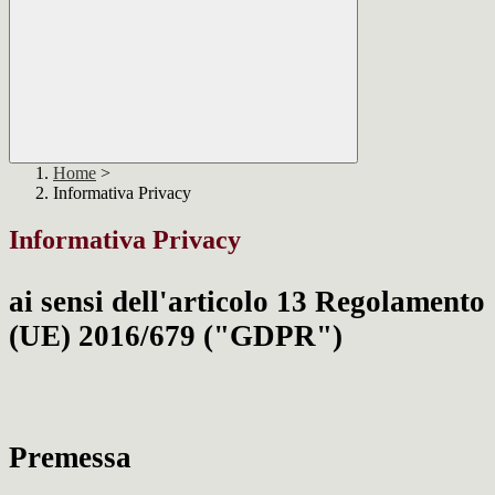
Home
>
Informativa Privacy
Informativa Privacy
ai sensi dell'articolo 13 Regolamento
(UE) 2016/679 ("GDPR")
Premessa