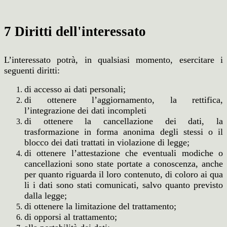
7 Diritti dell'interessato
L’interessato potrà, in qualsiasi momento, esercitare i
seguenti diritti:
di accesso ai dati personali;
di ottenere l’aggiornamento, la rettifica,
l’integrazione dei dati incompleti
di ottenere la cancellazione dei dati, la
trasformazione in forma anonima degli stessi o il
blocco dei dati trattati in violazione di legge;
di ottenere l’attestazione che eventuali modiche o
cancellazioni sono state portate a conoscenza, anche
per quanto riguarda il loro contenuto, di coloro ai qua
li i dati sono stati comunicati, salvo quanto previsto
dalla legge;
di ottenere la limitazione del trattamento;
di opporsi al trattamento;