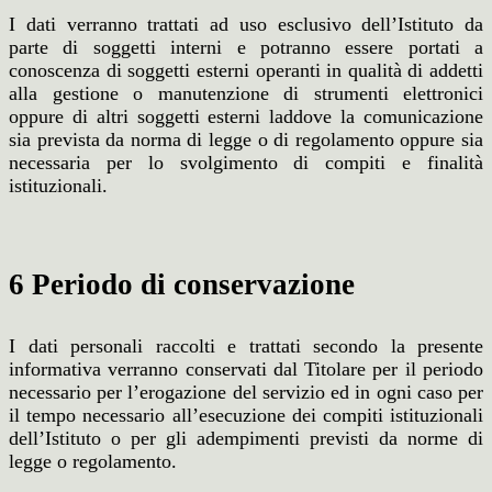
I dati verranno trattati ad uso esclusivo dell’Istituto da
parte di soggetti interni e potranno essere portati a
conoscenza di soggetti esterni operanti in qualità di addetti
alla gestione o manutenzione di strumenti elettronici
oppure di altri soggetti esterni laddove la comunicazione
sia prevista da norma di legge o di regolamento oppure sia
necessaria per lo svolgimento di compiti e finalità
istituzionali.
6 Periodo di conservazione
I dati personali raccolti e trattati secondo la presente
informativa verranno conservati dal Titolare per il periodo
necessario per l’erogazione del servizio ed in ogni caso per
il tempo necessario all’esecuzione dei compiti istituzionali
dell’Istituto o per gli adempimenti previsti da norme di
legge o regolamento.