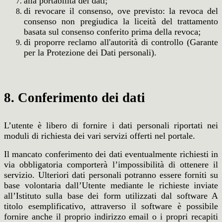
alla portabilità dei dati;
di revocare il consenso, ove previsto: la revoca del
consenso non pregiudica la liceità del trattamento
basata sul consenso conferito prima della revoca;
di proporre reclamo all'autorità di controllo (Garante
per la Protezione dei Dati personali).
8. Conferimento dei dati
L’utente è libero di fornire i dati personali riportati nei
moduli di richiesta dei vari servizi offerti nel portale.
Il mancato conferimento dei dati eventualmente richiesti in
via obbligatoria comporterà l’impossibilità di ottenere il
servizio. Ulteriori dati personali potranno essere forniti su
base volontaria dall’Utente mediante le richieste inviate
all’Istituto sulla base dei form utilizzati dal software A
titolo esemplificativo, attraverso il software è possibile
fornire anche il proprio indirizzo email o i propri recapiti