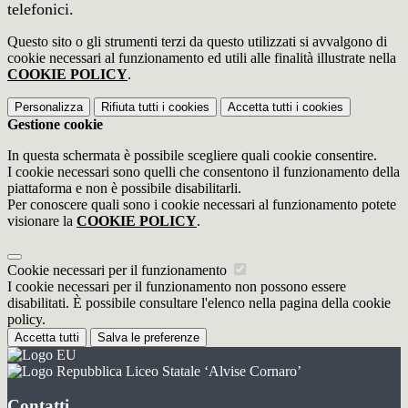
telefonici.
Questo sito o gli strumenti terzi da questo utilizzati si avvalgono di
cookie necessari al funzionamento ed utili alle finalità illustrate nella
COOKIE POLICY
.
Personalizza
Rifiuta tutti
i cookies
Accetta tutti
i cookies
Gestione cookie
In questa schermata è possibile scegliere quali cookie consentire.
I cookie necessari sono quelli che consentono il funzionamento della
piattaforma e non è possibile disabilitarli.
Per conoscere quali sono i cookie necessari al funzionamento potete
visionare la
COOKIE POLICY
.
Cookie necessari per il funzionamento
I cookie necessari per il funzionamento non possono essere
disabilitati. È possibile consultare l'elenco nella pagina della cookie
policy.
Accetta tutti
Salva le preferenze
Liceo Statale ‘Alvise Cornaro’
Contatti