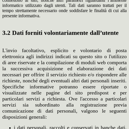
connettono al sito, nonché altri parametri riguardanti l’ambiente
informatico utilizzato dagli utenti. Tali dati saranno trattati per il
tempo strettamente necessario onde soddisfare le finalità di cui alla
presente informativa.
3.2 Dati forniti volontariamente dall’utente
L'invio facoltativo, esplicito e volontario di posta
elettronica agli indirizzi indicati su questo sito o l'utilizzo
di aree riservate e la compilazione di moduli web comporta
la successiva acquisizione ed elaborazione dei dati
necessari per offrire il servizio richiesto e/o rispondere alle
richieste, nonché degli eventuali altri dati personali inseriti.
Specifiche informative potranno essere riportate o
visualizzate nelle pagine del sito predispost e per
particolari servizi a richiesta. Ove l'accesso a particolari
servizi sia subordinato alla registrazione previa
comunicazione di dati personali, valgono le seguenti
disposizioni generali:
i dati personali, raccolti e conservati in banche dati,