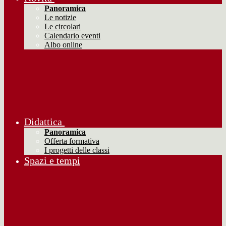
Panoramica
Le notizie
Le circolari
Calendario eventi
Albo online
Didattica
Panoramica
Offerta formativa
I progetti delle classi
Spazi e tempi