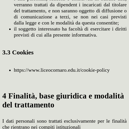
verranno trattati da dipendent i incaricati dal titolare
del trattamento, e non saranno oggetto di diffusione o
di comunicazione a terzi, se non nei casi previsti
dalla legge e con le modalità da questa consentite;
il soggetto interessato ha facoltà di esercitare i diritti
previsti di cui alla presente informativa.
3.3 Cookies
https://www.liceocornaro.edu.it/cookie-policy
4 Finalità, base giuridica e modalità
del trattamento
I dati personali sono trattati esclusivamente per le finalità
che rientrano nei compiti istituzionali