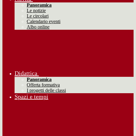
Panoramica
Le notizie
Le circolari
Calendario eventi
Albo online
Didattica
Panoramica
Offerta formativa
I progetti delle classi
Spazi e tempi