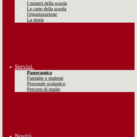
I numeri della scuola
Le carte della scuola
Organizzazione
La storia
Servizi
Panoramica
Famiglie e studenti
Personale scolastico
Percorsi di studio
Novità