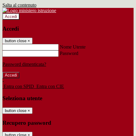
Salta al contenuto
Accedi
Accedi
button close
×
Nome Utente
Password
Password dimenticata?
-
Entra con SPID
Entra con CIE
Seleziona utente
button close
×
Recupero password
button close
×