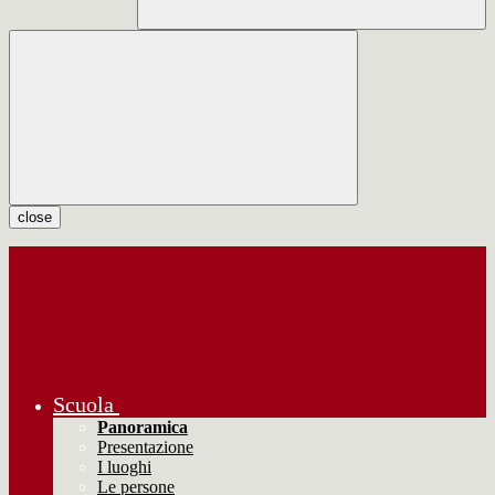
close
Scuola
Panoramica
Presentazione
I luoghi
Le persone