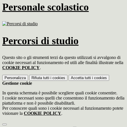
Personale scolastico
Percorsi di studio
Questo sito o gli strumenti terzi da questo utilizzati si avvalgono di
cookie necessari al funzionamento ed utili alle finalità illustrate nella
COOKIE POLICY
.
Personalizza
Rifiuta tutti
i cookies
Accetta tutti
i cookies
Gestione cookie
In questa schermata è possibile scegliere quali cookie consentire.
I cookie necessari sono quelli che consentono il funzionamento della
piattaforma e non è possibile disabilitarli.
Per conoscere quali sono i cookie necessari al funzionamento potete
visionare la
COOKIE POLICY
.