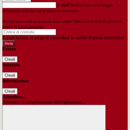
E-mail
Verrà inviato un messaggio
all'indirizzo indicato con le istruzioni necessarie.
Non hai una e-mail associata al nome utente? Effettua il reset della password
tramite la
Login Spaggiari
E-mail inviata, si prega di controllare la casella di posta elettronica!
Errore
Chiudi
Successo
Chiudi
Informazione
Chiudi
Attendere...
Attendere il completamento dell'operazione...