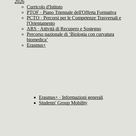
2026
Curricolo d'Istituto
PTOF · Piano Triennale dell'Offerta Formativa
PCTO · Percorsi per le Competenze Trasversali e
l'Orientamento
ARS · Attività di Recupero e Sostegno
Percorso nazionale di ‘Biologia con curvatura
biomedica’
Erasmus+
Erasmus+ · Informazioni generali
Students' Group Mobility