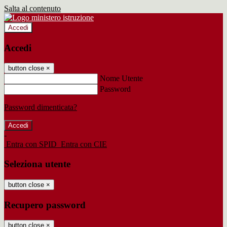
Salta al contenuto
Accedi
Accedi
button close
×
Nome Utente
Password
Password dimenticata?
-
Entra con SPID
Entra con CIE
Seleziona utente
button close
×
Recupero password
button close
×