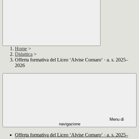
Home
>
Didattica
>
Offerta formativa del Liceo ‘Alvise Cornaro‘ · a. s. 2025–
2026
Menu di
navigazione
Offerta formativa del Liceo ‘Alvise Cornaro‘ · a. s. 2025–