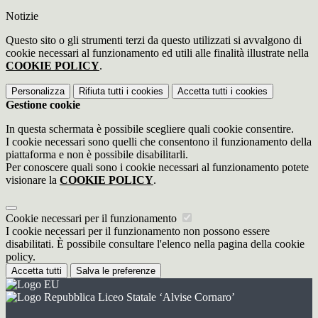
Notizie
Questo sito o gli strumenti terzi da questo utilizzati si avvalgono di
cookie necessari al funzionamento ed utili alle finalità illustrate nella
COOKIE POLICY
.
Personalizza
Rifiuta tutti
i cookies
Accetta tutti
i cookies
Gestione cookie
In questa schermata è possibile scegliere quali cookie consentire.
I cookie necessari sono quelli che consentono il funzionamento della
piattaforma e non è possibile disabilitarli.
Per conoscere quali sono i cookie necessari al funzionamento potete
visionare la
COOKIE POLICY
.
Cookie necessari per il funzionamento
I cookie necessari per il funzionamento non possono essere
disabilitati. È possibile consultare l'elenco nella pagina della cookie
policy.
Accetta tutti
Salva le preferenze
Liceo Statale ‘Alvise Cornaro’