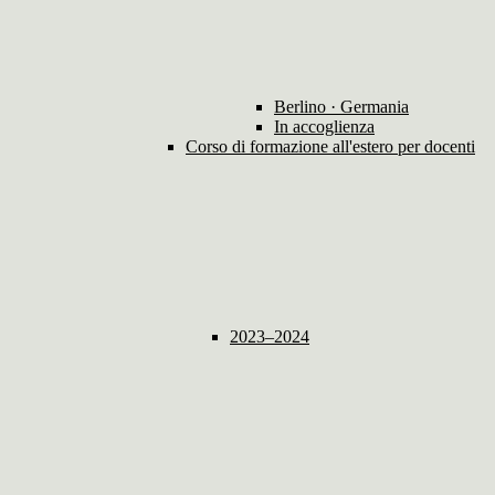
Berlino · Germania
In accoglienza
Corso di formazione all'estero per docenti
2023–2024