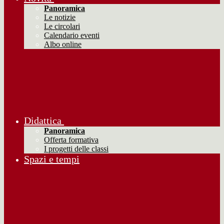
Panoramica
Le notizie
Le circolari
Calendario eventi
Albo online
Didattica
Panoramica
Offerta formativa
I progetti delle classi
Spazi e tempi