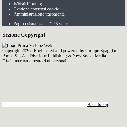
Whistleblowing
Gestione consensi cookie
Amministrazione trasparente
Pagina visualizzata
7175
volte
Sezione Copyright
Copyright 2026 | Engineered and powered by Gruppo Spaggiari
Parma S.p.A. | Divisione Publishing & New Social Media
Disclaimer trattamento dati personali
Back to top