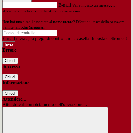
E-mail
Verrà inviato un messaggio
all'indirizzo indicato con le istruzioni necessarie.
Non hai una e-mail associata al nome utente? Effettua il reset della password
tramite la
Login Spaggiari
E-mail inviata, si prega di controllare la casella di posta elettronica!
Errore
Chiudi
Successo
Chiudi
Informazione
Chiudi
Attendere...
Attendere il completamento dell'operazione...