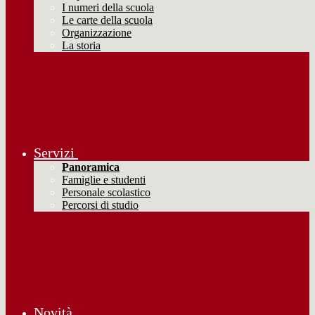
I numeri della scuola
Le carte della scuola
Organizzazione
La storia
Servizi
Panoramica
Famiglie e studenti
Personale scolastico
Percorsi di studio
Novità