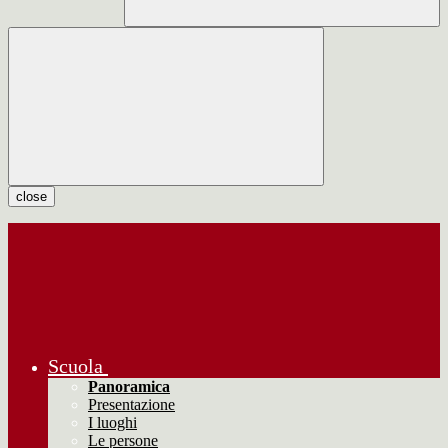
close
Scuola
Panoramica
Presentazione
I luoghi
Le persone