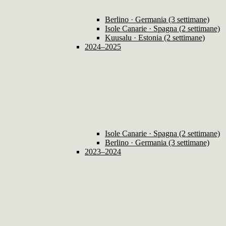
Berlino · Germania (3 settimane)
Isole Canarie · Spagna (2 settimane)
Kuusalu · Estonia (2 settimane)
2024–2025
Isole Canarie · Spagna (2 settimane)
Berlino · Germania (3 settimane)
2023–2024