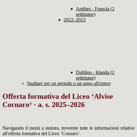
Antibes · Francia (2
settimane)
2022–2023
Dublino · Irlanda (2
settimane)
Studiare per un periodo o un anno all'estero
Offerta formativa del Liceo ‘Alvise
Cornaro‘ · a. s. 2025–2026
Navigando il menù a sinistra, troverete tutte le informazioni relative
all'offerta formativa del Liceo ‘Cornaro’.