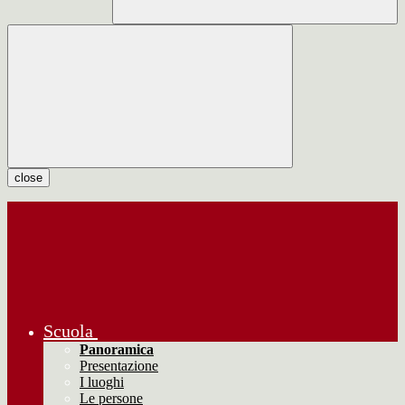
close
Scuola
Panoramica
Presentazione
I luoghi
Le persone