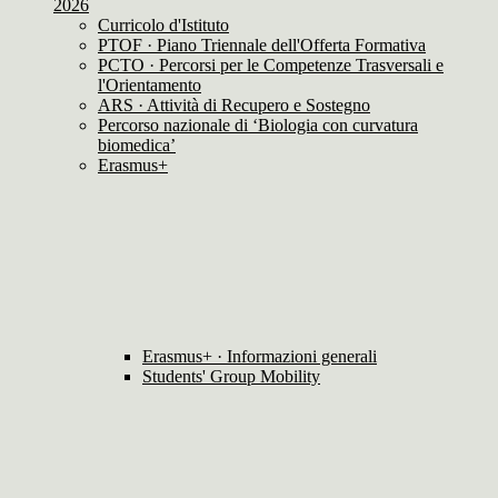
2026
Curricolo d'Istituto
PTOF · Piano Triennale dell'Offerta Formativa
PCTO · Percorsi per le Competenze Trasversali e
l'Orientamento
ARS · Attività di Recupero e Sostegno
Percorso nazionale di ‘Biologia con curvatura
biomedica’
Erasmus+
Erasmus+ · Informazioni generali
Students' Group Mobility