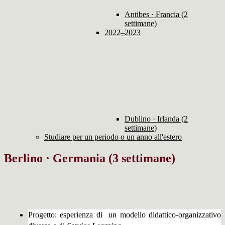
Antibes · Francia (2
settimane)
2022–2023
Dublino · Irlanda (2
settimane)
Studiare per un periodo o un anno all'estero
Berlino · Germania (3 settimane)
Progetto: esperienza di un modello didattico-organizzativo