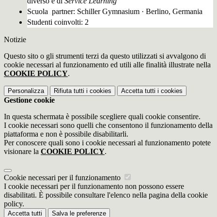
diverso e di
Service Learning
Scuola partner: Schiller Gymnasium · Berlino, Germania
Studenti coinvolti: 2
Notizie
Questo sito o gli strumenti terzi da questo utilizzati si avvalgono di
cookie necessari al funzionamento ed utili alle finalità illustrate nella
COOKIE POLICY
.
Personalizza
Rifiuta tutti
i cookies
Accetta tutti
i cookies
Gestione cookie
In questa schermata è possibile scegliere quali cookie consentire.
I cookie necessari sono quelli che consentono il funzionamento della
piattaforma e non è possibile disabilitarli.
Per conoscere quali sono i cookie necessari al funzionamento potete
visionare la
COOKIE POLICY
.
Cookie necessari per il funzionamento
I cookie necessari per il funzionamento non possono essere
disabilitati. È possibile consultare l'elenco nella pagina della cookie
policy.
Accetta tutti
Salva le preferenze