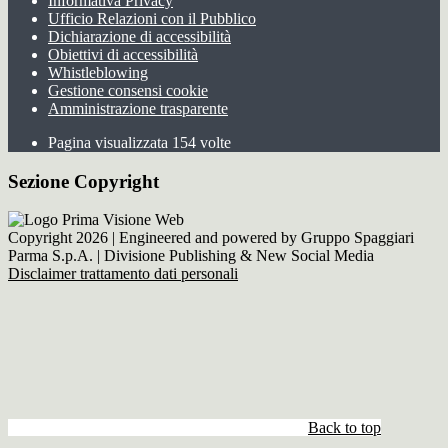
Informativa Privacy
Ufficio Relazioni con il Pubblico
Dichiarazione di accessibilità
Obiettivi di accessibilità
Whistleblowing
Gestione consensi cookie
Amministrazione trasparente
Pagina visualizzata
154
volte
Sezione Copyright
Copyright 2026 | Engineered and powered by Gruppo Spaggiari
Parma S.p.A. | Divisione Publishing & New Social Media
Disclaimer trattamento dati personali
Back to top