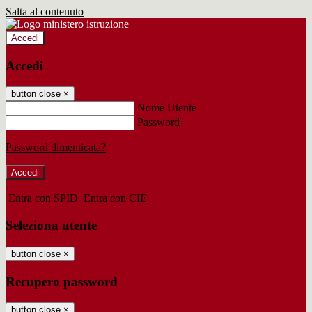
Salta al contenuto
Accedi
Accedi
button close
×
Nome Utente
Password
Password dimenticata?
-
Entra con SPID
Entra con CIE
Seleziona utente
button close
×
Recupero password
button close
×