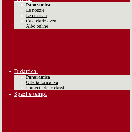
Panoramica
Le notizie
Le circolari
Calendario eventi
Albo online
Didattica
Panoramica
Offerta formativa
I progetti delle classi
Spazi e tempi