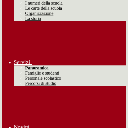
I numeri della scuola
Le carte della scuola
Organizzazione
La storia
Servizi
Panoramica
Famiglie e studenti
Personale scolastico
Percorsi di studio
Novità