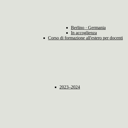
Berlino · Germania
In accoglienza
Corso di formazione all'estero per docenti
2023–2024