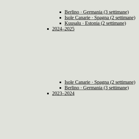
Berlino · Germania (3 settimane)
Isole Canarie · Spagna (2 settimane)
Kuusalu · Estonia (2 settimane)
2024–2025
Isole Canarie · Spagna (2 settimane)
Berlino · Germania (3 settimane)
2023–2024