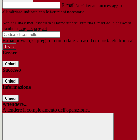
E-mail
Verrà inviato un messaggio
all'indirizzo indicato con le istruzioni necessarie.
Non hai una e-mail associata al nome utente? Effettua il reset della password
tramite la
Login Spaggiari
E-mail inviata, si prega di controllare la casella di posta elettronica!
Errore
Chiudi
Successo
Chiudi
Informazione
Chiudi
Attendere...
Attendere il completamento dell'operazione...