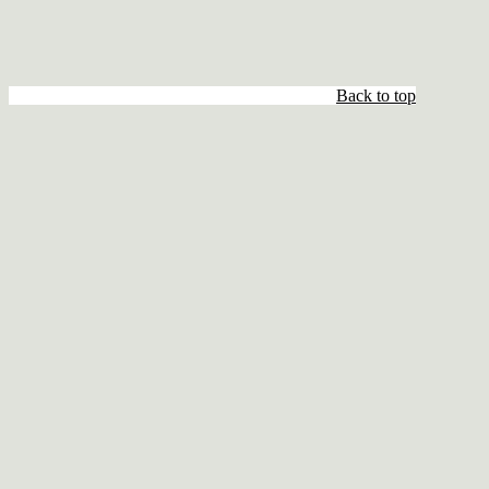
Back to top