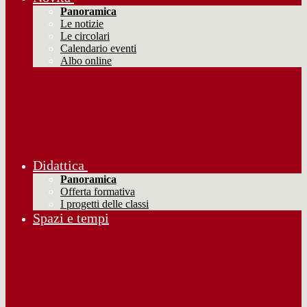
Panoramica
Le notizie
Le circolari
Calendario eventi
Albo online
Didattica
Panoramica
Offerta formativa
I progetti delle classi
Spazi e tempi