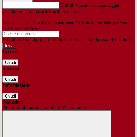
E-mail
Verrà inviato un messaggio
all'indirizzo indicato con le istruzioni necessarie.
Non hai una e-mail associata al nome utente? Effettua il reset della password
tramite la
Login Spaggiari
E-mail inviata, si prega di controllare la casella di posta elettronica!
Errore
Chiudi
Successo
Chiudi
Informazione
Chiudi
Attendere...
Attendere il completamento dell'operazione...