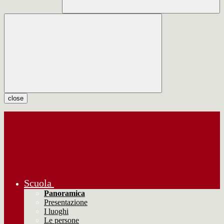
close
Scuola
Panoramica
Presentazione
I luoghi
Le persone