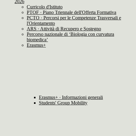
2026
Curricolo d'Istituto
PTOF · Piano Triennale dell'Offerta Formativa
PCTO · Percorsi per le Competenze Trasversali e
l'Orientamento
ARS · Attività di Recupero e Sostegno
Percorso nazionale di ‘Biologia con curvatura
biomedica’
Erasmus+
Erasmus+ · Informazioni generali
Students' Group Mobility