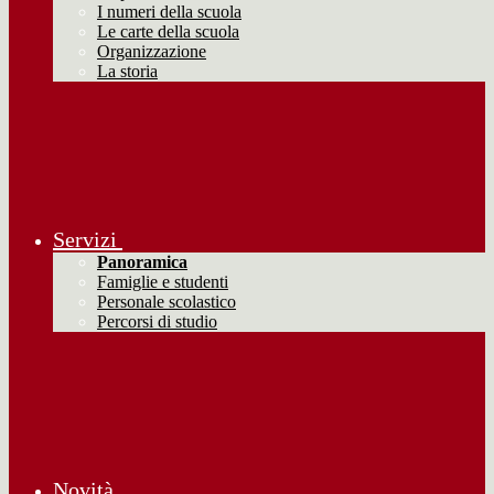
I numeri della scuola
Le carte della scuola
Organizzazione
La storia
Servizi
Panoramica
Famiglie e studenti
Personale scolastico
Percorsi di studio
Novità