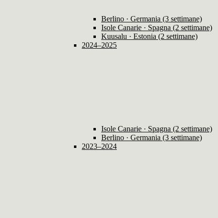
Berlino · Germania (3 settimane)
Isole Canarie · Spagna (2 settimane)
Kuusalu · Estonia (2 settimane)
2024–2025
Isole Canarie · Spagna (2 settimane)
Berlino · Germania (3 settimane)
2023–2024