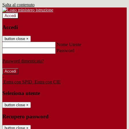
Salta al contenuto
Accedi
Accedi
button close
×
Nome Utente
Password
Password dimenticata?
-
Entra con SPID
Entra con CIE
Seleziona utente
button close
×
Recupero password
button close
×