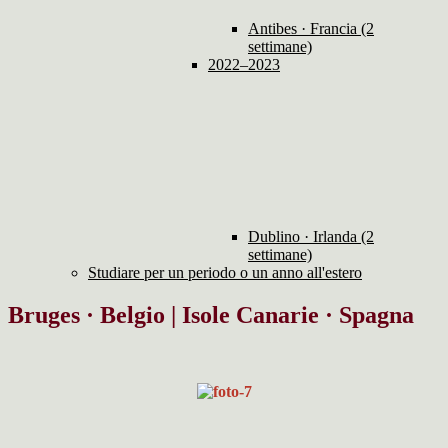
Antibes · Francia (2
settimane)
2022–2023
Dublino · Irlanda (2
settimane)
Studiare per un periodo o un anno all'estero
Bruges · Belgio | Isole Canarie · Spagna