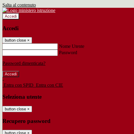
Salta al contenuto
Accedi
Accedi
button close
×
Nome Utente
Password
Password dimenticata?
-
Entra con SPID
Entra con CIE
Seleziona utente
button close
×
Recupero password
button close
×