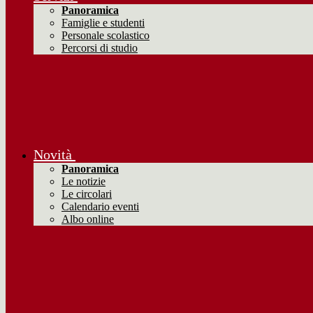
Panoramica
Famiglie e studenti
Personale scolastico
Percorsi di studio
Novità
Panoramica
Le notizie
Le circolari
Calendario eventi
Albo online