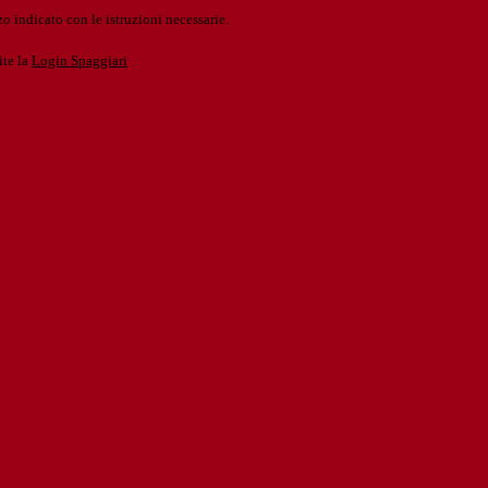
o indicato con le istruzioni necessarie.
ite la
Login Spaggiari