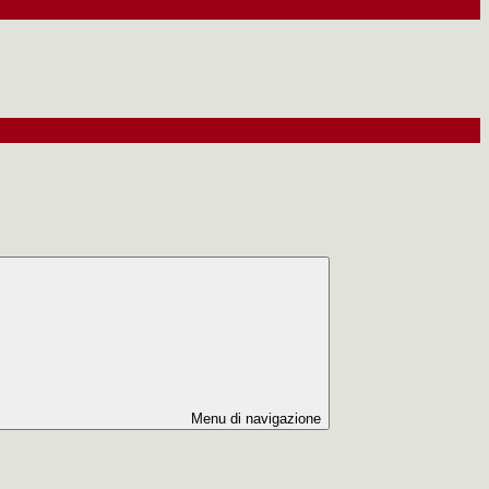
Menu di navigazione