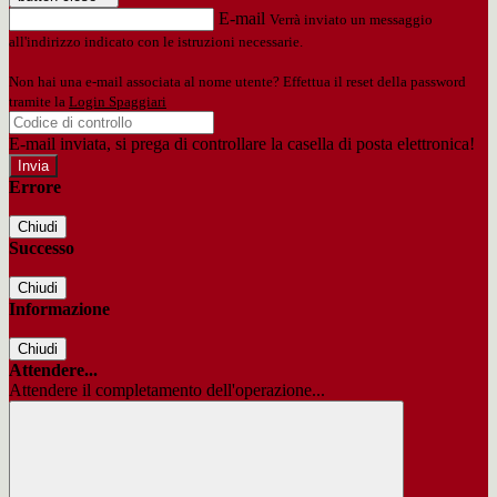
E-mail
Verrà inviato un messaggio
all'indirizzo indicato con le istruzioni necessarie.
Non hai una e-mail associata al nome utente? Effettua il reset della password
tramite la
Login Spaggiari
E-mail inviata, si prega di controllare la casella di posta elettronica!
Errore
Chiudi
Successo
Chiudi
Informazione
Chiudi
Attendere...
Attendere il completamento dell'operazione...