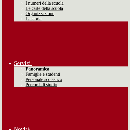
I numeri della scuola
Le carte della scuola
Organizzazione
La storia
Servizi
Panoramica
Famiglie e studenti
Personale scolastico
Percorsi di studio
Novità