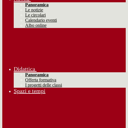
Panoramica
Le notizie
Le circolari
Calendario eventi
Albo online
Didattica
Panoramica
Offerta formativa
I progetti delle classi
Spazi e tempi