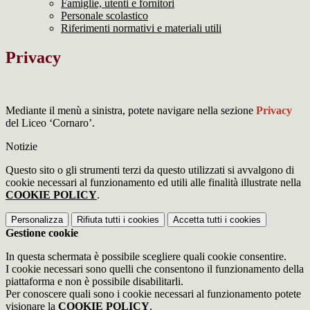
Famiglie, utenti e fornitori
Personale scolastico
Riferimenti normativi e materiali utili
Privacy
Mediante il menù a sinistra, potete navigare nella sezione
Privacy
del Liceo ‘Cornaro’.
Notizie
Questo sito o gli strumenti terzi da questo utilizzati si avvalgono di
cookie necessari al funzionamento ed utili alle finalità illustrate nella
COOKIE POLICY
.
Personalizza
Rifiuta tutti
i cookies
Accetta tutti
i cookies
Gestione cookie
In questa schermata è possibile scegliere quali cookie consentire.
I cookie necessari sono quelli che consentono il funzionamento della
piattaforma e non è possibile disabilitarli.
Per conoscere quali sono i cookie necessari al funzionamento potete
visionare la
COOKIE POLICY
.