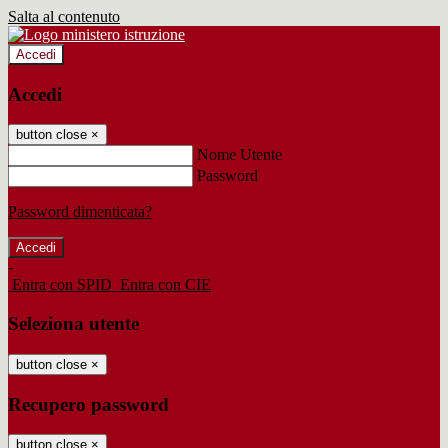
Salta al contenuto
Accedi
Accedi
button close
×
Nome Utente
Password
Password dimenticata?
-
Entra con SPID
Entra con CIE
Seleziona utente
button close
×
Recupero password
button close
×