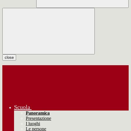
close
Scuola
Panoramica
Presentazione
I luoghi
Le persone