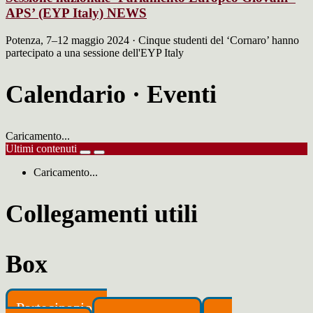
APS’ (EYP Italy)
NEWS
Potenza, 7–12 maggio 2024 · Cinque studenti del ‘Cornaro’ hanno
partecipato a una sessione dell'EYP Italy
Calendario · Eventi
Caricamento...
Ultimi contenuti
Caricamento...
Collegamenti utili
Box
Partecipazione