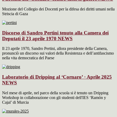
Mozione del Collegio dei Docenti per la difesa dei diritti umani nella
Striscia di Gaza
Discorso di Sandro Pertini tenuto alla Camera dei
Deputati il 23 aprile 1970
NEWS
Il 23 aprile 1970, Sandro Pertini, allora presidente della Camera,
pronunciò un discorso sui valori della Resistenza e dell’antifascismo
nella vita democratica del Paese
Laboratorio di Dripping al ‘Cornaro’ · Aprile 2025
NEWS
Nel mese di aprile, nel parco della scuola si è tenuto un Dripping
Workshop in collaborazione con gli studenti dell'IES ‘Ramón y
Cajal’ di Murcia