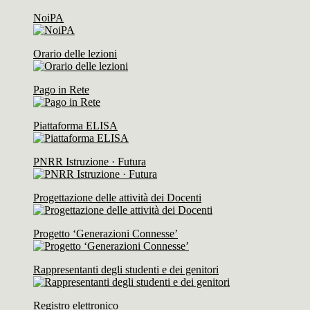
NoiPA
Orario delle lezioni
Pago in Rete
Piattaforma ELISA
PNRR Istruzione · Futura
Progettazione delle attività dei Docenti
Progetto ‘Generazioni Connesse’
Rappresentanti degli studenti e dei genitori
Registro elettronico