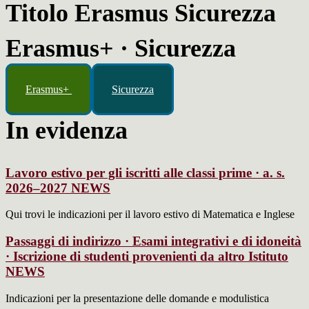
Titolo Erasmus Sicurezza
Erasmus+ · Sicurezza
Erasmus+
Sicurezza
In evidenza
Lavoro estivo per gli iscritti alle classi prime · a. s.
2026–2027
NEWS
Qui trovi le indicazioni per il lavoro estivo di Matematica e Inglese
Passaggi di indirizzo · Esami integrativi e di idoneità
· Iscrizione di studenti provenienti da altro Istituto
NEWS
Indicazioni per la presentazione delle domande e modulistica