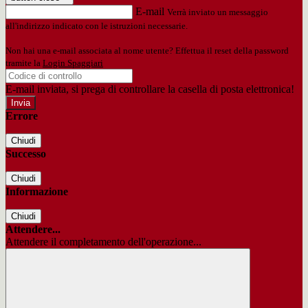
E-mail
Verrà inviato un messaggio
all'indirizzo indicato con le istruzioni necessarie.
Non hai una e-mail associata al nome utente? Effettua il reset della password
tramite la
Login Spaggiari
E-mail inviata, si prega di controllare la casella di posta elettronica!
Errore
Chiudi
Successo
Chiudi
Informazione
Chiudi
Attendere...
Attendere il completamento dell'operazione...