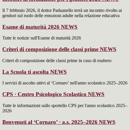
Il 7 febbraio 2026, il dottor Paduanello terrà un incontro rivolto ai
genitori sul ruolo delle emozioni adulte nella relazione educativa
Esame di maturità 2026
NEWS
Tutte le notizie sull'Esame di maturità 2026
Criteri di composizione delle classi prime
NEWS
Criteri di composizione delle classi prime in caso di esubero
La Scuola ti ascolta
NEWS
I servizi di ascolto attivi al ‘Cornaro’ nell'anno scolastico 2025–2026
CPS · Centro Psicologico Scolastico
NEWS
Tutte le informazioni sullo sportello CPS per l'anno scolastico 2025–
2026
Benvenuti al ‘Cornaro’ · a.s. 2025–2026
NEWS