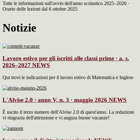
Tutte le informazioni sull'avvio dell'anno scolastico 2025–2026 ·
Orario delle lezioni dal 6 ottobre 2025
Notizie
Lavoro estivo per gli iscritti alle classi prime · a. s.
2026–2027
NEWS
Qui trovi le indicazioni per il lavoro estivo di Matematica e Inglese
L'Alvise 2.0 · anno V, n. 3 · maggio 2026
NEWS
È uscito il terzo numero dell'Alvise 2.0 di quest'anno. La redazione
vi ringrazia dell'attenzione e vi augura buone vacanze!