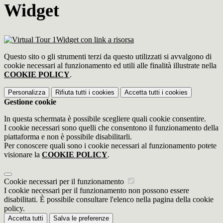
Widget
Widget con link a risorsa
Questo sito o gli strumenti terzi da questo utilizzati si avvalgono di
cookie necessari al funzionamento ed utili alle finalità illustrate nella
COOKIE POLICY
.
Personalizza
Rifiuta tutti
i cookies
Accetta tutti
i cookies
Gestione cookie
In questa schermata è possibile scegliere quali cookie consentire.
I cookie necessari sono quelli che consentono il funzionamento della
piattaforma e non è possibile disabilitarli.
Per conoscere quali sono i cookie necessari al funzionamento potete
visionare la
COOKIE POLICY
.
Cookie necessari per il funzionamento
I cookie necessari per il funzionamento non possono essere
disabilitati. È possibile consultare l'elenco nella pagina della cookie
policy.
Accetta tutti
Salva le preferenze