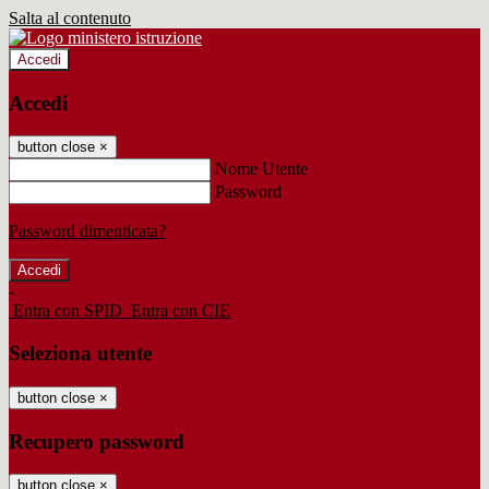
Salta al contenuto
Accedi
Accedi
button close
×
Nome Utente
Password
Password dimenticata?
-
Entra con SPID
Entra con CIE
Seleziona utente
button close
×
Recupero password
button close
×