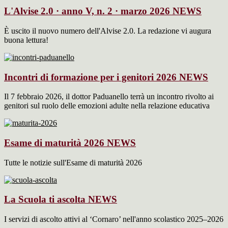
L'Alvise 2.0 · anno V, n. 2 · marzo 2026
NEWS
È uscito il nuovo numero dell'Alvise 2.0. La redazione vi augura
buona lettura!
Incontri di formazione per i genitori 2026
NEWS
Il 7 febbraio 2026, il dottor Paduanello terrà un incontro rivolto ai
genitori sul ruolo delle emozioni adulte nella relazione educativa
Esame di maturità 2026
NEWS
Tutte le notizie sull'Esame di maturità 2026
La Scuola ti ascolta
NEWS
I servizi di ascolto attivi al ‘Cornaro’ nell'anno scolastico 2025–2026