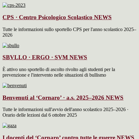
CPS · Centro Psicologico Scolastico
NEWS
Tutte le informazioni sullo sportello CPS per l'anno scolastico 2025–
2026
SBVLLO · ERGO · SVM
NEWS
È attivo uno sportello di ascolto rivolto agli studenti per la
prevenzione e l'intervento nelle situazioni di bullismo
Benvenuti al ‘Cornaro’ · a.s. 2025–2026
NEWS
Tutte le informazioni sull'avvio dell'anno scolastico 2025–2026 ·
Orario delle lezioni dal 6 ottobre 2025
I docenti del ‘Cornaro’ contro tutte le guerre
NEWS