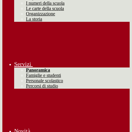
I numeri della scuola
Le carte della scuola
Organizzazione
La storia
Servizi
Panoramica
Famiglie e studenti
Personale scolastico
Percorsi di studio
Novità