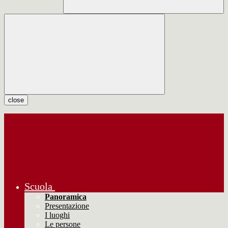
close
Scuola
Panoramica
Presentazione
I luoghi
Le persone