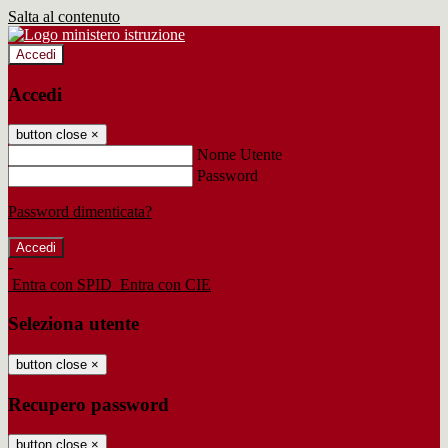
Salta al contenuto
Accedi
Accedi
button close
×
Nome Utente
Password
Password dimenticata?
-
Entra con SPID
Entra con CIE
Seleziona utente
button close
×
Recupero password
button close
×