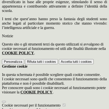
diversificato in base alle proprie esigenze, stimolando il senso di
appartenenza e contribuendo attivamente a definire l’identità della
scuola.
I temi che quest’anno hanno preso la fantasia degli studenti sono
anche legati al particolare momento storico che stanno vivendo:
l’intelligenza artificiale e la guerra.
Notizie
Questo sito o gli strumenti terzi da questo utilizzati si avvalgono di
cookie necessari al funzionamento ed utili alle finalità illustrate nella
COOKIE POLICY
.
Personalizza
Rifiuta tutti
i cookies
Accetta tutti
i cookies
Gestione cookie
In questa schermata è possibile scegliere quali cookie consentire.
I cookie necessari sono quelli che consentono il funzionamento della
piattaforma e non è possibile disabilitarli.
Per conoscere quali sono i cookie necessari al funzionamento potete
visionare la
COOKIE POLICY
.
Cookie necessari per il funzionamento