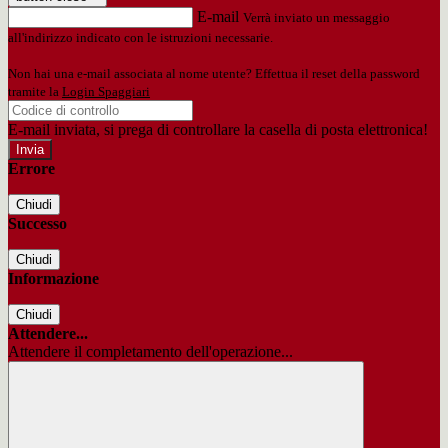
E-mail
Verrà inviato un messaggio
all'indirizzo indicato con le istruzioni necessarie.
Non hai una e-mail associata al nome utente? Effettua il reset della password
tramite la
Login Spaggiari
E-mail inviata, si prega di controllare la casella di posta elettronica!
Errore
Chiudi
Successo
Chiudi
Informazione
Chiudi
Attendere...
Attendere il completamento dell'operazione...