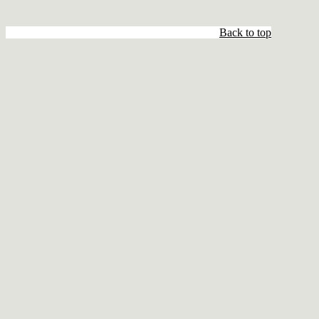
Back to top