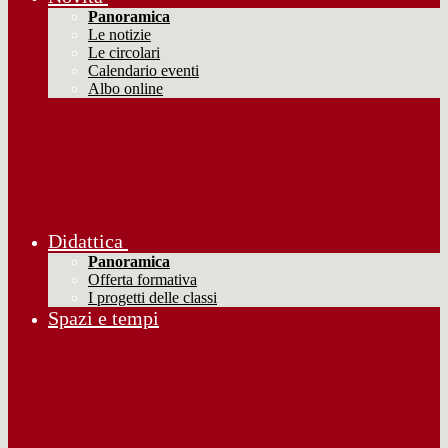
Panoramica
Le notizie
Le circolari
Calendario eventi
Albo online
Didattica
Panoramica
Offerta formativa
I progetti delle classi
Spazi e tempi