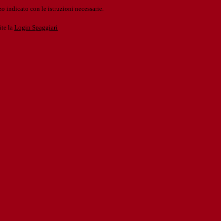
o indicato con le istruzioni necessarie.
ite la
Login Spaggiari