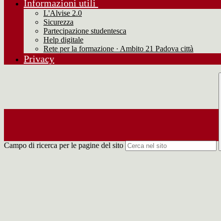
Informazioni utili
L'Alvise 2.0
Sicurezza
Partecipazione studentesca
Help digitale
Rete per la formazione · Ambito 21 Padova città
Privacy
Campo di ricerca per le pagine del sito