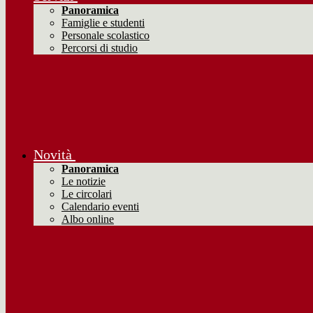
Panoramica
Famiglie e studenti
Personale scolastico
Percorsi di studio
Novità
Panoramica
Le notizie
Le circolari
Calendario eventi
Albo online