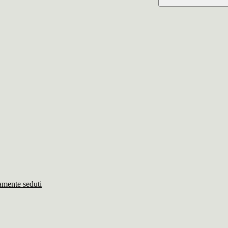
damente seduti