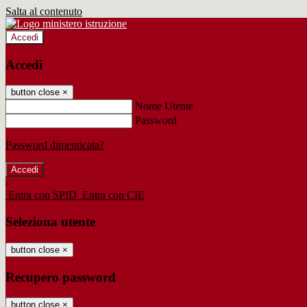
Salta al contenuto
Accedi
Accedi
button close
×
Nome Utente
Password
Password dimenticata?
-
Entra con SPID
Entra con CIE
Seleziona utente
button close
×
Recupero password
button close
×