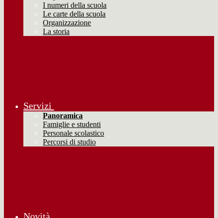
I numeri della scuola
Le carte della scuola
Organizzazione
La storia
Servizi
Panoramica
Famiglie e studenti
Personale scolastico
Percorsi di studio
Novità