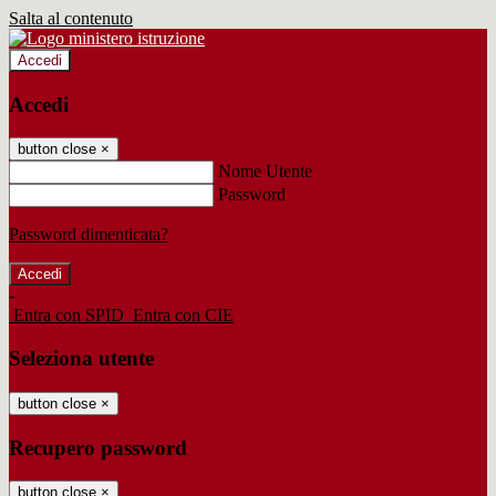
Salta al contenuto
Accedi
Accedi
button close
×
Nome Utente
Password
Password dimenticata?
-
Entra con SPID
Entra con CIE
Seleziona utente
button close
×
Recupero password
button close
×