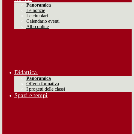
Panoramica
Le notizie
Le circolari
Calendario eventi
Albo online
Didattica
Panoramica
Offerta formativa
I progetti delle classi
Spazi e tempi