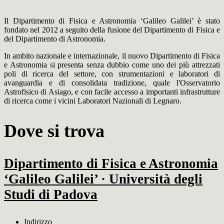
Il Dipartimento di Fisica e Astronomia ‘Galileo Galilei’ è stato
fondato nel 2012 a seguito della fusione del Dipartimento di Fisica e
del Dipartimento di Astronomia.
In ambito nazionale e internazionale, il nuovo Dipartimento di Fisica
e Astronomia si presenta senza dubbio come uno dei più attrezzati
poli di ricerca del settore, con strumentazioni e laboratori di
avanguardia e di consolidata tradizione, quale l'Osservatorio
Astrofisico di Asiago, e con facile accesso a importanti infrastrutture
di ricerca come i vicini Laboratori Nazionali di Legnaro.
Dove si trova
Dipartimento di Fisica e Astronomia
‘Galileo Galilei’ · Università degli
Studi di Padova
Indirizzo