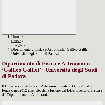
Home
>
Scuola
>
I luoghi
>
Dipartimento di Fisica e Astronomia ‘Galileo Galilei’ ·
Università degli Studi di Padova
Dipartimento di Fisica e Astronomia
‘Galileo Galilei’ · Università degli Studi
di Padova
Il Dipartimento di Fisica e Astronomia ‘Galileo Galilei’ è stato
fondato nel 2012 a seguito della fusione del Dipartimento di Fisica e
del Dipartimento di Astronomia