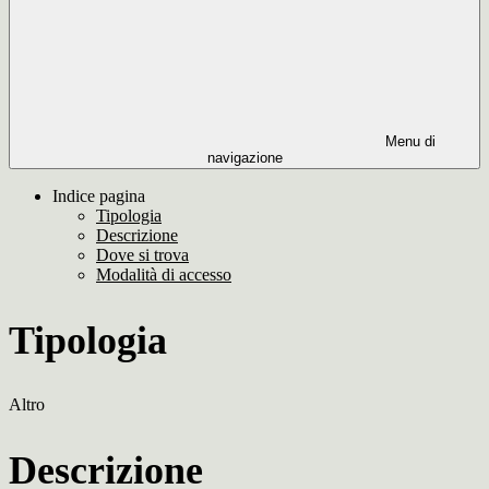
Menu di
navigazione
Indice pagina
Tipologia
Descrizione
Dove si trova
Modalità di accesso
Tipologia
Altro
Descrizione