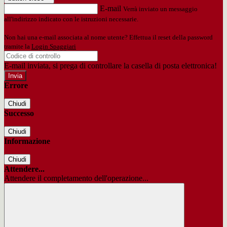
E-mail
Verrà inviato un messaggio
all'indirizzo indicato con le istruzioni necessarie.
Non hai una e-mail associata al nome utente? Effettua il reset della password
tramite la
Login Spaggiari
E-mail inviata, si prega di controllare la casella di posta elettronica!
Errore
Chiudi
Successo
Chiudi
Informazione
Chiudi
Attendere...
Attendere il completamento dell'operazione...