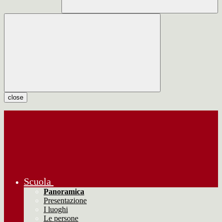
close
Scuola
Panoramica
Presentazione
I luoghi
Le persone