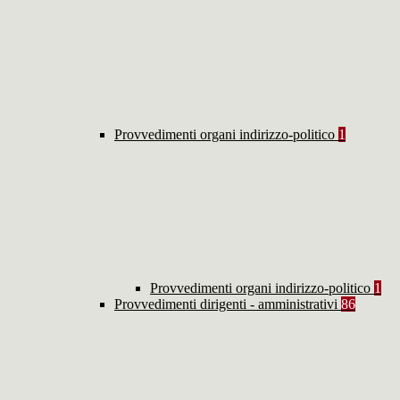
Provvedimenti organi indirizzo-politico
1
Provvedimenti organi indirizzo-politico
1
Provvedimenti dirigenti - amministrativi
86