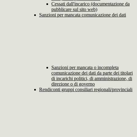
Cessati dall'incarico (documentazione da
pubblicare sul sito web)
Sanzioni per mancata comunicazione dei dati
Sanzioni per mancata o incompleta
comunicazione dei dati da parte dei titolari
di incarichi politici, di amministrazione, di
direzione o di governo
Rendiconti gruppi consiliari regionali/provinciali