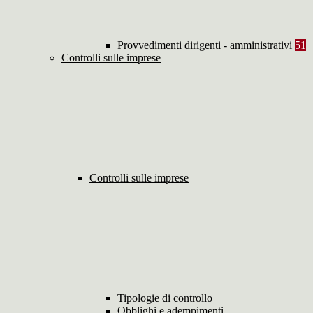
Provvedimenti dirigenti - amministrativi
51
Controlli sulle imprese
Controlli sulle imprese
Tipologie di controllo
Obblighi e adempimenti