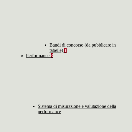
Bandi di concorso (da pubblicare in
tabelle)
1
Performance
3
Sistema di misurazione e valutazione della
performance