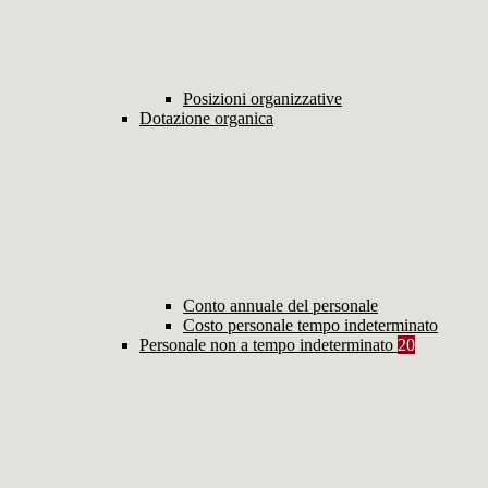
Posizioni organizzative
Dotazione organica
Conto annuale del personale
Costo personale tempo indeterminato
Personale non a tempo indeterminato
20