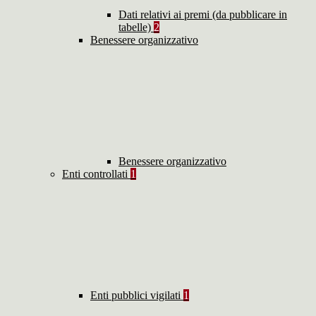
Dati relativi ai premi (da pubblicare in
tabelle)
2
Benessere organizzativo
Benessere organizzativo
Enti controllati
1
Enti pubblici vigilati
1