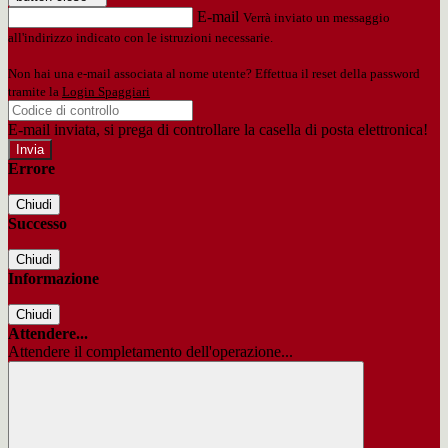
E-mail
Verrà inviato un messaggio
all'indirizzo indicato con le istruzioni necessarie.
Non hai una e-mail associata al nome utente? Effettua il reset della password
tramite la
Login Spaggiari
E-mail inviata, si prega di controllare la casella di posta elettronica!
Errore
Chiudi
Successo
Chiudi
Informazione
Chiudi
Attendere...
Attendere il completamento dell'operazione...