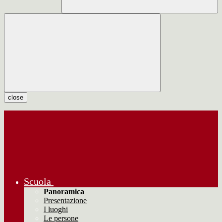
close
Scuola
Panoramica
Presentazione
I luoghi
Le persone