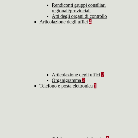
Rendiconti gruppi consiliari
regionali/provinciali
Atti degli organi di controllo
Articolazione degli uffici
4
Articolazione degli uffici
2
Organigramma
2
Telefono e posta elettronica
1