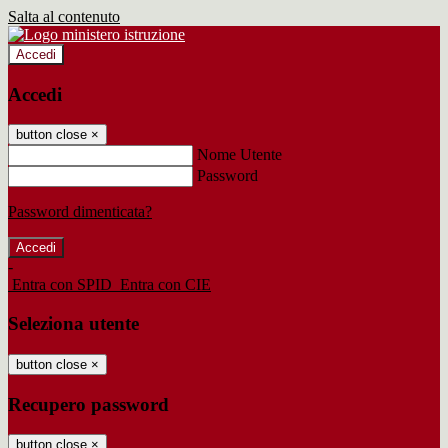
Salta al contenuto
Accedi
Accedi
button close
×
Nome Utente
Password
Password dimenticata?
-
Entra con SPID
Entra con CIE
Seleziona utente
button close
×
Recupero password
button close
×