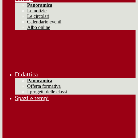
Panoramica
Le notizie
Le circolari
Calendario eventi
Albo online
Didattica
Panoramica
Offerta formativa
I progetti delle classi
Spazi e tempi