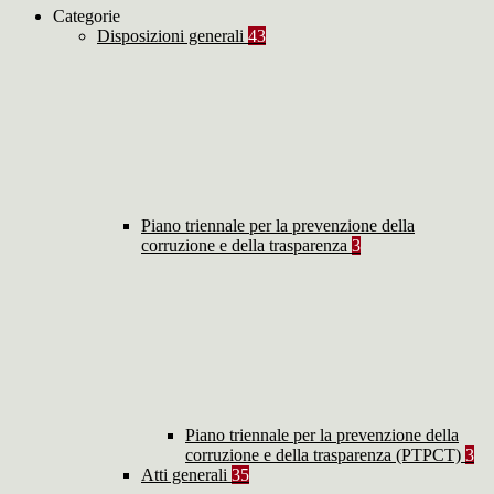
Categorie
Disposizioni generali
43
Piano triennale per la prevenzione della
corruzione e della trasparenza
3
Piano triennale per la prevenzione della
corruzione e della trasparenza (PTPCT)
3
Atti generali
35