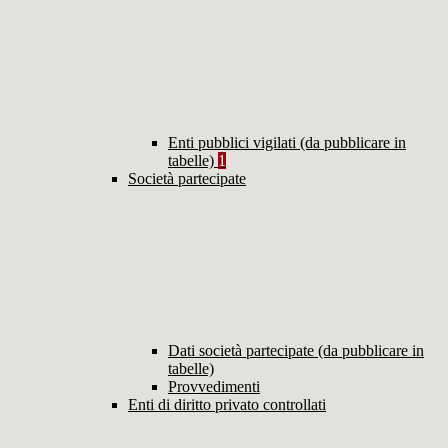
Enti pubblici vigilati (da pubblicare in
tabelle)
1
Società partecipate
Dati società partecipate (da pubblicare in
tabelle)
Provvedimenti
Enti di diritto privato controllati