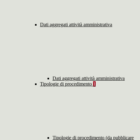
Dati aggregati attività amministrativa
Dati aggregati attività amministrativa
Tipologie di procedimento
1
Tipologie di procedimento (da pubblicare