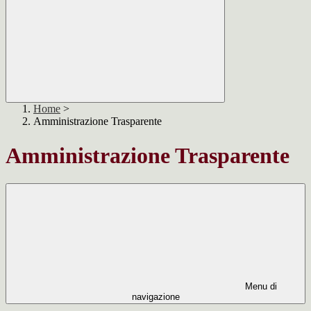
Home
>
Amministrazione Trasparente
Amministrazione Trasparente
Menu di
navigazione