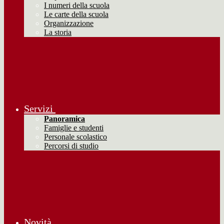
I numeri della scuola
Le carte della scuola
Organizzazione
La storia
Servizi
Panoramica
Famiglie e studenti
Personale scolastico
Percorsi di studio
Novità