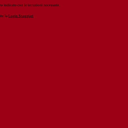
o indicato con le istruzioni necessarie.
ite la
Login Spaggiari