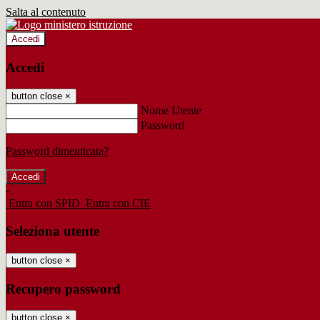
Salta al contenuto
Accedi
Accedi
button close
×
Nome Utente
Password
Password dimenticata?
-
Entra con SPID
Entra con CIE
Seleziona utente
button close
×
Recupero password
button close
×