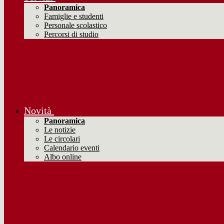
Panoramica
Famiglie e studenti
Personale scolastico
Percorsi di studio
Novità
Panoramica
Le notizie
Le circolari
Calendario eventi
Albo online