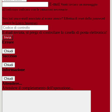
E-mail
Verrà inviato un messaggio
all'indirizzo indicato con le istruzioni necessarie.
Non hai una e-mail associata al nome utente? Effettua il reset della password
tramite la
Login Spaggiari
E-mail inviata, si prega di controllare la casella di posta elettronica!
Errore
Chiudi
Successo
Chiudi
Informazione
Chiudi
Attendere...
Attendere il completamento dell'operazione...