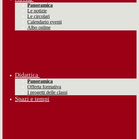
Panoramica
Le notizie
Le circolari
Calendario eventi
Albo online
Didattica
Panoramica
Offerta formativa
I progetti delle classi
Spazi e tempi