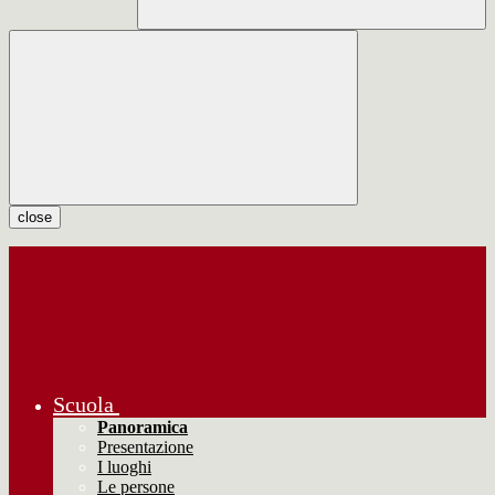
close
Scuola
Panoramica
Presentazione
I luoghi
Le persone