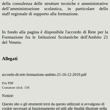
della consulenza delle strutture tecniche e amministrative
dell’amministrazione scolastica, in particolare dello
staff regionale di supporto alla formazione.
In fondo alla pagina è disponibile l'accordo di Rete per la
Formazione fra le Istituzioni Scolastiche dell'Ambito 21
del Veneto.
Allegati
accordo-di-rete-formazione-ambito-21-16-12-2019.pdf
File PDF
Contatore click: 156
Notizie
Questo sito o gli strumenti terzi da questo utilizzati si avvalgono di
cookie necessari al funzionamento ed utili alle finalità illustrate nella