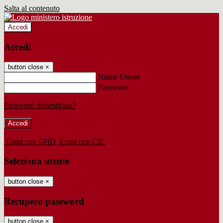
Salta al contenuto
Accedi
Accedi
button close
×
Nome Utente
Password
Password dimenticata?
-
Entra con SPID
Entra con CIE
Seleziona utente
button close
×
Recupero password
button close
×