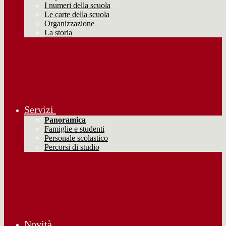
I numeri della scuola
Le carte della scuola
Organizzazione
La storia
Servizi
Panoramica
Famiglie e studenti
Personale scolastico
Percorsi di studio
Novità