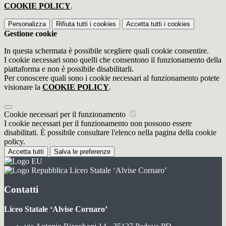
COOKIE POLICY
.
Personalizza
Rifiuta tutti
i cookies
Accetta tutti
i cookies
Gestione cookie
In questa schermata è possibile scegliere quali cookie consentire.
I cookie necessari sono quelli che consentono il funzionamento della
piattaforma e non è possibile disabilitarli.
Per conoscere quali sono i cookie necessari al funzionamento potete
visionare la
COOKIE POLICY
.
Cookie necessari per il funzionamento
I cookie necessari per il funzionamento non possono essere
disabilitati. È possibile consultare l'elenco nella pagina della cookie
policy.
Accetta tutti
Salva le preferenze
Liceo Statale ‘Alvise Cornaro’
Contatti
Liceo Statale ‘Alvise Cornaro’