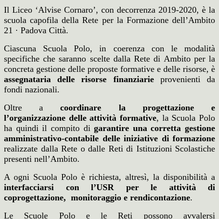
Il Liceo ‘Alvise Cornaro’, con decorrenza 2019-2020, è la
scuola capofila della Rete per la Formazione dell’Ambito
21 · Padova Città.
Ciascuna Scuola Polo, in coerenza con le modalità
specifiche che saranno scelte dalla Rete di Ambito per la
concreta gestione delle proposte formative e delle risorse, è
assegnataria delle risorse finanziarie
provenienti da
fondi nazionali.
Oltre a
coordinare la progettazione e
l’organizzazione delle attività formative
, la Scuola Polo
ha quindi il compito di
garantire una corretta gestione
amministrativo-contabile delle iniziative di formazione
realizzate dalla Rete o dalle Reti di Istituzioni Scolastiche
presenti nell’Ambito.
A ogni Scuola Polo è richiesta, altresì, la disponibilità a
interfacciarsi con l’USR per le attività di
coprogettazione, monitoraggio e rendicontazione
.
Le Scuole Polo e le Reti possono avvalersi