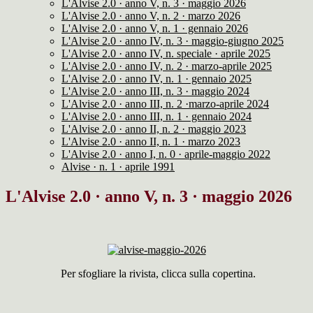
L'Alvise 2.0 · anno V, n. 3 · maggio 2026
L'Alvise 2.0 · anno V, n. 2 · marzo 2026
L'Alvise 2.0 · anno V, n. 1 · gennaio 2026
L'Alvise 2.0 · anno IV, n. 3 · maggio-giugno 2025
L'Alvise 2.0 · anno IV, n. speciale · aprile 2025
L'Alvise 2.0 · anno IV, n. 2 · marzo-aprile 2025
L'Alvise 2.0 · anno IV, n. 1 · gennaio 2025
L'Alvise 2.0 · anno III, n. 3 · maggio 2024
L'Alvise 2.0 · anno III, n. 2 ·marzo-aprile 2024
L'Alvise 2.0 · anno III, n. 1 · gennaio 2024
L'Alvise 2.0 · anno II, n. 2 · maggio 2023
L'Alvise 2.0 · anno II, n. 1 · marzo 2023
L'Alvise 2.0 · anno I, n. 0 · aprile-maggio 2022
Alvise · n. 1 · aprile 1991
L'Alvise 2.0 · anno V, n. 3 · maggio 2026
Per sfogliare la rivista, clicca sulla copertina.