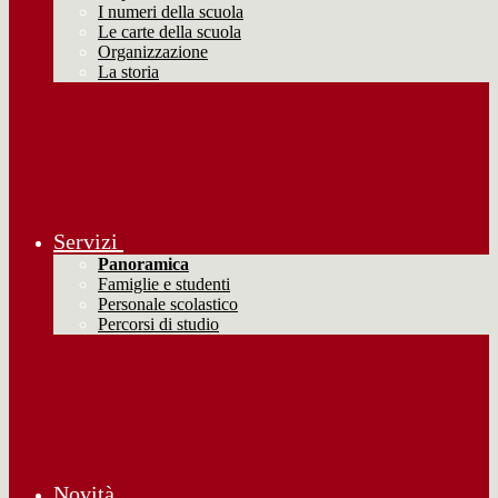
I numeri della scuola
Le carte della scuola
Organizzazione
La storia
Servizi
Panoramica
Famiglie e studenti
Personale scolastico
Percorsi di studio
Novità