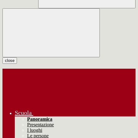
close
Scuola
Panoramica
Presentazione
I luoghi
Le persone