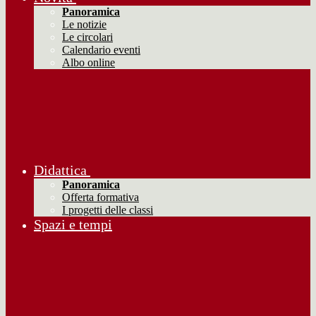
Panoramica
Le notizie
Le circolari
Calendario eventi
Albo online
Didattica
Panoramica
Offerta formativa
I progetti delle classi
Spazi e tempi