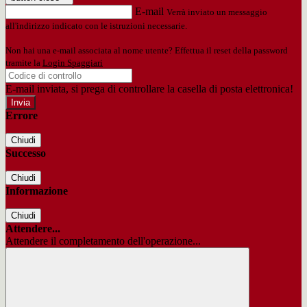
E-mail
Verrà inviato un messaggio
all'indirizzo indicato con le istruzioni necessarie.
Non hai una e-mail associata al nome utente? Effettua il reset della password
tramite la
Login Spaggiari
E-mail inviata, si prega di controllare la casella di posta elettronica!
Errore
Chiudi
Successo
Chiudi
Informazione
Chiudi
Attendere...
Attendere il completamento dell'operazione...