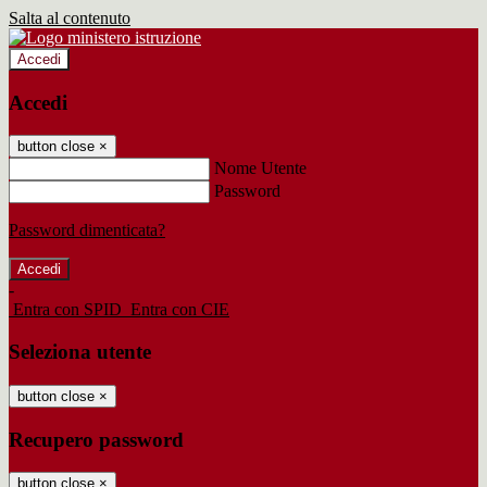
Salta al contenuto
Accedi
Accedi
button close
×
Nome Utente
Password
Password dimenticata?
-
Entra con SPID
Entra con CIE
Seleziona utente
button close
×
Recupero password
button close
×