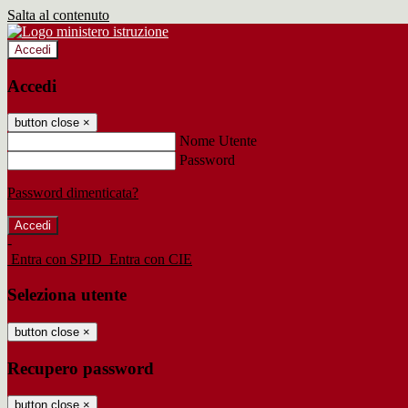
Salta al contenuto
Accedi
Accedi
button close
×
Nome Utente
Password
Password dimenticata?
-
Entra con SPID
Entra con CIE
Seleziona utente
button close
×
Recupero password
button close
×