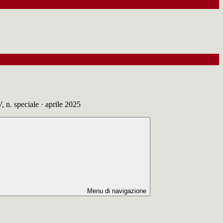
, n. speciale · aprile 2025
Menu di navigazione