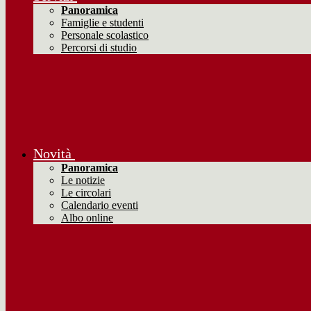
Panoramica
Famiglie e studenti
Personale scolastico
Percorsi di studio
Novità
Panoramica
Le notizie
Le circolari
Calendario eventi
Albo online