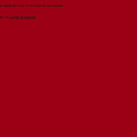
o indicato con le istruzioni necessarie.
ite la
Login Spaggiari