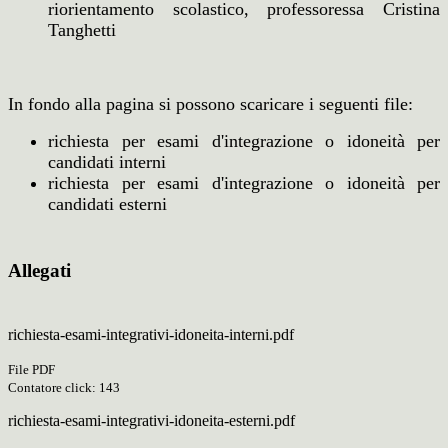
riorientamento scolastico, professoressa Cristina
Tanghetti
In fondo alla pagina si possono scaricare i seguenti file:
richiesta per esami d'integrazione o idoneità per
candidati interni
richiesta per esami d'integrazione o idoneità per
candidati esterni
Allegati
richiesta-esami-integrativi-idoneita-interni.pdf
File PDF
Contatore click: 143
richiesta-esami-integrativi-idoneita-esterni.pdf