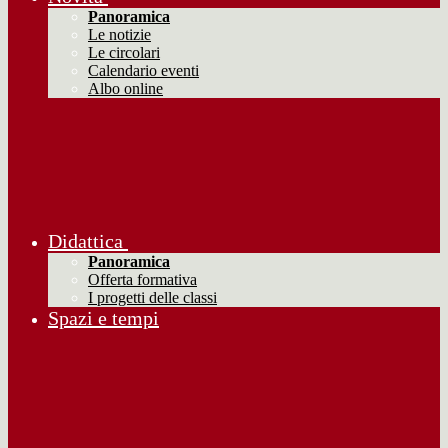
Panoramica
Le notizie
Le circolari
Calendario eventi
Albo online
Didattica
Panoramica
Offerta formativa
I progetti delle classi
Spazi e tempi