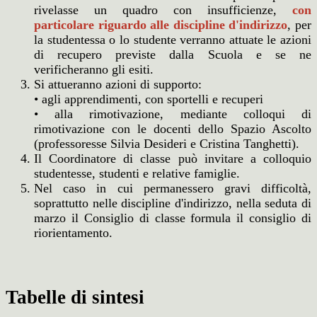
rivelasse un quadro con insufficienze,
con
particolare riguardo alle discipline d'indirizzo
, per
la studentessa o lo studente verranno attuate le azioni
di recupero previste dalla Scuola e se ne
verificheranno gli esiti.
Si attueranno azioni di supporto:
• agli apprendimenti, con sportelli e recuperi
• alla rimotivazione, mediante colloqui di
rimotivazione con le docenti dello Spazio Ascolto
(professoresse Silvia Desideri e Cristina Tanghetti).
Il Coordinatore di classe può invitare a colloquio
studentesse, studenti e relative famiglie.
Nel caso in cui permanessero gravi difficoltà,
soprattutto nelle discipline d'indirizzo, nella seduta di
marzo il Consiglio di classe formula il consiglio di
riorientamento.
Tabelle di sintesi