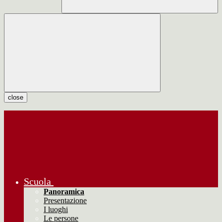
close
Scuola
Panoramica
Presentazione
I luoghi
Le persone