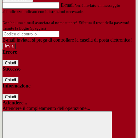
E-mail
Verrà inviato un messaggio
all'indirizzo indicato con le istruzioni necessarie.
Non hai una e-mail associata al nome utente? Effettua il reset della password
tramite la
Login Spaggiari
E-mail inviata, si prega di controllare la casella di posta elettronica!
Errore
Chiudi
Successo
Chiudi
Informazione
Chiudi
Attendere...
Attendere il completamento dell'operazione...