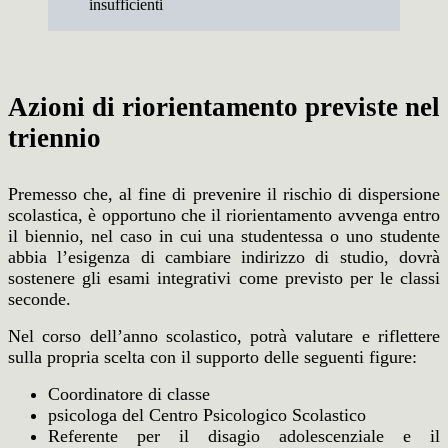
insufficienti
Azioni di riorientamento previste nel
triennio
Premesso che, al fine di prevenire il rischio di dispersione
scolastica, è opportuno che il riorientamento avvenga entro
il biennio, nel caso in cui una studentessa o uno studente
abbia l’esigenza di cambiare indirizzo di studio, dovrà
sostenere gli esami integrativi come previsto per le classi
seconde.
Nel corso dell’anno scolastico, potrà valutare e riflettere
sulla propria scelta con il supporto delle seguenti figure:
Coordinatore di classe
psicologa del Centro Psicologico Scolastico
Referente per il disagio adolescenziale e il