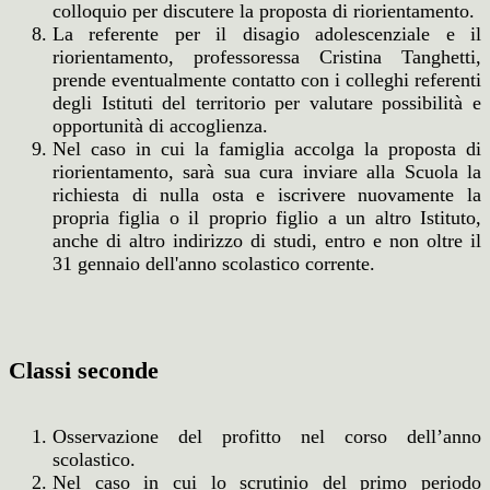
colloquio per discutere la proposta di riorientamento.
La referente per il disagio adolescenziale e il
riorientamento, professoressa Cristina Tanghetti,
prende eventualmente contatto con i colleghi referenti
degli Istituti del territorio per valutare possibilità e
opportunità di accoglienza.
Nel caso in cui la famiglia accolga la proposta di
riorientamento, sarà sua cura inviare alla Scuola la
richiesta di nulla osta e iscrivere nuovamente la
propria figlia o il proprio figlio a un altro Istituto,
anche di altro indirizzo di studi, entro e non oltre il
31 gennaio dell'anno scolastico corrente.
Classi seconde
Osservazione del profitto nel corso dell’anno
scolastico.
Nel caso in cui lo scrutinio del primo periodo