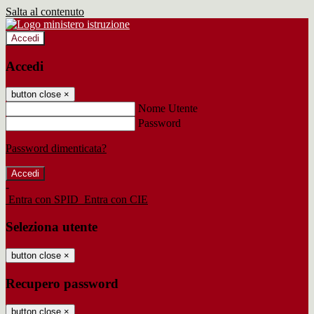
Salta al contenuto
Accedi
Accedi
button close
×
Nome Utente
Password
Password dimenticata?
-
Entra con SPID
Entra con CIE
Seleziona utente
button close
×
Recupero password
button close
×