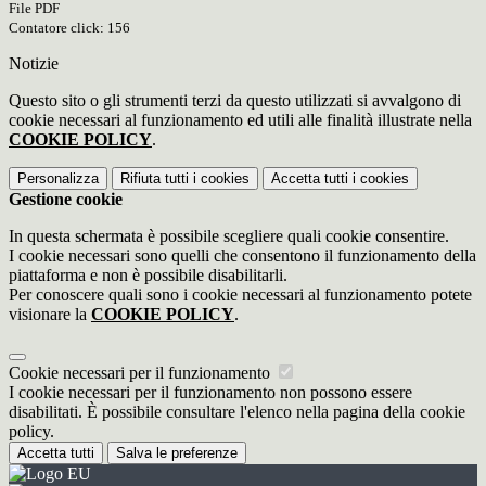
File PDF
Contatore click: 156
Notizie
Questo sito o gli strumenti terzi da questo utilizzati si avvalgono di
cookie necessari al funzionamento ed utili alle finalità illustrate nella
COOKIE POLICY
.
Personalizza
Rifiuta tutti
i cookies
Accetta tutti
i cookies
Gestione cookie
In questa schermata è possibile scegliere quali cookie consentire.
I cookie necessari sono quelli che consentono il funzionamento della
piattaforma e non è possibile disabilitarli.
Per conoscere quali sono i cookie necessari al funzionamento potete
visionare la
COOKIE POLICY
.
Cookie necessari per il funzionamento
I cookie necessari per il funzionamento non possono essere
disabilitati. È possibile consultare l'elenco nella pagina della cookie
policy.
Accetta tutti
Salva le preferenze