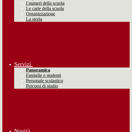
I numeri della scuola
Le carte della scuola
Organizzazione
La storia
Servizi
Panoramica
Famiglie e studenti
Personale scolastico
Percorsi di studio
Novità