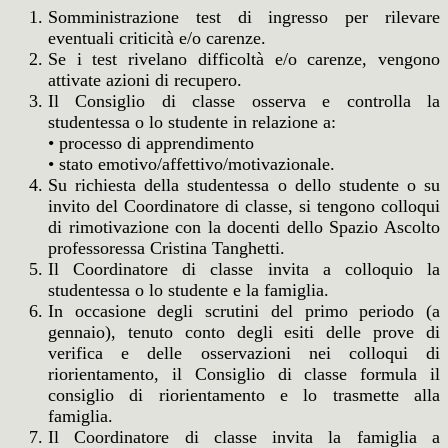
Somministrazione test di ingresso per rilevare
eventuali criticità e/o carenze.
Se i test rivelano difficoltà e/o carenze, vengono
attivate azioni di recupero.
Il Consiglio di classe osserva e controlla la
studentessa o lo studente in relazione a:
• processo di apprendimento
• stato emotivo/affettivo/motivazionale.
Su richiesta della studentessa o dello studente o su
invito del Coordinatore di classe, si tengono colloqui
di rimotivazione con la docenti dello Spazio Ascolto
professoressa Cristina Tanghetti.
Il Coordinatore di classe invita a colloquio la
studentessa o lo studente e la famiglia.
In occasione degli scrutini del primo periodo (a
gennaio), tenuto conto degli esiti delle prove di
verifica e delle osservazioni nei colloqui di
riorientamento, il Consiglio di classe formula il
consiglio di riorientamento e lo trasmette alla
famiglia.
Il Coordinatore di classe invita la famiglia a