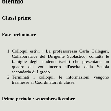
biennio
Classi prime
Fase preliminare
Colloqui estivi · La professoressa Carla Callegari,
Collaboratrice del Dirigente Scolastico, contatta le
famiglie degli studenti iscritti che presentano un
quadro dei voti incerto all'uscita dalla Scuola
secondaria di I grado.
Terminati i colloqui, le informazioni vengono
trasmesse ai Coordinatori di classe.
Primo periodo · settembre-dicembre