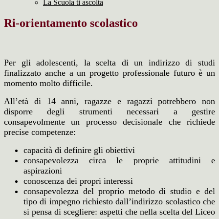
La Scuola ti ascolta
Ri-orientamento scolastico
Per gli adolescenti, la scelta di un indirizzo di studi
finalizzato anche a un progetto professionale futuro è un
momento molto difficile.
All’età di 14 anni, ragazze e ragazzi potrebbero non
disporre degli strumenti necessari a gestire
consapevolmente un processo decisionale che richiede
precise competenze:
capacità di definire gli obiettivi
consapevolezza circa le proprie attitudini e
aspirazioni
conoscenza dei propri interessi
consapevolezza del proprio metodo di studio e del
tipo di impegno richiesto dall’indirizzo scolastico che
si pensa di scegliere: aspetti che nella scelta del Liceo