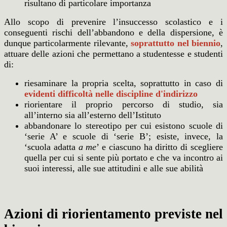
risultano di particolare importanza
Allo scopo di prevenire l’insuccesso scolastico e i
conseguenti rischi dell’abbandono e della dispersione, è
dunque particolarmente rilevante,
soprattutto nel biennio
,
attuare delle azioni che permettano a studentesse e studenti
di:
riesaminare la propria scelta, soprattutto in caso di
evidenti difficoltà nelle discipline d'indirizzo
riorientare il proprio percorso di studio, sia
all’interno sia all’esterno dell’Istituto
abbandonare lo stereotipo per cui esistono scuole di
‘serie A’ e scuole di ‘serie B’; esiste, invece, la
‘scuola adatta
a me
’ e ciascuno ha diritto di scegliere
quella per cui si sente più portato e che va incontro ai
suoi interessi, alle sue attitudini e alle sue abilità
Azioni di riorientamento previste nel