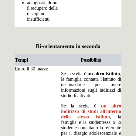
ad agosto, dopo
il recupero delle
discipline
insufficienti
Ri-orientamento in seconda
Tempi
Possibilità
Entro il 30 marzo
Se la scelta è
un altro Istituto
,
la famiglia contatta l'Istituto di
destinazione per avere
informazioni sugli indirizzi di
studio lì attivati
Se la scelta è
un altro
indirizzo di studi all'interno
dello stesso Istituto
, la
famiglia e la studentessa o lo
studente contattano la referente
per il disagio adolescenziale e