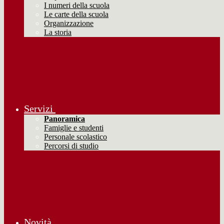
I numeri della scuola
Le carte della scuola
Organizzazione
La storia
Servizi
Panoramica
Famiglie e studenti
Personale scolastico
Percorsi di studio
Novità