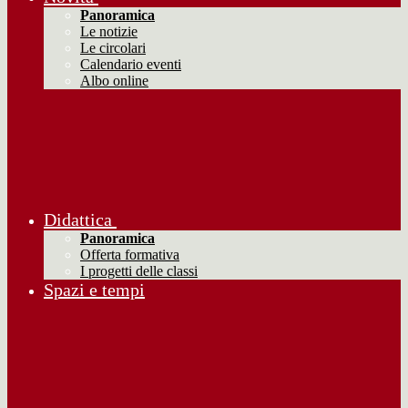
Panoramica
Le notizie
Le circolari
Calendario eventi
Albo online
Didattica
Panoramica
Offerta formativa
I progetti delle classi
Spazi e tempi