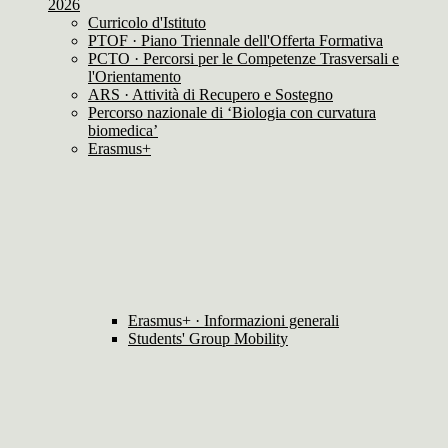
2026
Curricolo d'Istituto
PTOF · Piano Triennale dell'Offerta Formativa
PCTO · Percorsi per le Competenze Trasversali e
l'Orientamento
ARS · Attività di Recupero e Sostegno
Percorso nazionale di ‘Biologia con curvatura
biomedica’
Erasmus+
Erasmus+ · Informazioni generali
Students' Group Mobility