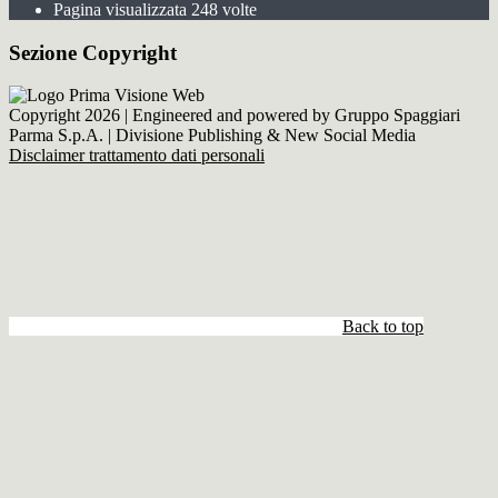
Pagina visualizzata
248
volte
Sezione Copyright
Copyright 2026 | Engineered and powered by Gruppo Spaggiari
Parma S.p.A. | Divisione Publishing & New Social Media
Disclaimer trattamento dati personali
Back to top