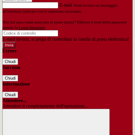
E-mail
Verrà inviato un messaggio
all'indirizzo indicato con le istruzioni necessarie.
Non hai una e-mail associata al nome utente? Effettua il reset della password
tramite la
Login Spaggiari
E-mail inviata, si prega di controllare la casella di posta elettronica!
Errore
Chiudi
Successo
Chiudi
Informazione
Chiudi
Attendere...
Attendere il completamento dell'operazione...