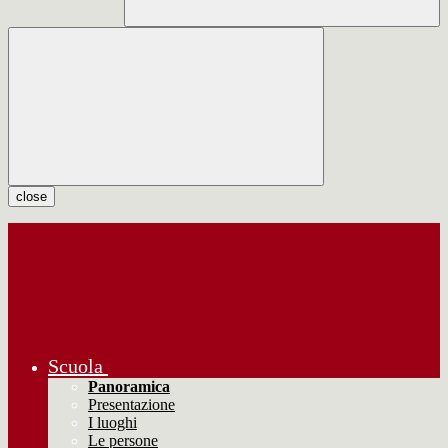
close
Scuola
Panoramica
Presentazione
I luoghi
Le persone