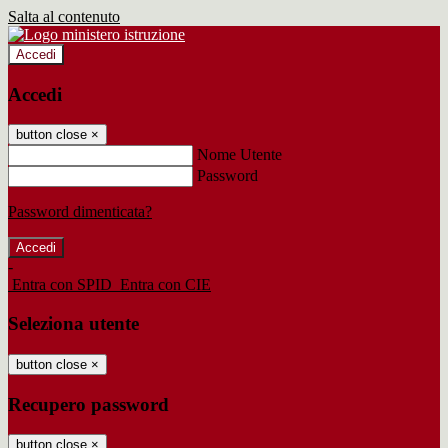
Salta al contenuto
Accedi
Accedi
button close
×
Nome Utente
Password
Password dimenticata?
-
Entra con SPID
Entra con CIE
Seleziona utente
button close
×
Recupero password
button close
×