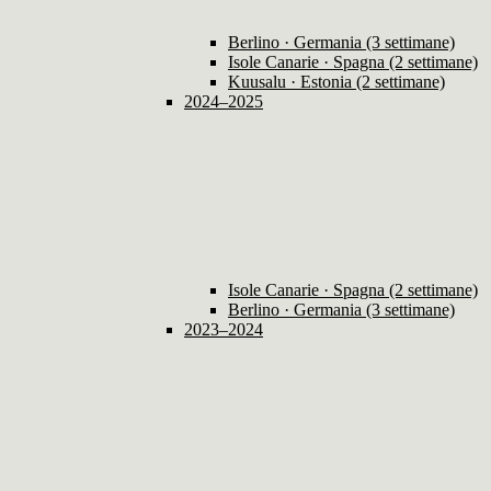
Berlino · Germania (3 settimane)
Isole Canarie · Spagna (2 settimane)
Kuusalu · Estonia (2 settimane)
2024–2025
Isole Canarie · Spagna (2 settimane)
Berlino · Germania (3 settimane)
2023–2024