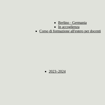
Berlino · Germania
In accoglienza
Corso di formazione all'estero per docenti
2023–2024