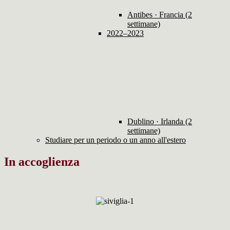
Antibes · Francia (2
settimane)
2022–2023
Dublino · Irlanda (2
settimane)
Studiare per un periodo o un anno all'estero
In accoglienza