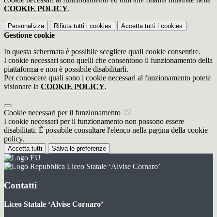
COOKIE POLICY
.
Personalizza
Rifiuta tutti
i cookies
Accetta tutti
i cookies
Gestione cookie
In questa schermata è possibile scegliere quali cookie consentire.
I cookie necessari sono quelli che consentono il funzionamento della
piattaforma e non è possibile disabilitarli.
Per conoscere quali sono i cookie necessari al funzionamento potete
visionare la
COOKIE POLICY
.
Cookie necessari per il funzionamento
I cookie necessari per il funzionamento non possono essere
disabilitati. È possibile consultare l'elenco nella pagina della cookie
policy.
Accetta tutti
Salva le preferenze
Liceo Statale ‘Alvise Cornaro’
Contatti
Liceo Statale ‘Alvise Cornaro’