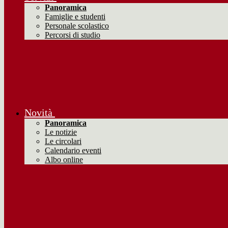
Panoramica
Famiglie e studenti
Personale scolastico
Percorsi di studio
Novità
Panoramica
Le notizie
Le circolari
Calendario eventi
Albo online