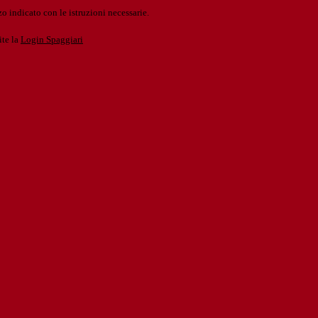
o indicato con le istruzioni necessarie.
ite la
Login Spaggiari