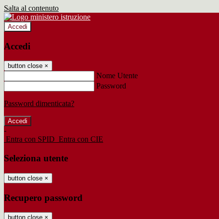
Salta al contenuto
Accedi
Accedi
button close
×
Nome Utente
Password
Password dimenticata?
-
Entra con SPID
Entra con CIE
Seleziona utente
button close
×
Recupero password
button close
×