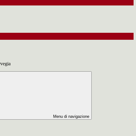
vegia
Menu di navigazione