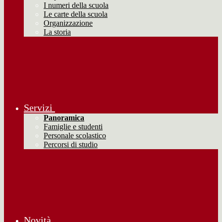
I numeri della scuola
Le carte della scuola
Organizzazione
La storia
Servizi
Panoramica
Famiglie e studenti
Personale scolastico
Percorsi di studio
Novità