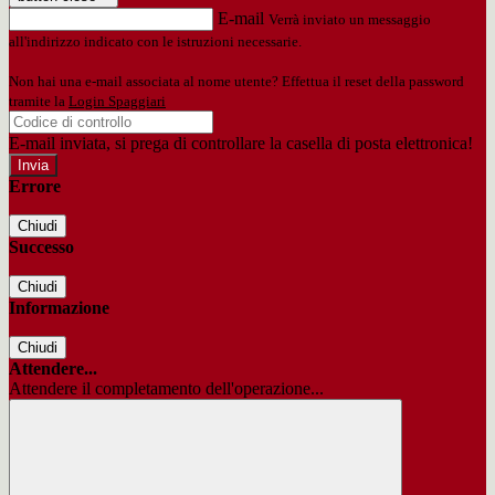
E-mail
Verrà inviato un messaggio
all'indirizzo indicato con le istruzioni necessarie.
Non hai una e-mail associata al nome utente? Effettua il reset della password
tramite la
Login Spaggiari
E-mail inviata, si prega di controllare la casella di posta elettronica!
Errore
Chiudi
Successo
Chiudi
Informazione
Chiudi
Attendere...
Attendere il completamento dell'operazione...