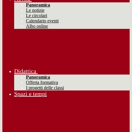
Panoramica
Le notizie
Le circolari
Calendario eventi
Albo online
Didattica
Panoramica
Offerta formativa
I progetti delle classi
Spazi e tempi