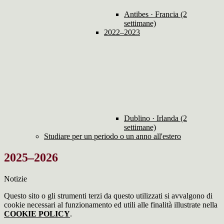
Antibes · Francia (2
settimane)
2022–2023
Dublino · Irlanda (2
settimane)
Studiare per un periodo o un anno all'estero
2025–2026
Notizie
Questo sito o gli strumenti terzi da questo utilizzati si avvalgono di
cookie necessari al funzionamento ed utili alle finalità illustrate nella
COOKIE POLICY
.