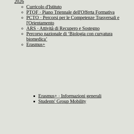
2026
Curricolo d'Istituto
PTOF · Piano Triennale dell'Offerta Formativa
PCTO · Percorsi per le Competenze Trasversali e
l'Orientamento
ARS · Attività di Recupero e Sostegno
Percorso nazionale di ‘Biologia con curvatura
biomedica’
Erasmus+
Erasmus+ · Informazioni generali
Students' Group Mobility