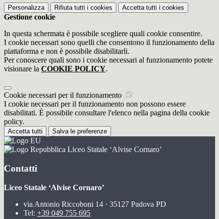
Personalizza
Rifiuta tutti
i cookies
Accetta tutti
i cookies
Gestione cookie
In questa schermata è possibile scegliere quali cookie consentire.
I cookie necessari sono quelli che consentono il funzionamento della
piattaforma e non è possibile disabilitarli.
Per conoscere quali sono i cookie necessari al funzionamento potete
visionare la
COOKIE POLICY
.
Cookie necessari per il funzionamento
I cookie necessari per il funzionamento non possono essere
disabilitati. È possibile consultare l'elenco nella pagina della cookie
policy.
Accetta tutti
Salva le preferenze
Liceo Statale ‘Alvise Cornaro’
Contatti
Liceo Statale ‘Alvise Cornaro’
via Antonio Riccoboni 14 · 35127 Padova PD
Tel:
+39 049 755 695