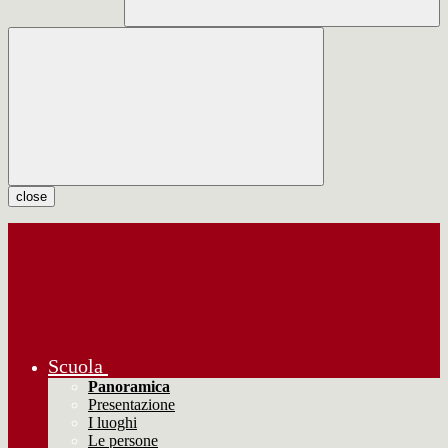
close
Scuola
Panoramica
Presentazione
I luoghi
Le persone