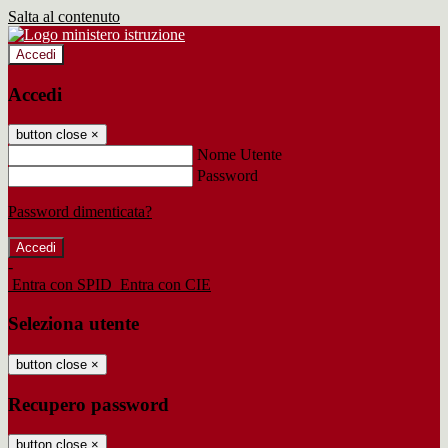
Salta al contenuto
Accedi
Accedi
button close
×
Nome Utente
Password
Password dimenticata?
-
Entra con SPID
Entra con CIE
Seleziona utente
button close
×
Recupero password
button close
×