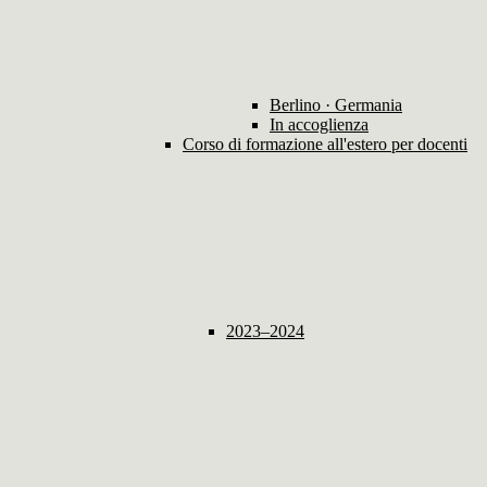
Berlino · Germania
In accoglienza
Corso di formazione all'estero per docenti
2023–2024