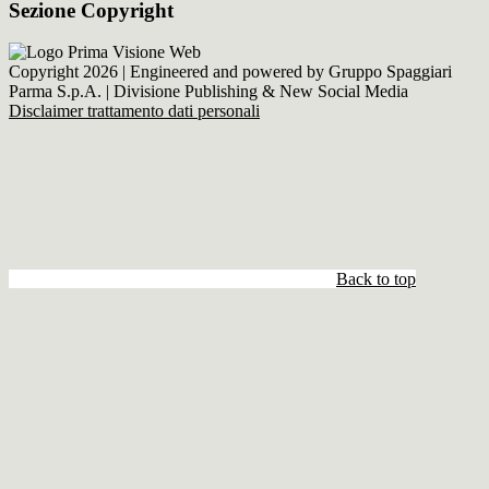
Sezione Copyright
Copyright 2026 | Engineered and powered by Gruppo Spaggiari
Parma S.p.A. | Divisione Publishing & New Social Media
Disclaimer trattamento dati personali
Back to top