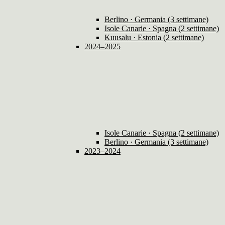
Berlino · Germania (3 settimane)
Isole Canarie · Spagna (2 settimane)
Kuusalu · Estonia (2 settimane)
2024–2025
Isole Canarie · Spagna (2 settimane)
Berlino · Germania (3 settimane)
2023–2024