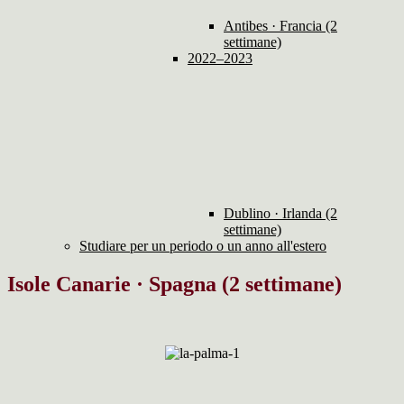
Antibes · Francia (2
settimane)
2022–2023
Dublino · Irlanda (2
settimane)
Studiare per un periodo o un anno all'estero
Isole Canarie · Spagna (2 settimane)