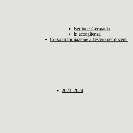
Berlino · Germania
In accoglienza
Corso di formazione all'estero per docenti
2023–2024