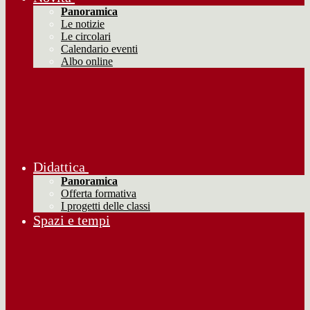
Panoramica
Le notizie
Le circolari
Calendario eventi
Albo online
Didattica
Panoramica
Offerta formativa
I progetti delle classi
Spazi e tempi