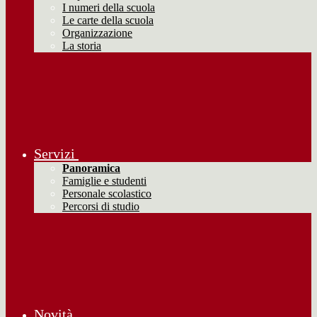
I numeri della scuola
Le carte della scuola
Organizzazione
La storia
Servizi
Panoramica
Famiglie e studenti
Personale scolastico
Percorsi di studio
Novità