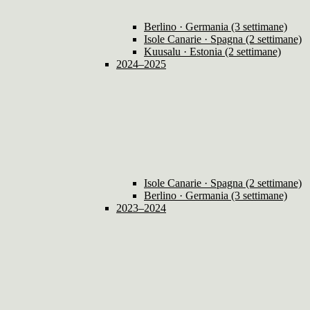
Berlino · Germania (3 settimane)
Isole Canarie · Spagna (2 settimane)
Kuusalu · Estonia (2 settimane)
2024–2025
Isole Canarie · Spagna (2 settimane)
Berlino · Germania (3 settimane)
2023–2024