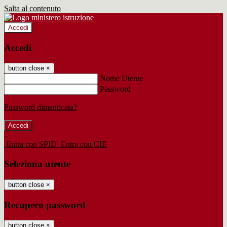
Salta al contenuto
Accedi
Accedi
button close
×
Nome Utente
Password
Password dimenticata?
-
Entra con SPID
Entra con CIE
Seleziona utente
button close
×
Recupero password
button close
×