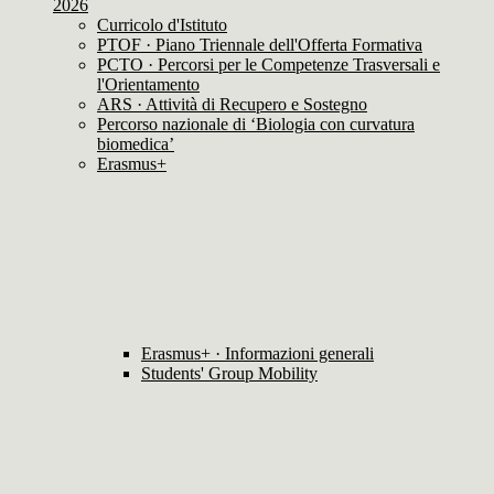
2026
Curricolo d'Istituto
PTOF · Piano Triennale dell'Offerta Formativa
PCTO · Percorsi per le Competenze Trasversali e
l'Orientamento
ARS · Attività di Recupero e Sostegno
Percorso nazionale di ‘Biologia con curvatura
biomedica’
Erasmus+
Erasmus+ · Informazioni generali
Students' Group Mobility