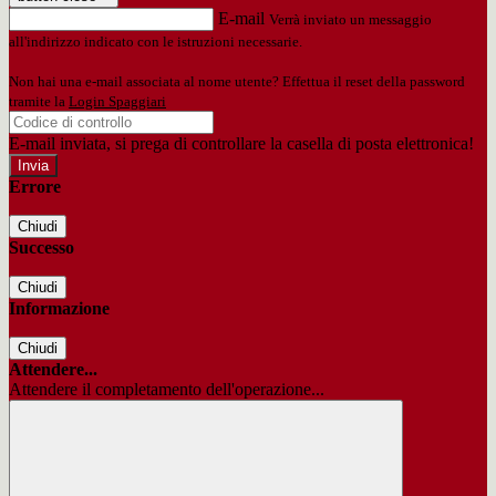
E-mail
Verrà inviato un messaggio
all'indirizzo indicato con le istruzioni necessarie.
Non hai una e-mail associata al nome utente? Effettua il reset della password
tramite la
Login Spaggiari
E-mail inviata, si prega di controllare la casella di posta elettronica!
Errore
Chiudi
Successo
Chiudi
Informazione
Chiudi
Attendere...
Attendere il completamento dell'operazione...