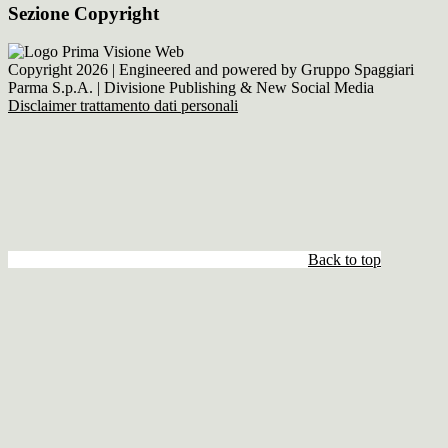
Sezione Copyright
Copyright 2026 | Engineered and powered by Gruppo Spaggiari
Parma S.p.A. | Divisione Publishing & New Social Media
Disclaimer trattamento dati personali
Back to top