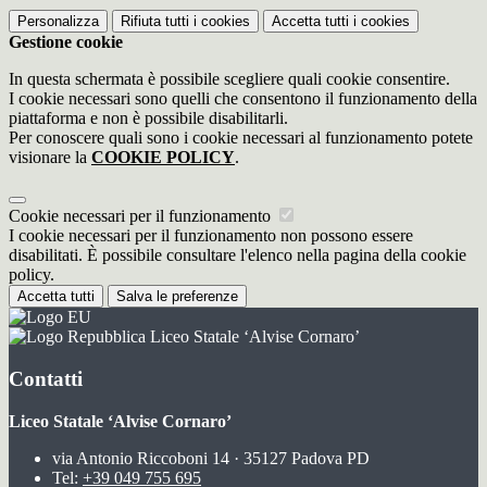
Personalizza
Rifiuta tutti
i cookies
Accetta tutti
i cookies
Gestione cookie
In questa schermata è possibile scegliere quali cookie consentire.
I cookie necessari sono quelli che consentono il funzionamento della
piattaforma e non è possibile disabilitarli.
Per conoscere quali sono i cookie necessari al funzionamento potete
visionare la
COOKIE POLICY
.
Cookie necessari per il funzionamento
I cookie necessari per il funzionamento non possono essere
disabilitati. È possibile consultare l'elenco nella pagina della cookie
policy.
Accetta tutti
Salva le preferenze
Liceo Statale ‘Alvise Cornaro’
Contatti
Liceo Statale ‘Alvise Cornaro’
via Antonio Riccoboni 14 · 35127 Padova PD
Tel:
+39 049 755 695