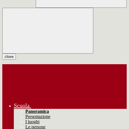
close
Scuola
Panoramica
Presentazione
I luoghi
Le persone