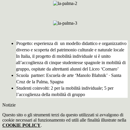
Progetto: esperienza di un modello didattico e organizzativo
diverso e scoperta del patrimonio culturale e naturale locale
In Italia, il progetto di mobilità individuale si è unito
all’accoglienza di cinque studentesse spagnole in mobilità di
gruppo, ospitate da altrettanti alunni del Liceo ‘Cornaro’
Scuola partner: Escuela de arte ‘Manolo Blahnik’ · Santa
Cruz de la Palma, Spagna
Studenti coinvolti: 2 per la mobilità individuale; 5 per
l’accoglienza della mobilità di gruppo
Notizie
Questo sito o gli strumenti terzi da questo utilizzati si avvalgono di
cookie necessari al funzionamento ed utili alle finalità illustrate nella
COOKIE POLICY
.