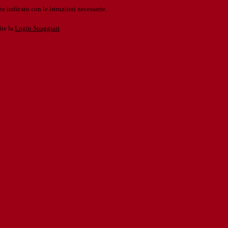
o indicato con le istruzioni necessarie.
ite la
Login Spaggiari