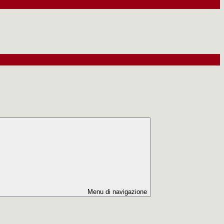
Menu di navigazione