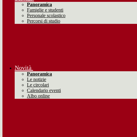
Panoramica
Famiglie e studenti
Personale scolastico
Percorsi di studio
Novità
Panoramica
Le notizie
Le circolari
Calendario eventi
Albo online