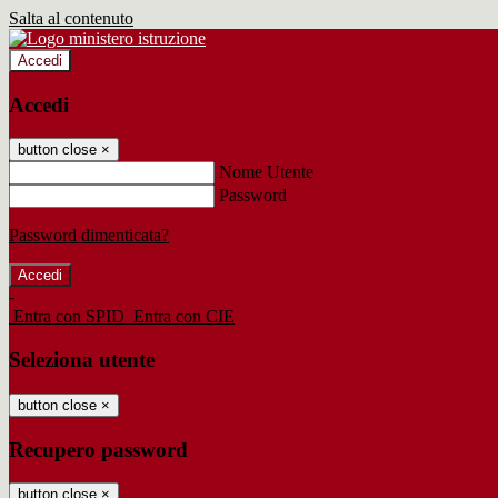
Salta al contenuto
Accedi
Accedi
button close
×
Nome Utente
Password
Password dimenticata?
-
Entra con SPID
Entra con CIE
Seleziona utente
button close
×
Recupero password
button close
×