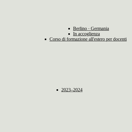
Berlino · Germania
In accoglienza
Corso di formazione all'estero per docenti
2023–2024