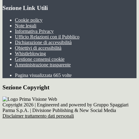
Sezione Link Utili
Cookie policy
Note legali
Informativa Privacy
Ufficio Relazioni con il Pubblico
Dichiarazione di accessibilità
Obiettivi di accessibilità
Whistleblowing
Gestione consensi cookie
Amministrazione trasparente
Pagina visualizzata
665
volte
Sezione Copyright
Copyright 2026 | Engineered and powered by Gruppo Spaggiari
Parma S.p.A. | Divisione Publishing & New Social Media
Disclaimer trattamento dati personali