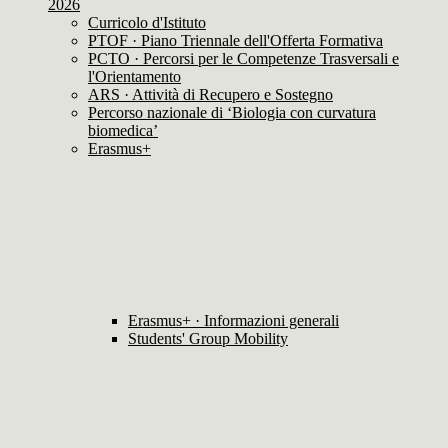
2026
Curricolo d'Istituto
PTOF · Piano Triennale dell'Offerta Formativa
PCTO · Percorsi per le Competenze Trasversali e
l'Orientamento
ARS · Attività di Recupero e Sostegno
Percorso nazionale di ‘Biologia con curvatura
biomedica’
Erasmus+
Erasmus+ · Informazioni generali
Students' Group Mobility