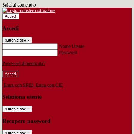
Salta al contenuto
Accedi
Accedi
button close
×
Nome Utente
Password
Password dimenticata?
-
Entra con SPID
Entra con CIE
Seleziona utente
button close
×
Recupero password
button close
×