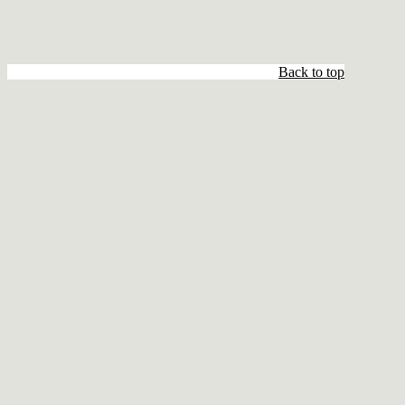
Back to top