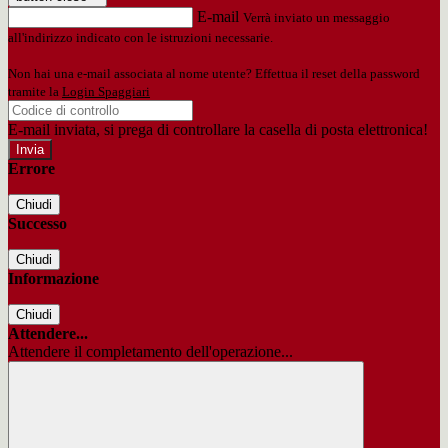
E-mail
Verrà inviato un messaggio
all'indirizzo indicato con le istruzioni necessarie.
Non hai una e-mail associata al nome utente? Effettua il reset della password
tramite la
Login Spaggiari
E-mail inviata, si prega di controllare la casella di posta elettronica!
Errore
Chiudi
Successo
Chiudi
Informazione
Chiudi
Attendere...
Attendere il completamento dell'operazione...