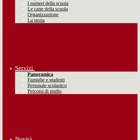
I numeri della scuola
Le carte della scuola
Organizzazione
La storia
Servizi
Panoramica
Famiglie e studenti
Personale scolastico
Percorsi di studio
Novità