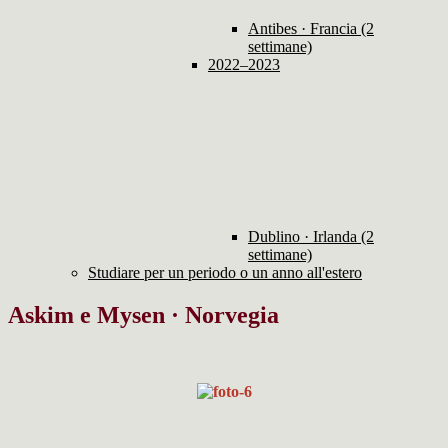
Antibes · Francia (2
settimane)
2022–2023
Dublino · Irlanda (2
settimane)
Studiare per un periodo o un anno all'estero
Askim e Mysen · Norvegia