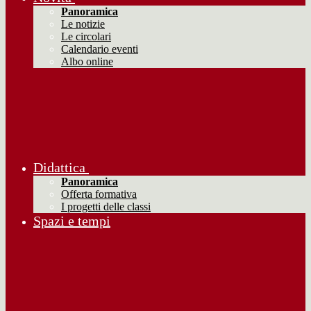
Panoramica
Le notizie
Le circolari
Calendario eventi
Albo online
Didattica
Panoramica
Offerta formativa
I progetti delle classi
Spazi e tempi