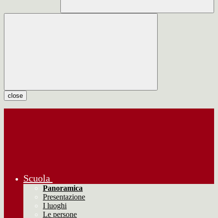
close
Scuola
Panoramica
Presentazione
I luoghi
Le persone