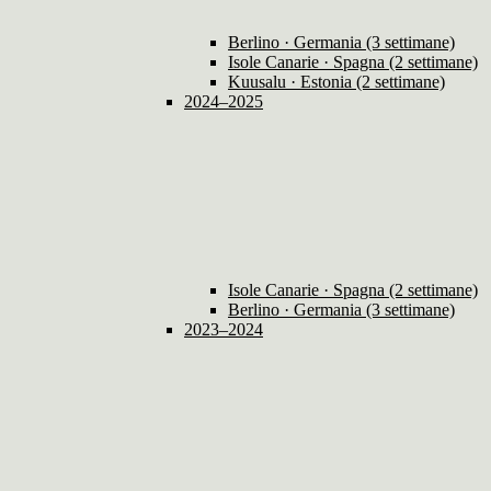
Berlino · Germania (3 settimane)
Isole Canarie · Spagna (2 settimane)
Kuusalu · Estonia (2 settimane)
2024–2025
Isole Canarie · Spagna (2 settimane)
Berlino · Germania (3 settimane)
2023–2024