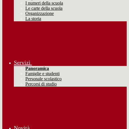
I numeri della scuola
Le carte della scuola
Organizzazione
La storia
Servizi
Panoramica
Famiglie e studenti
Personale scolastico
Percorsi di studio
Novità