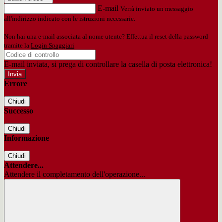
E-mail
Verrà inviato un messaggio
all'indirizzo indicato con le istruzioni necessarie.
Non hai una e-mail associata al nome utente? Effettua il reset della password
tramite la
Login Spaggiari
E-mail inviata, si prega di controllare la casella di posta elettronica!
Errore
Chiudi
Successo
Chiudi
Informazione
Chiudi
Attendere...
Attendere il completamento dell'operazione...