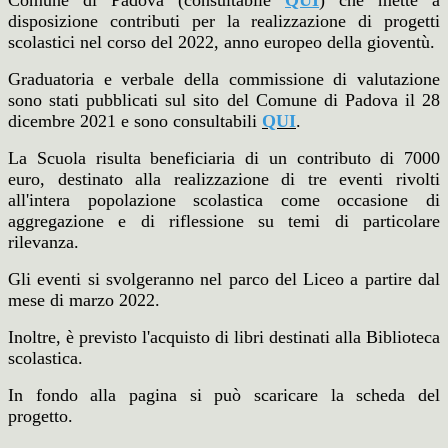
Comune di Padova (consultabile
QUI
) che mette a
disposizione contributi per la realizzazione di progetti
scolastici nel corso del 2022, anno europeo della gioventù.
Graduatoria e verbale della commissione di valutazione
sono stati pubblicati sul sito del Comune di Padova il 28
dicembre 2021 e sono consultabili
QUI
.
La Scuola risulta beneficiaria di un contributo di 7000
euro, destinato alla realizzazione di tre eventi rivolti
all'intera popolazione scolastica come occasione di
aggregazione e di riflessione su temi di particolare
rilevanza.
Gli eventi si svolgeranno nel parco del Liceo a partire dal
mese di marzo 2022.
Inoltre, è previsto l'acquisto di libri destinati alla Biblioteca
scolastica.
In fondo alla pagina si può scaricare la scheda del
progetto.