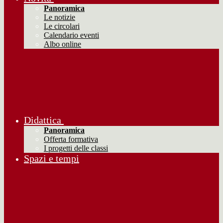
Panoramica
Le notizie
Le circolari
Calendario eventi
Albo online
Didattica
Panoramica
Offerta formativa
I progetti delle classi
Spazi e tempi