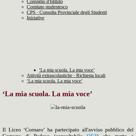
Consiglio d'Istituto
Comitato studentesco
CPS · Consulta Provinciale degli Studenti
Iniziative
‘La mia scuola. La mia voce’
Attività extrascolastiche · Richiesta locali
‘La mia scuola. La mia voce’
‘La mia scuola. La mia voce’
Il Liceo ‘Cornaro’ ha partecipato all'avviso pubblico del