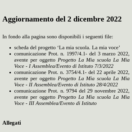
Aggiornamento del 2 dicembre 2022
In fondo alla pagina sono disponibili i seguenti file:
scheda del progetto ‘La mia scuola. La mia voce’
comunicazione Prot. n. 1997/4.1- del 3 marzo 2022,
avente per oggetto
Progetto La Mia scuola La Mia
Voce - I Assemblea/Evento di Istituto 7/3/2022
comunicazione Prot. n. 3754/4.1- del 22 aprile 2022,
avente per oggetto
Progetto La Mia scuola La Mia
Voce - II Assemblea/Evento di Istituto 28/4/2022
comunicazione Prot. n. 9794 del 29 novembre 2022,
avente per oggetto
Progetto La Mia scuola La Mia
Voce - III Assemblea/Evento di Istituto
Allegati