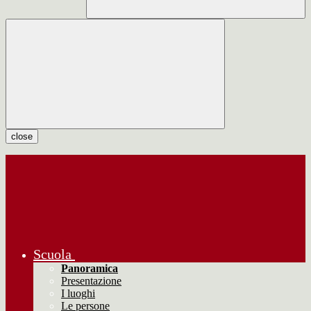
close
Scuola
Panoramica
Presentazione
I luoghi
Le persone