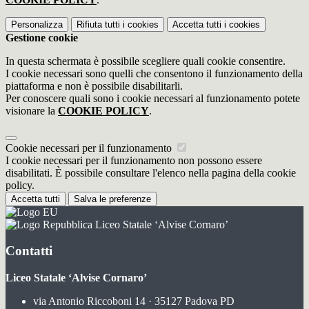
Personalizza
Rifiuta tutti
i cookies
Accetta tutti
i cookies
Gestione cookie
In questa schermata è possibile scegliere quali cookie consentire.
I cookie necessari sono quelli che consentono il funzionamento della
piattaforma e non è possibile disabilitarli.
Per conoscere quali sono i cookie necessari al funzionamento potete
visionare la
COOKIE POLICY
.
Cookie necessari per il funzionamento
I cookie necessari per il funzionamento non possono essere
disabilitati. È possibile consultare l'elenco nella pagina della cookie
policy.
Accetta tutti
Salva le preferenze
Liceo Statale ‘Alvise Cornaro’
Contatti
Liceo Statale ‘Alvise Cornaro’
via Antonio Riccoboni 14 · 35127 Padova PD