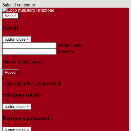
Salta al contenuto
Accedi
Accedi
button close
×
Nome Utente
Password
Password dimenticata?
-
Entra con SPID
Entra con CIE
Seleziona utente
button close
×
Recupero password
button close
×