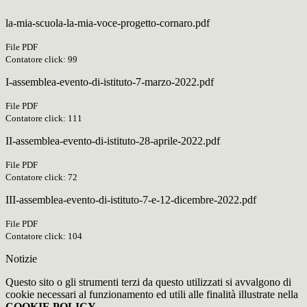
la-mia-scuola-la-mia-voce-progetto-cornaro.pdf
File PDF
Contatore click: 99
I-assemblea-evento-di-istituto-7-marzo-2022.pdf
File PDF
Contatore click: 111
II-assemblea-evento-di-istituto-28-aprile-2022.pdf
File PDF
Contatore click: 72
III-assemblea-evento-di-istituto-7-e-12-dicembre-2022.pdf
File PDF
Contatore click: 104
Notizie
Questo sito o gli strumenti terzi da questo utilizzati si avvalgono di
cookie necessari al funzionamento ed utili alle finalità illustrate nella
COOKIE POLICY
.