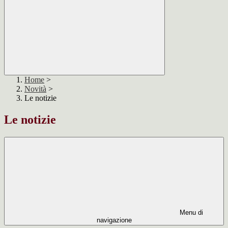
Home
>
Novità
>
Le notizie
Le notizie
Menu di
navigazione