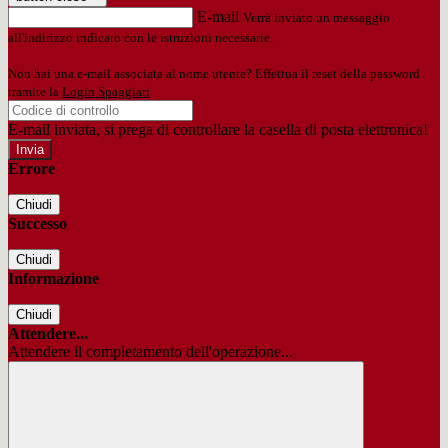
E-mail
Verrà inviato un messaggio
all'indirizzo indicato con le istruzioni necessarie.
Non hai una e-mail associata al nome utente? Effettua il reset della password
tramite la
Login Spaggiari
E-mail inviata, si prega di controllare la casella di posta elettronica!
Errore
Chiudi
Successo
Chiudi
Informazione
Chiudi
Attendere...
Attendere il completamento dell'operazione...