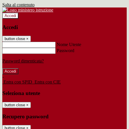
Salta al contenuto
Accedi
Accedi
button close
×
Nome Utente
Password
Password dimenticata?
-
Entra con SPID
Entra con CIE
Seleziona utente
button close
×
Recupero password
button close
×