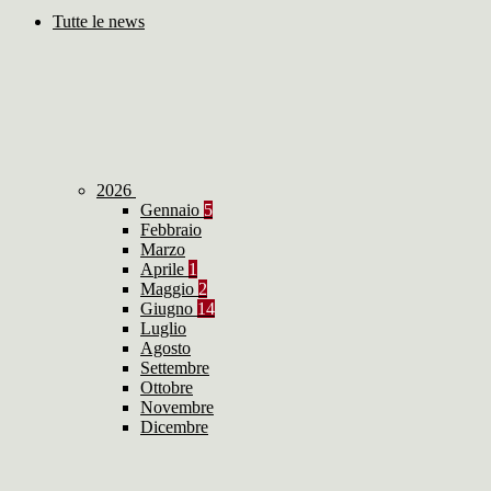
Tutte le news
2026
Gennaio
5
Febbraio
Marzo
Aprile
1
Maggio
2
Giugno
14
Luglio
Agosto
Settembre
Ottobre
Novembre
Dicembre