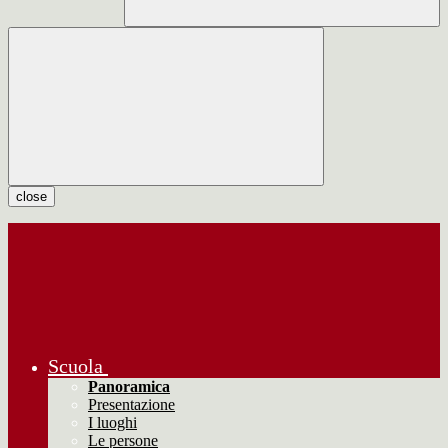
close
Scuola
Panoramica
Presentazione
I luoghi
Le persone