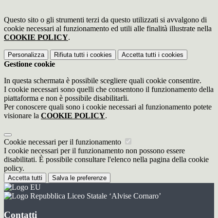
Questo sito o gli strumenti terzi da questo utilizzati si avvalgono di
cookie necessari al funzionamento ed utili alle finalità illustrate nella
COOKIE POLICY
.
Personalizza
Rifiuta tutti
i cookies
Accetta tutti
i cookies
Gestione cookie
In questa schermata è possibile scegliere quali cookie consentire.
I cookie necessari sono quelli che consentono il funzionamento della
piattaforma e non è possibile disabilitarli.
Per conoscere quali sono i cookie necessari al funzionamento potete
visionare la
COOKIE POLICY
.
Cookie necessari per il funzionamento
I cookie necessari per il funzionamento non possono essere
disabilitati. È possibile consultare l'elenco nella pagina della cookie
policy.
Accetta tutti
Salva le preferenze
Liceo Statale ‘Alvise Cornaro’
Contatti