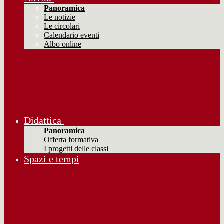
Panoramica
Le notizie
Le circolari
Calendario eventi
Albo online
Didattica
Panoramica
Offerta formativa
I progetti delle classi
Spazi e tempi