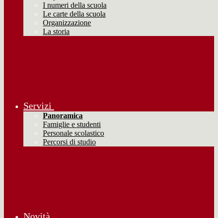
I numeri della scuola
Le carte della scuola
Organizzazione
La storia
Servizi
Panoramica
Famiglie e studenti
Personale scolastico
Percorsi di studio
Novità