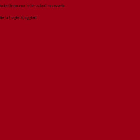
o indicato con le istruzioni necessarie.
ite la
Login Spaggiari