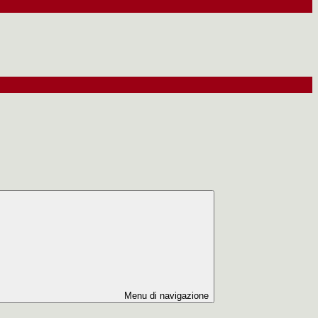
Menu di navigazione