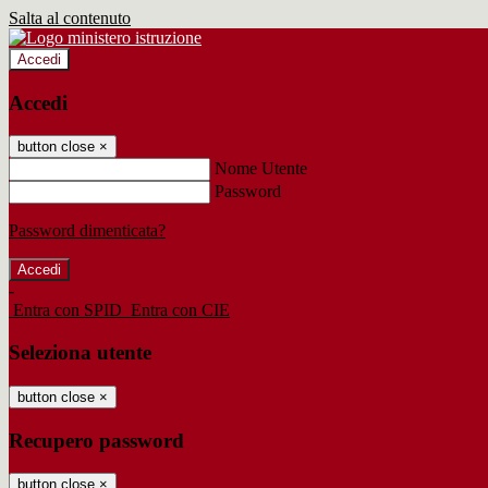
Salta al contenuto
Accedi
Accedi
button close
×
Nome Utente
Password
Password dimenticata?
-
Entra con SPID
Entra con CIE
Seleziona utente
button close
×
Recupero password
button close
×