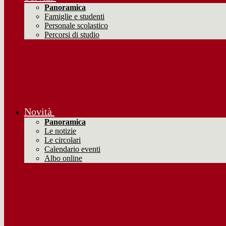
Panoramica
Famiglie e studenti
Personale scolastico
Percorsi di studio
Novità
Panoramica
Le notizie
Le circolari
Calendario eventi
Albo online