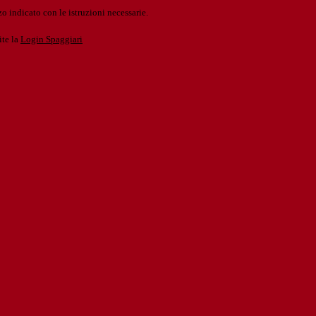
o indicato con le istruzioni necessarie.
ite la
Login Spaggiari