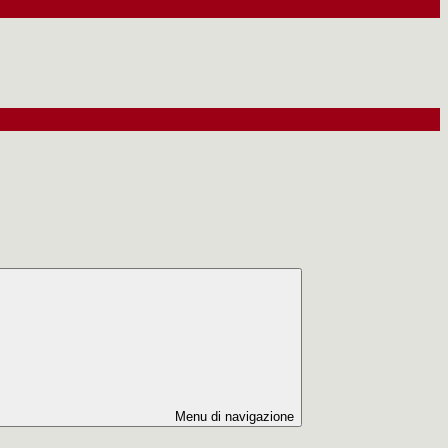
Menu di navigazione