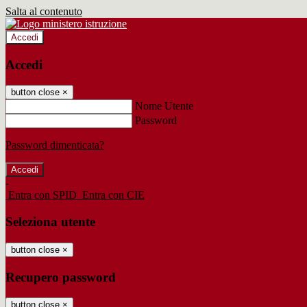
Salta al contenuto
Accedi
Accedi
button close
×
Nome Utente
Password
Password dimenticata?
-
Entra con SPID
Entra con CIE
Seleziona utente
button close
×
Recupero password
button close
×