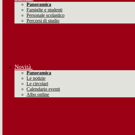
Panoramica
Famiglie e studenti
Personale scolastico
Percorsi di studio
Novità
Panoramica
Le notizie
Le circolari
Calendario eventi
Albo online