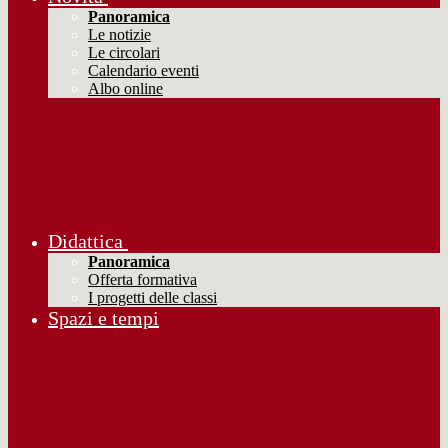
Panoramica
Le notizie
Le circolari
Calendario eventi
Albo online
Didattica
Panoramica
Offerta formativa
I progetti delle classi
Spazi e tempi