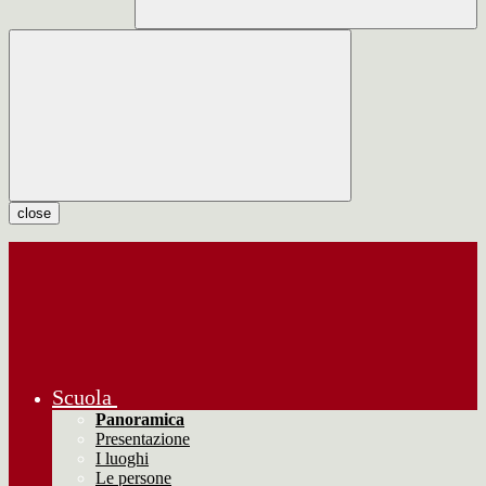
close
Scuola
Panoramica
Presentazione
I luoghi
Le persone