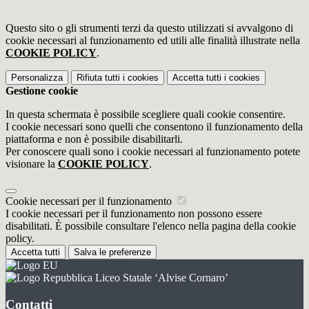
Questo sito o gli strumenti terzi da questo utilizzati si avvalgono di
cookie necessari al funzionamento ed utili alle finalità illustrate nella
COOKIE POLICY
.
Personalizza
Rifiuta tutti
i cookies
Accetta tutti
i cookies
Gestione cookie
In questa schermata è possibile scegliere quali cookie consentire.
I cookie necessari sono quelli che consentono il funzionamento della
piattaforma e non è possibile disabilitarli.
Per conoscere quali sono i cookie necessari al funzionamento potete
visionare la
COOKIE POLICY
.
Cookie necessari per il funzionamento
I cookie necessari per il funzionamento non possono essere
disabilitati. È possibile consultare l'elenco nella pagina della cookie
policy.
Accetta tutti
Salva le preferenze
Liceo Statale ‘Alvise Cornaro’
Contatti