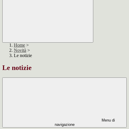
Home
>
Novità
>
Le notizie
Le notizie
Menu di
navigazione