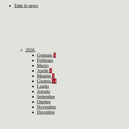
Tutte le news
2026
Gennaio
5
Febbraio
Marzo
Aprile
1
Maggio
2
Giugno
14
Luglio
Agosto
Settembre
Ottobre
Novembre
Dicembre