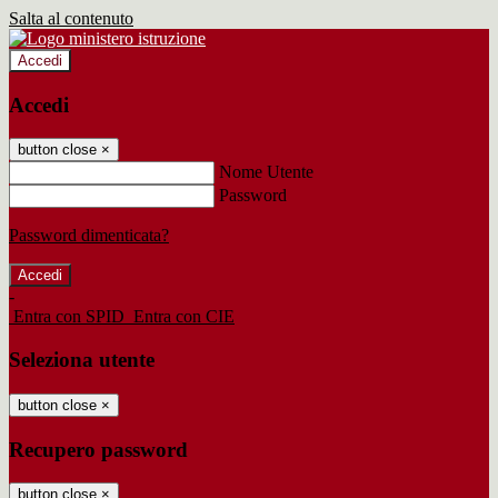
Salta al contenuto
Accedi
Accedi
button close
×
Nome Utente
Password
Password dimenticata?
-
Entra con SPID
Entra con CIE
Seleziona utente
button close
×
Recupero password
button close
×