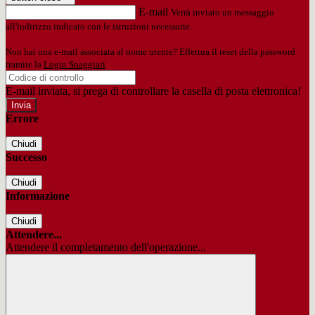
E-mail
Verrà inviato un messaggio
all'indirizzo indicato con le istruzioni necessarie.
Non hai una e-mail associata al nome utente? Effettua il reset della password
tramite la
Login Spaggiari
E-mail inviata, si prega di controllare la casella di posta elettronica!
Errore
Chiudi
Successo
Chiudi
Informazione
Chiudi
Attendere...
Attendere il completamento dell'operazione...