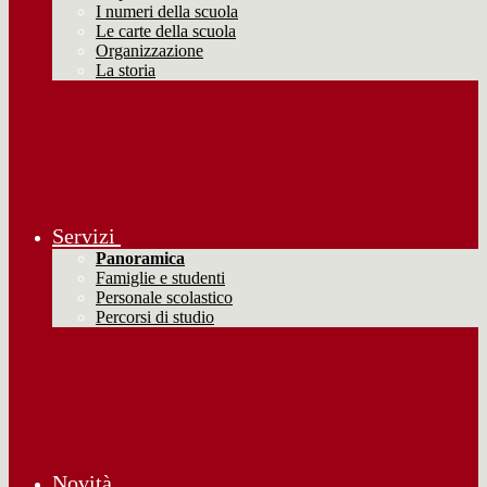
I numeri della scuola
Le carte della scuola
Organizzazione
La storia
Servizi
Panoramica
Famiglie e studenti
Personale scolastico
Percorsi di studio
Novità