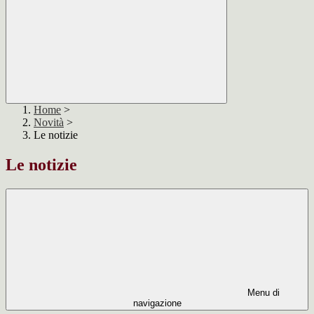
Home
>
Novità
>
Le notizie
Le notizie
Menu di
navigazione