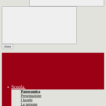
close
Scuola
Panoramica
Presentazione
I luoghi
Le persone