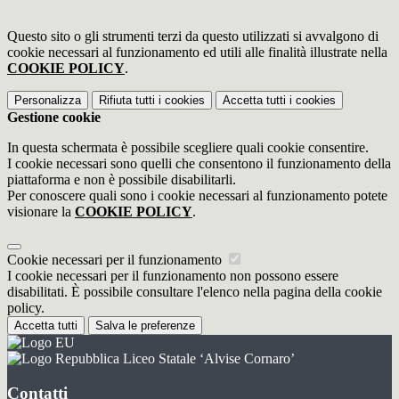
Questo sito o gli strumenti terzi da questo utilizzati si avvalgono di
cookie necessari al funzionamento ed utili alle finalità illustrate nella
COOKIE POLICY
.
Personalizza
Rifiuta tutti
i cookies
Accetta tutti
i cookies
Gestione cookie
In questa schermata è possibile scegliere quali cookie consentire.
I cookie necessari sono quelli che consentono il funzionamento della
piattaforma e non è possibile disabilitarli.
Per conoscere quali sono i cookie necessari al funzionamento potete
visionare la
COOKIE POLICY
.
Cookie necessari per il funzionamento
I cookie necessari per il funzionamento non possono essere
disabilitati. È possibile consultare l'elenco nella pagina della cookie
policy.
Accetta tutti
Salva le preferenze
Liceo Statale ‘Alvise Cornaro’
Contatti