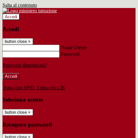
Salta al contenuto
Accedi
Accedi
button close
×
Nome Utente
Password
Password dimenticata?
-
Entra con SPID
Entra con CIE
Seleziona utente
button close
×
Recupero password
button close
×