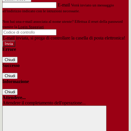
E-mail
Verrà inviato un messaggio
all'indirizzo indicato con le istruzioni necessarie.
Non hai una e-mail associata al nome utente? Effettua il reset della password
tramite la
Login Spaggiari
E-mail inviata, si prega di controllare la casella di posta elettronica!
Errore
Chiudi
Successo
Chiudi
Informazione
Chiudi
Attendere...
Attendere il completamento dell'operazione...