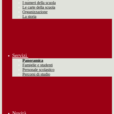
I numeri della scuola
Le carte della scuola
Organizzazione
La storia
Servizi
Panoramica
Famiglie e studenti
Personale scolastico
Percorsi di studio
Novità