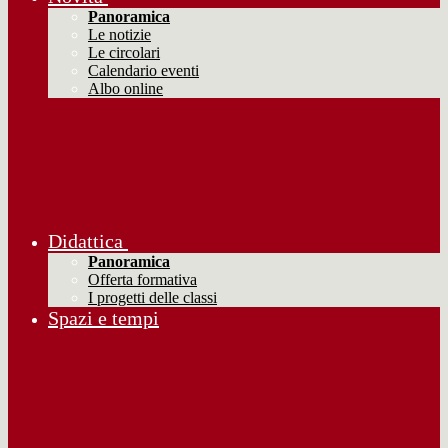
Panoramica
Le notizie
Le circolari
Calendario eventi
Albo online
Didattica
Panoramica
Offerta formativa
I progetti delle classi
Spazi e tempi