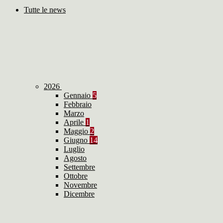
Tutte le news
2026
Gennaio
5
Febbraio
Marzo
Aprile
1
Maggio
2
Giugno
14
Luglio
Agosto
Settembre
Ottobre
Novembre
Dicembre