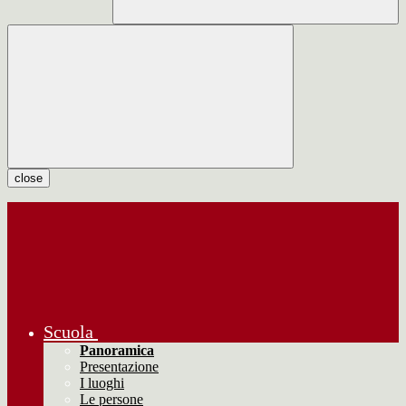
close
Scuola
Panoramica
Presentazione
I luoghi
Le persone