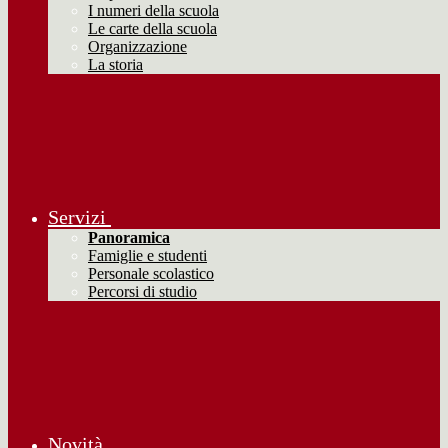
I numeri della scuola
Le carte della scuola
Organizzazione
La storia
Servizi
Panoramica
Famiglie e studenti
Personale scolastico
Percorsi di studio
Novità