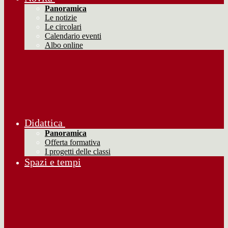
Panoramica
Le notizie
Le circolari
Calendario eventi
Albo online
Didattica
Panoramica
Offerta formativa
I progetti delle classi
Spazi e tempi