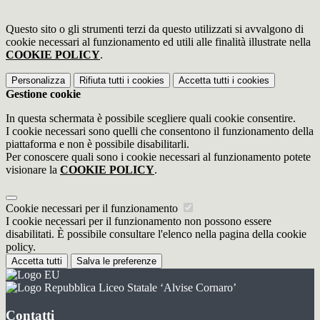
Questo sito o gli strumenti terzi da questo utilizzati si avvalgono di
cookie necessari al funzionamento ed utili alle finalità illustrate nella
COOKIE POLICY
.
Personalizza
Rifiuta tutti
i cookies
Accetta tutti
i cookies
Gestione cookie
In questa schermata è possibile scegliere quali cookie consentire.
I cookie necessari sono quelli che consentono il funzionamento della
piattaforma e non è possibile disabilitarli.
Per conoscere quali sono i cookie necessari al funzionamento potete
visionare la
COOKIE POLICY
.
Cookie necessari per il funzionamento
I cookie necessari per il funzionamento non possono essere
disabilitati. È possibile consultare l'elenco nella pagina della cookie
policy.
Accetta tutti
Salva le preferenze
Liceo Statale ‘Alvise Cornaro’
Contatti