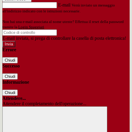
E-mail
Verrà inviato un messaggio
all'indirizzo indicato con le istruzioni necessarie.
Non hai una e-mail associata al nome utente? Effettua il reset della password
tramite la
Login Spaggiari
E-mail inviata, si prega di controllare la casella di posta elettronica!
Errore
Chiudi
Successo
Chiudi
Informazione
Chiudi
Attendere...
Attendere il completamento dell'operazione...