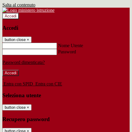
Salta al contenuto
Accedi
Accedi
button close
×
Nome Utente
Password
Password dimenticata?
-
Entra con SPID
Entra con CIE
Seleziona utente
button close
×
Recupero password
button close
×