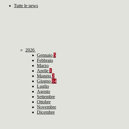
Tutte le news
2026
Gennaio
5
Febbraio
Marzo
Aprile
1
Maggio
2
Giugno
14
Luglio
Agosto
Settembre
Ottobre
Novembre
Dicembre