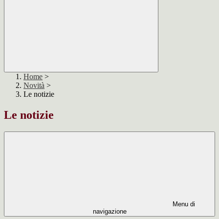
Home
>
Novità
>
Le notizie
Le notizie
Menu di
navigazione