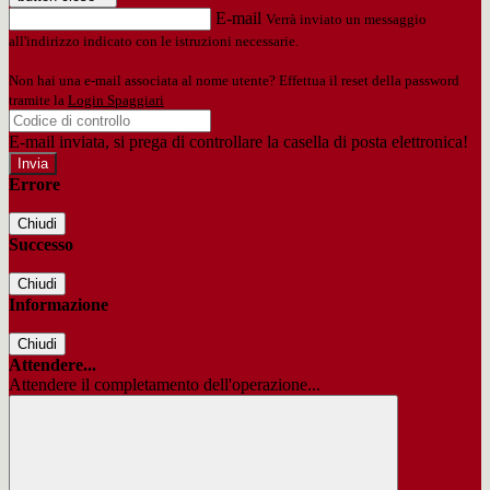
E-mail
Verrà inviato un messaggio
all'indirizzo indicato con le istruzioni necessarie.
Non hai una e-mail associata al nome utente? Effettua il reset della password
tramite la
Login Spaggiari
E-mail inviata, si prega di controllare la casella di posta elettronica!
Errore
Chiudi
Successo
Chiudi
Informazione
Chiudi
Attendere...
Attendere il completamento dell'operazione...