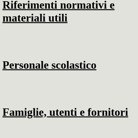
Riferimenti normativi e
materiali utili
Personale scolastico
Famiglie, utenti e fornitori