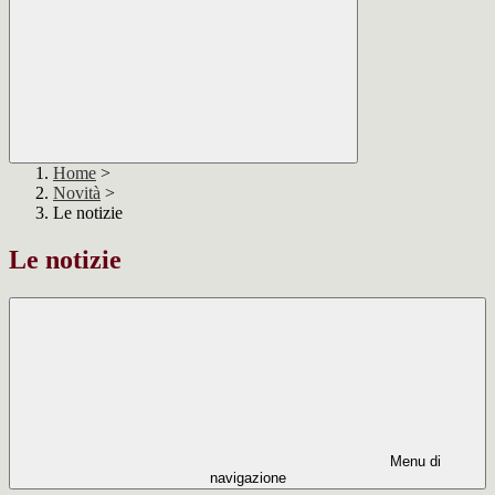
Home
>
Novità
>
Le notizie
Le notizie
Menu di
navigazione