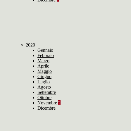
2020
Gennaio
Febbraio
Marzo
Aprile
Maggio
Giugno
Luglio
Agosto
Settembre
Ottobre
Novembre
2
Dicembre