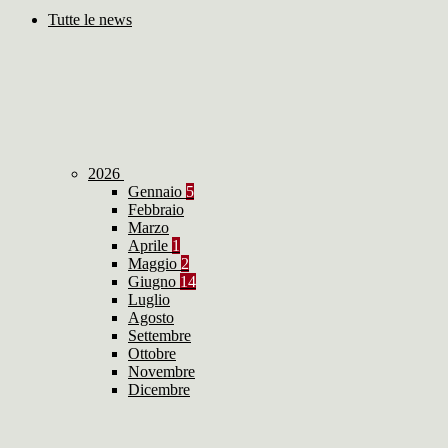
Tutte le news
2026
Gennaio
5
Febbraio
Marzo
Aprile
1
Maggio
2
Giugno
14
Luglio
Agosto
Settembre
Ottobre
Novembre
Dicembre