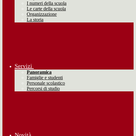
I numeri della scuola
Le carte della scuola
Organizzazione
La storia
Servizi
Panoramica
Famiglie e studenti
Personale scolastico
Percorsi di studio
Novità