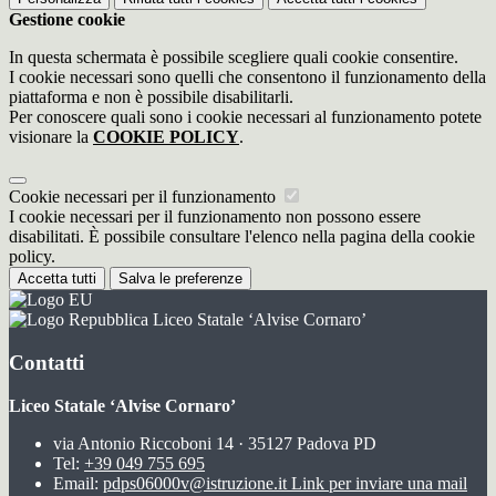
Gestione cookie
In questa schermata è possibile scegliere quali cookie consentire.
I cookie necessari sono quelli che consentono il funzionamento della
piattaforma e non è possibile disabilitarli.
Per conoscere quali sono i cookie necessari al funzionamento potete
visionare la
COOKIE POLICY
.
Cookie necessari per il funzionamento
I cookie necessari per il funzionamento non possono essere
disabilitati. È possibile consultare l'elenco nella pagina della cookie
policy.
Accetta tutti
Salva le preferenze
Liceo Statale ‘Alvise Cornaro’
Contatti
Liceo Statale ‘Alvise Cornaro’
via Antonio Riccoboni 14 · 35127 Padova PD
Tel:
+39 049 755 695
Email:
pdps06000v@istruzione.it
Link per inviare una mail