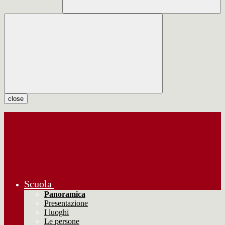
close
Scuola
Panoramica
Presentazione
I luoghi
Le persone