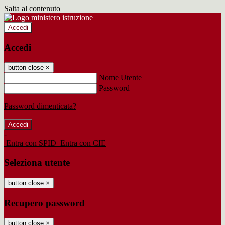
Salta al contenuto
Accedi
Accedi
button close
×
Nome Utente
Password
Password dimenticata?
-
Entra con SPID
Entra con CIE
Seleziona utente
button close
×
Recupero password
button close
×