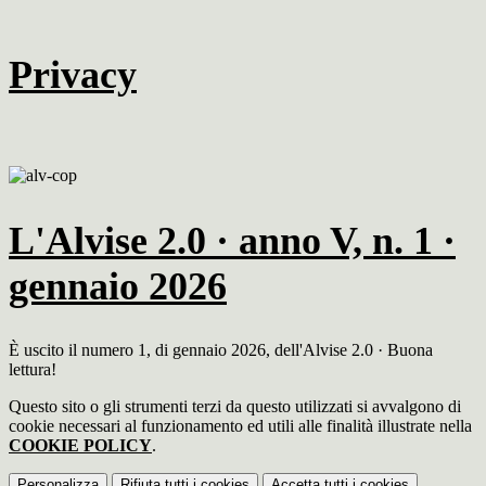
Privacy
L'Alvise 2.0 · anno V, n. 1 ·
gennaio 2026
È uscito il numero 1, di gennaio 2026, dell'Alvise 2.0 · Buona
lettura!
Questo sito o gli strumenti terzi da questo utilizzati si avvalgono di
cookie necessari al funzionamento ed utili alle finalità illustrate nella
COOKIE POLICY
.
Personalizza
Rifiuta tutti
i cookies
Accetta tutti
i cookies