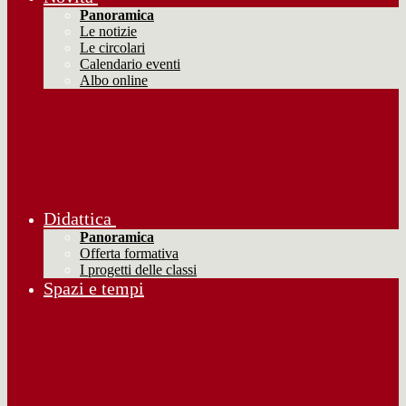
Panoramica
Le notizie
Le circolari
Calendario eventi
Albo online
Didattica
Panoramica
Offerta formativa
I progetti delle classi
Spazi e tempi