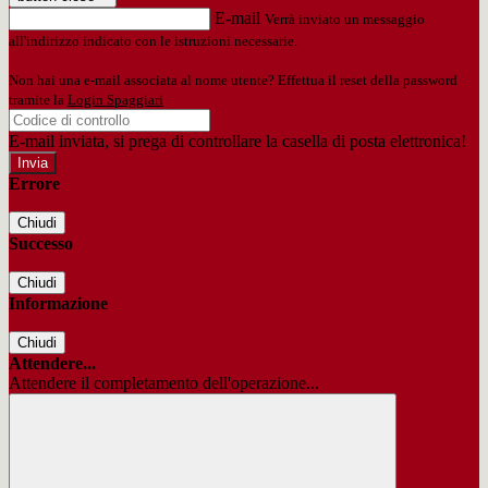
E-mail
Verrà inviato un messaggio
all'indirizzo indicato con le istruzioni necessarie.
Non hai una e-mail associata al nome utente? Effettua il reset della password
tramite la
Login Spaggiari
E-mail inviata, si prega di controllare la casella di posta elettronica!
Errore
Chiudi
Successo
Chiudi
Informazione
Chiudi
Attendere...
Attendere il completamento dell'operazione...