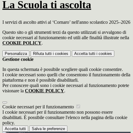
La Scuola ti ascolta
I servizi di ascolto attivi al ‘Cornaro’ nell'anno scolastico 2025–2026
Questo sito o gli strumenti terzi da questo utilizzati si avvalgono di
cookie necessari al funzionamento ed utili alle finalità illustrate nella
COOKIE POLICY
.
Personalizza
Rifiuta tutti
i cookies
Accetta tutti
i cookies
Gestione cookie
In questa schermata è possibile scegliere quali cookie consentire.
I cookie necessari sono quelli che consentono il funzionamento della
piattaforma e non è possibile disabilitarli.
Per conoscere quali sono i cookie necessari al funzionamento potete
visionare la
COOKIE POLICY
.
Cookie necessari per il funzionamento
I cookie necessari per il funzionamento non possono essere
disabilitati. È possibile consultare l'elenco nella pagina della cookie
policy.
Accetta tutti
Salva le preferenze