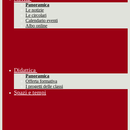
Panoramica
Le notizie
Le circolari
Calendario eventi
Albo online
Didattica
Panoramica
Offerta formativa
I progetti delle classi
Spazi e tempi