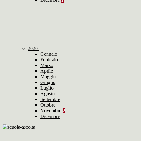
2020
Gennaio
Febbraio
Marzo
Aprile
Maggio
Giugno
Luglio
Agosto
Settembre
Ottobre
Novembre
2
Dicembre