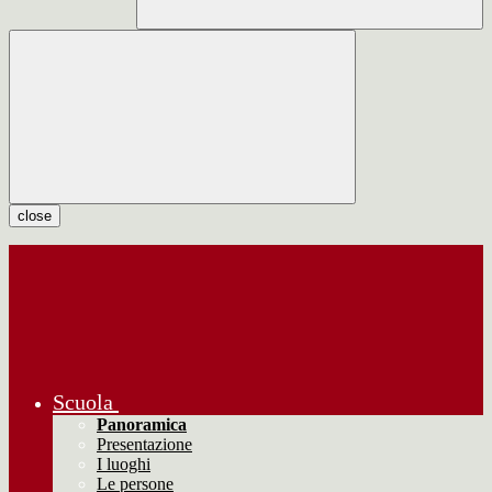
close
Scuola
Panoramica
Presentazione
I luoghi
Le persone