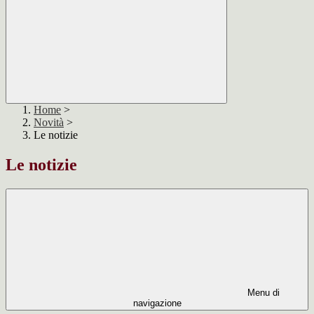
Home
>
Novità
>
Le notizie
Le notizie
Menu di
navigazione