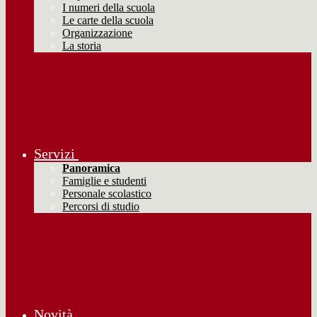
I numeri della scuola
Le carte della scuola
Organizzazione
La storia
Servizi
Panoramica
Famiglie e studenti
Personale scolastico
Percorsi di studio
Novità