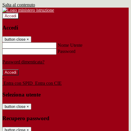
Salta al contenuto
Accedi
Accedi
button close
×
Nome Utente
Password
Password dimenticata?
-
Entra con SPID
Entra con CIE
Seleziona utente
button close
×
Recupero password
button close
×