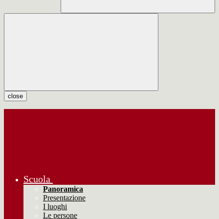
close
Scuola
Panoramica
Presentazione
I luoghi
Le persone