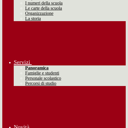
I numeri della scuola
Le carte della scuola
Organizzazione
La storia
Servizi
Panoramica
Famiglie e studenti
Personale scolastico
Percorsi di studio
Novità