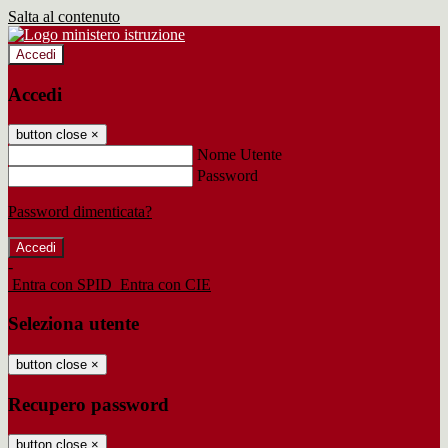
Salta al contenuto
Accedi
Accedi
button close
×
Nome Utente
Password
Password dimenticata?
-
Entra con SPID
Entra con CIE
Seleziona utente
button close
×
Recupero password
button close
×