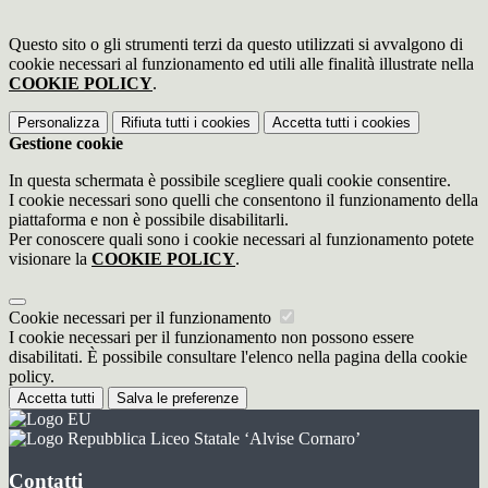
Questo sito o gli strumenti terzi da questo utilizzati si avvalgono di
cookie necessari al funzionamento ed utili alle finalità illustrate nella
COOKIE POLICY
.
Personalizza
Rifiuta tutti
i cookies
Accetta tutti
i cookies
Gestione cookie
In questa schermata è possibile scegliere quali cookie consentire.
I cookie necessari sono quelli che consentono il funzionamento della
piattaforma e non è possibile disabilitarli.
Per conoscere quali sono i cookie necessari al funzionamento potete
visionare la
COOKIE POLICY
.
Cookie necessari per il funzionamento
I cookie necessari per il funzionamento non possono essere
disabilitati. È possibile consultare l'elenco nella pagina della cookie
policy.
Accetta tutti
Salva le preferenze
Liceo Statale ‘Alvise Cornaro’
Contatti