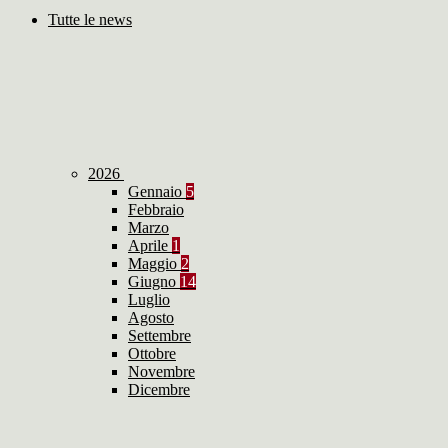
Tutte le news
2026
Gennaio
5
Febbraio
Marzo
Aprile
1
Maggio
2
Giugno
14
Luglio
Agosto
Settembre
Ottobre
Novembre
Dicembre