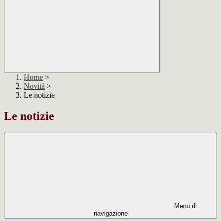
Home
>
Novità
>
Le notizie
Le notizie
Menu di
navigazione