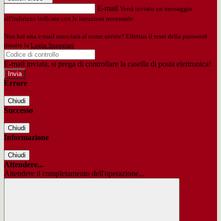
E-mail
Verrà inviato un messaggio
all'indirizzo indicato con le istruzioni necessarie.
Non hai una e-mail associata al nome utente? Effettua il reset della password
tramite la
Login Spaggiari
E-mail inviata, si prega di controllare la casella di posta elettronica!
Errore
Chiudi
Successo
Chiudi
Informazione
Chiudi
Attendere...
Attendere il completamento dell'operazione...