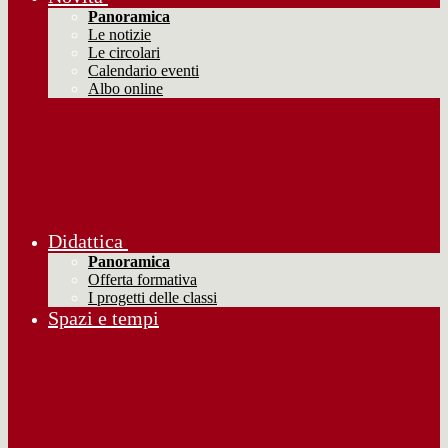
Panoramica
Le notizie
Le circolari
Calendario eventi
Albo online
Didattica
Panoramica
Offerta formativa
I progetti delle classi
Spazi e tempi