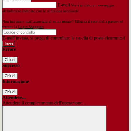
E-mail
Verrà inviato un messaggio
all'indirizzo indicato con le istruzioni necessarie.
Non hai una e-mail associata al nome utente? Effettua il reset della password
tramite la
Login Spaggiari
E-mail inviata, si prega di controllare la casella di posta elettronica!
Errore
Chiudi
Successo
Chiudi
Informazione
Chiudi
Attendere...
Attendere il completamento dell'operazione...