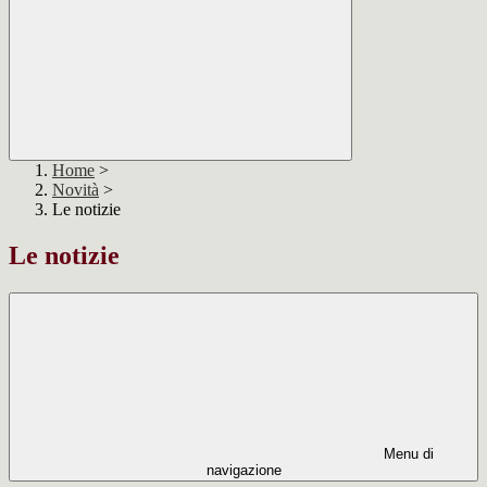
Home
>
Novità
>
Le notizie
Le notizie
Menu di
navigazione