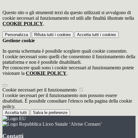
Questo sito o gli strumenti terzi da questo utilizzati si avvalgono di
cookie necessari al funzionamento ed utili alle finalità illustrate nella
COOKIE POLICY
.
Personalizza
Rifiuta tutti
i cookies
Accetta tutti
i cookies
Gestione cookie
In questa schermata è possibile scegliere quali cookie consentire.
I cookie necessari sono quelli che consentono il funzionamento della
piattaforma e non è possibile disabilitarli.
Per conoscere quali sono i cookie necessari al funzionamento potete
visionare la
COOKIE POLICY
.
Cookie necessari per il funzionamento
I cookie necessari per il funzionamento non possono essere
disabilitati. È possibile consultare l'elenco nella pagina della cookie
policy.
Accetta tutti
Salva le preferenze
Liceo Statale ‘Alvise Cornaro’
Contatti