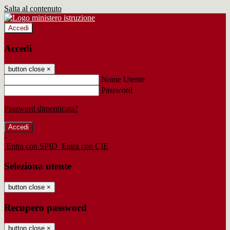
Salta al contenuto
Accedi
Accedi
button close
×
Nome Utente
Password
Password dimenticata?
-
Entra con SPID
Entra con CIE
Seleziona utente
button close
×
Recupero password
button close
×