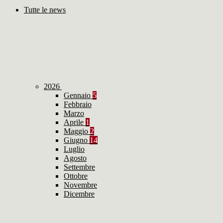
Tutte le news
2026
Gennaio
5
Febbraio
Marzo
Aprile
1
Maggio
2
Giugno
14
Luglio
Agosto
Settembre
Ottobre
Novembre
Dicembre