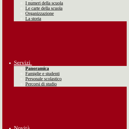
I numeri della scuola
Le carte della scuola
Organizzazione
La storia
Servizi
Panoramica
Famiglie e studenti
Personale scolastico
Percorsi di studio
Novità