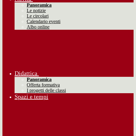
Panoramica
Le notizie
Le circolari
Calendario eventi
Albo online
Didattica
Panoramica
Offerta formativa
I progetti delle classi
Spazi e tempi