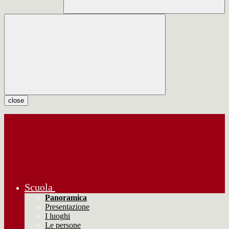
close
Scuola
Panoramica
Presentazione
I luoghi
Le persone