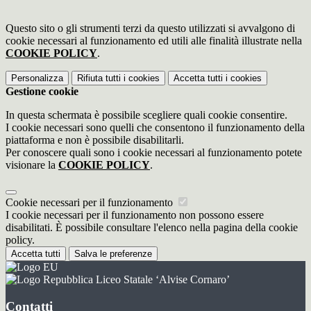
Questo sito o gli strumenti terzi da questo utilizzati si avvalgono di
cookie necessari al funzionamento ed utili alle finalità illustrate nella
COOKIE POLICY
.
Personalizza
Rifiuta tutti
i cookies
Accetta tutti
i cookies
Gestione cookie
In questa schermata è possibile scegliere quali cookie consentire.
I cookie necessari sono quelli che consentono il funzionamento della
piattaforma e non è possibile disabilitarli.
Per conoscere quali sono i cookie necessari al funzionamento potete
visionare la
COOKIE POLICY
.
Cookie necessari per il funzionamento
I cookie necessari per il funzionamento non possono essere
disabilitati. È possibile consultare l'elenco nella pagina della cookie
policy.
Accetta tutti
Salva le preferenze
Liceo Statale ‘Alvise Cornaro’
Contatti