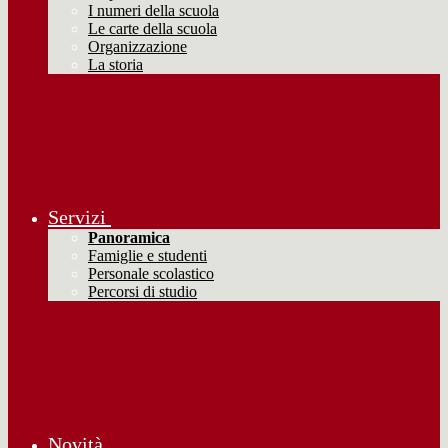
I numeri della scuola
Le carte della scuola
Organizzazione
La storia
Servizi
Panoramica
Famiglie e studenti
Personale scolastico
Percorsi di studio
Novità