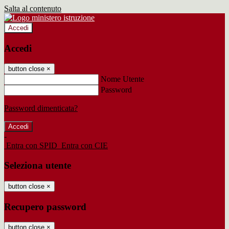
Salta al contenuto
Accedi
Accedi
button close
×
Nome Utente
Password
Password dimenticata?
-
Entra con SPID
Entra con CIE
Seleziona utente
button close
×
Recupero password
button close
×