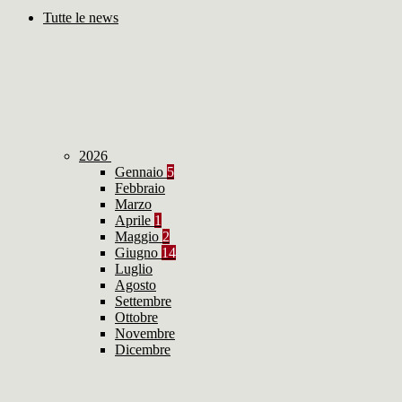
Tutte le news
2026
Gennaio
5
Febbraio
Marzo
Aprile
1
Maggio
2
Giugno
14
Luglio
Agosto
Settembre
Ottobre
Novembre
Dicembre