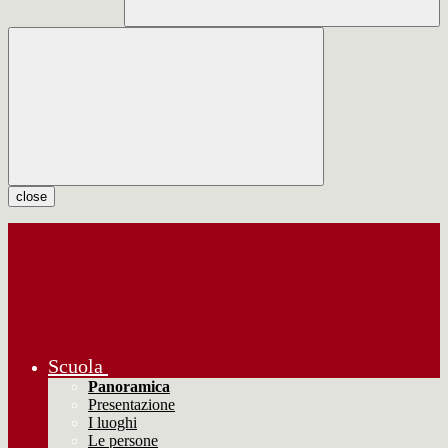
close
Scuola
Panoramica
Presentazione
I luoghi
Le persone