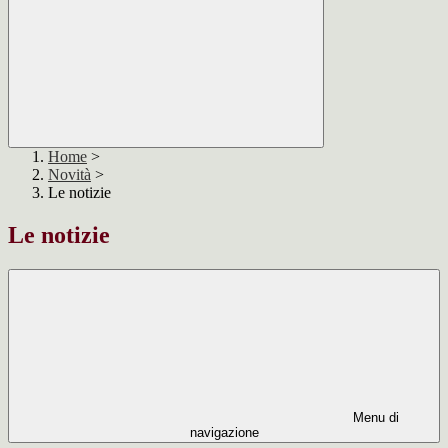
Home
>
Novità
>
Le notizie
Le notizie
Menu di
navigazione