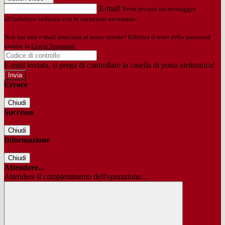
E-mail
Verrà inviato un messaggio
all'indirizzo indicato con le istruzioni necessarie.
Non hai una e-mail associata al nome utente? Effettua il reset della password
tramite la
Login Spaggiari
E-mail inviata, si prega di controllare la casella di posta elettronica!
Errore
Chiudi
Successo
Chiudi
Informazione
Chiudi
Attendere...
Attendere il completamento dell'operazione...