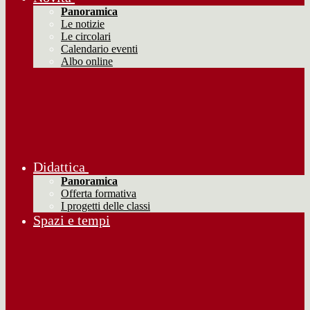
Panoramica
Le notizie
Le circolari
Calendario eventi
Albo online
Didattica
Panoramica
Offerta formativa
I progetti delle classi
Spazi e tempi