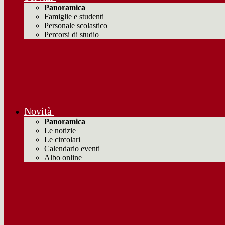
Panoramica
Famiglie e studenti
Personale scolastico
Percorsi di studio
Novità
Panoramica
Le notizie
Le circolari
Calendario eventi
Albo online