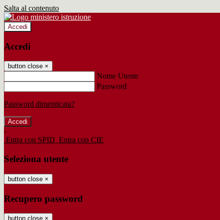
Salta al contenuto
Accedi
Accedi
button close
×
Nome Utente
Password
Password dimenticata?
-
Entra con SPID
Entra con CIE
Seleziona utente
button close
×
Recupero password
button close
×