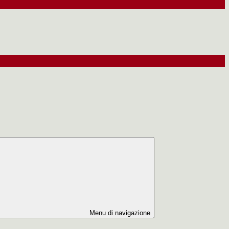
Menu di navigazione