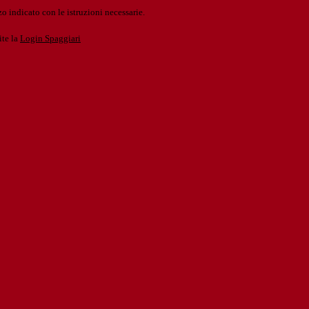
o indicato con le istruzioni necessarie.
ite la
Login Spaggiari