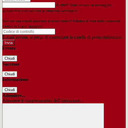
E-mail
Verrà inviato un messaggio
all'indirizzo indicato con le istruzioni necessarie.
Non hai una e-mail associata al nome utente? Effettua il reset della password
tramite la
Login Spaggiari
E-mail inviata, si prega di controllare la casella di posta elettronica!
Errore
Chiudi
Successo
Chiudi
Informazione
Chiudi
Attendere...
Attendere il completamento dell'operazione...