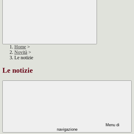
Home
>
Novità
>
Le notizie
Le notizie
Menu di
navigazione