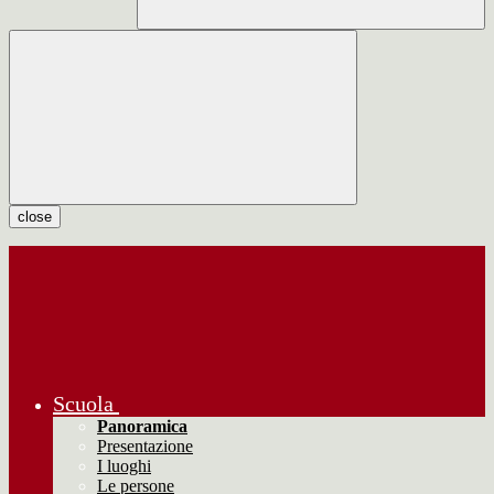
close
Scuola
Panoramica
Presentazione
I luoghi
Le persone