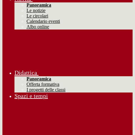
Panoramica
Le notizie
Le circolari
Calendario eventi
Albo online
Didattica
Panoramica
Offerta formativa
I progetti delle classi
Spazi e tempi