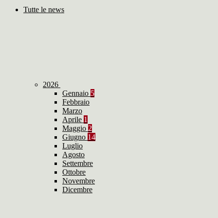
Tutte le news
2026
Gennaio
5
Febbraio
Marzo
Aprile
1
Maggio
2
Giugno
14
Luglio
Agosto
Settembre
Ottobre
Novembre
Dicembre