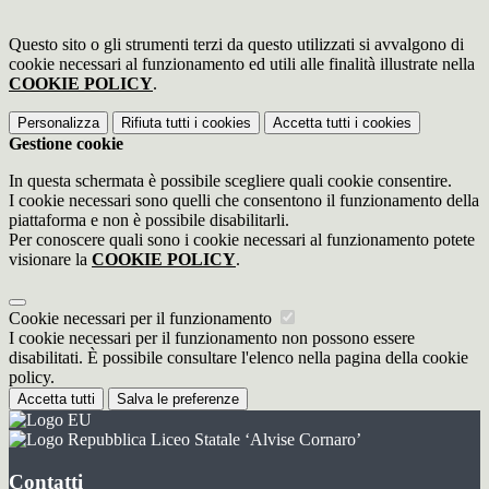
Questo sito o gli strumenti terzi da questo utilizzati si avvalgono di
cookie necessari al funzionamento ed utili alle finalità illustrate nella
COOKIE POLICY
.
Personalizza
Rifiuta tutti
i cookies
Accetta tutti
i cookies
Gestione cookie
In questa schermata è possibile scegliere quali cookie consentire.
I cookie necessari sono quelli che consentono il funzionamento della
piattaforma e non è possibile disabilitarli.
Per conoscere quali sono i cookie necessari al funzionamento potete
visionare la
COOKIE POLICY
.
Cookie necessari per il funzionamento
I cookie necessari per il funzionamento non possono essere
disabilitati. È possibile consultare l'elenco nella pagina della cookie
policy.
Accetta tutti
Salva le preferenze
Liceo Statale ‘Alvise Cornaro’
Contatti