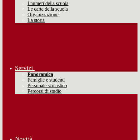
I numeri della scuola
Le carte della scuola
Organizzazione
La storia
Servizi
Panoramica
Famiglie e studenti
Personale scolastico
Percorsi di studio
Novità