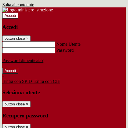
Salta al contenuto
Accedi
Accedi
button close
×
Nome Utente
Password
Password dimenticata?
-
Entra con SPID
Entra con CIE
Seleziona utente
button close
×
Recupero password
button close
×