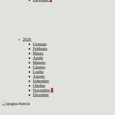
2020
Gennaio
Febbraio
Marzo
Aprile
Maggio
Giugno
Luglio
Agosto
Settembre
Ottobre
Novembre
2
Dicembre