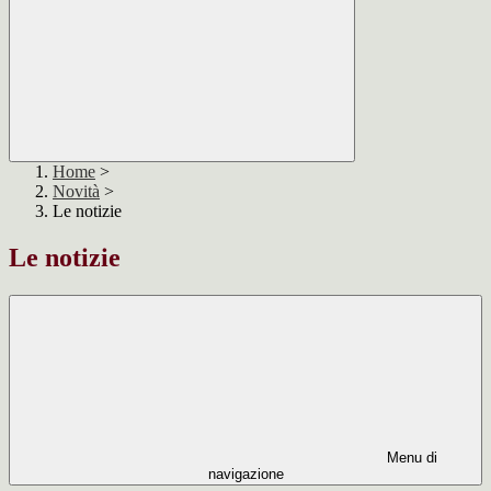
Home
>
Novità
>
Le notizie
Le notizie
Menu di
navigazione