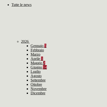
Tutte le news
2026
Gennaio
5
Febbraio
Marzo
Aprile
1
Maggio
2
Giugno
14
Luglio
Agosto
Settembre
Ottobre
Novembre
Dicembre