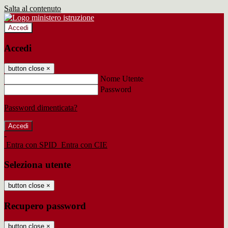
Salta al contenuto
Accedi
Accedi
button close
×
Nome Utente
Password
Password dimenticata?
-
Entra con SPID
Entra con CIE
Seleziona utente
button close
×
Recupero password
button close
×