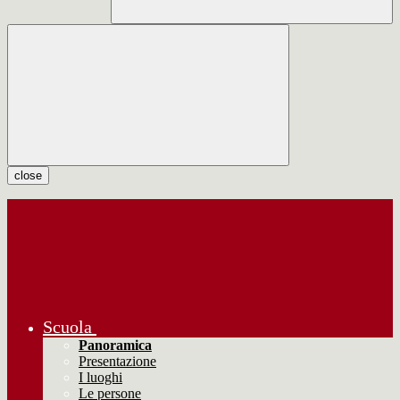
close
Scuola
Panoramica
Presentazione
I luoghi
Le persone