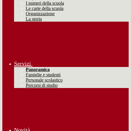
I numeri della scuola
Le carte della scuola
Organizzazione
La storia
Servizi
Panoramica
Famiglie e studenti
Personale scolastico
Percorsi di studio
Novità