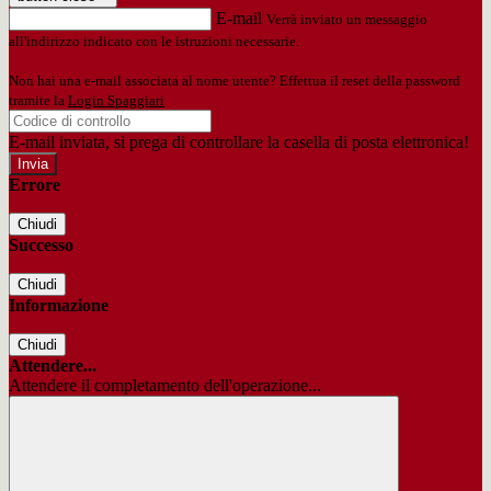
E-mail
Verrà inviato un messaggio
all'indirizzo indicato con le istruzioni necessarie.
Non hai una e-mail associata al nome utente? Effettua il reset della password
tramite la
Login Spaggiari
E-mail inviata, si prega di controllare la casella di posta elettronica!
Errore
Chiudi
Successo
Chiudi
Informazione
Chiudi
Attendere...
Attendere il completamento dell'operazione...