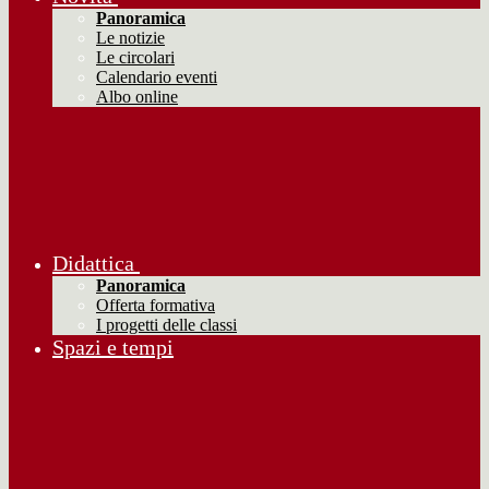
Panoramica
Le notizie
Le circolari
Calendario eventi
Albo online
Didattica
Panoramica
Offerta formativa
I progetti delle classi
Spazi e tempi