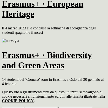
Erasmus+ · European
Heritage
Il 4 marzo 2023 si è conclusa la settimana di accoglienza degli
studenti spagnoli e francesi
Erasmus+ · Biodiversity
and Green Areas
14 studenti del ‘Cornaro’ sono in Erasmus a Oslo dal 30 gennaio al
4 febbraio
Questo sito o gli strumenti terzi da questo utilizzati si avvalgono di
cookie necessari al funzionamento ed utili alle finalità illustrate nella
COOKIE POLICY
.