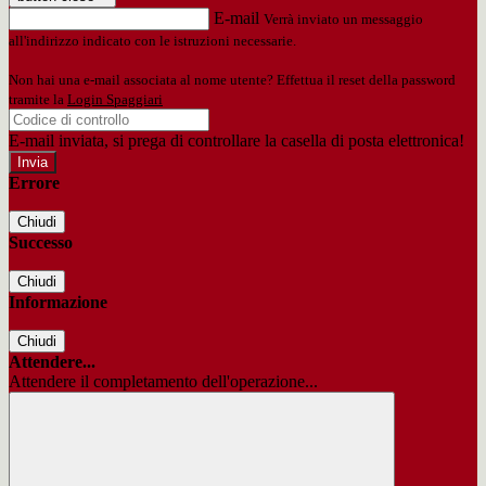
E-mail
Verrà inviato un messaggio
all'indirizzo indicato con le istruzioni necessarie.
Non hai una e-mail associata al nome utente? Effettua il reset della password
tramite la
Login Spaggiari
E-mail inviata, si prega di controllare la casella di posta elettronica!
Errore
Chiudi
Successo
Chiudi
Informazione
Chiudi
Attendere...
Attendere il completamento dell'operazione...