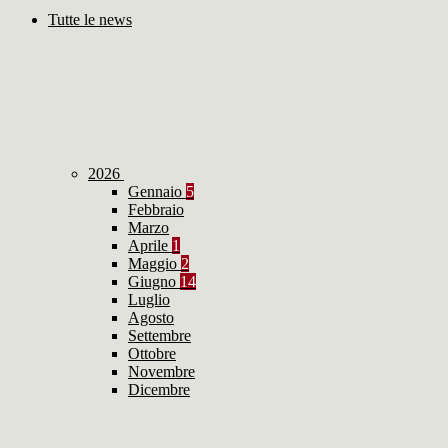
Tutte le news
2026
Gennaio
5
Febbraio
Marzo
Aprile
1
Maggio
2
Giugno
14
Luglio
Agosto
Settembre
Ottobre
Novembre
Dicembre