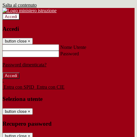
Salta al contenuto
Accedi
Accedi
button close
×
Nome Utente
Password
Password dimenticata?
-
Entra con SPID
Entra con CIE
Seleziona utente
button close
×
Recupero password
button close
×