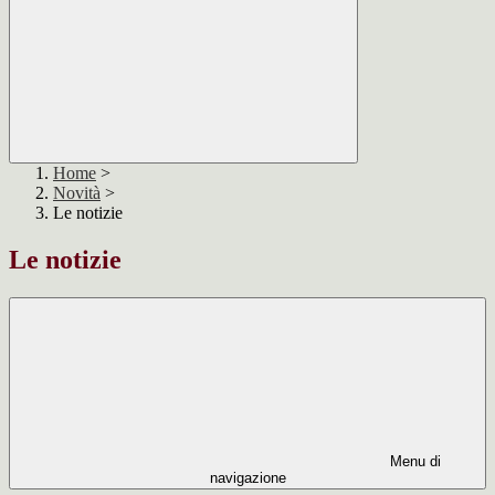
Home
>
Novità
>
Le notizie
Le notizie
Menu di
navigazione