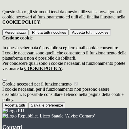
Questo sito o gli strumenti terzi da questo utilizzati si avvalgono di
cookie necessari al funzionamento ed utili alle finalità illustrate nella
COOKIE POLICY
.
Personalizza
Rifiuta tutti
i cookies
Accetta tutti
i cookies
Gestione cookie
In questa schermata è possibile scegliere quali cookie consentire.
I cookie necessari sono quelli che consentono il funzionamento della
piattaforma e non è possibile disabilitarli.
Per conoscere quali sono i cookie necessari al funzionamento potete
visionare la
COOKIE POLICY
.
Cookie necessari per il funzionamento
I cookie necessari per il funzionamento non possono essere
disabilitati. È possibile consultare l'elenco nella pagina della cookie
policy.
Accetta tutti
Salva le preferenze
Liceo Statale ‘Alvise Cornaro’
Contatti