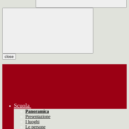
close
Scuola
Panoramica
Presentazione
I luoghi
Le persone