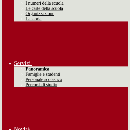
I numeri della scuola
Le carte della scuola
Organizzazione
La storia
Servizi
Panoramica
Famiglie e studenti
Personale scolastico
Percorsi di studio
Novità