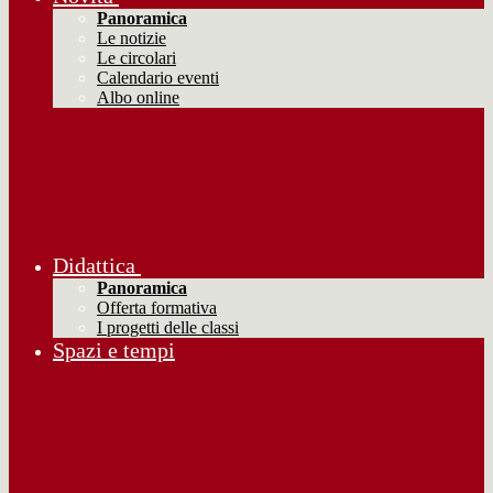
Panoramica
Le notizie
Le circolari
Calendario eventi
Albo online
Didattica
Panoramica
Offerta formativa
I progetti delle classi
Spazi e tempi