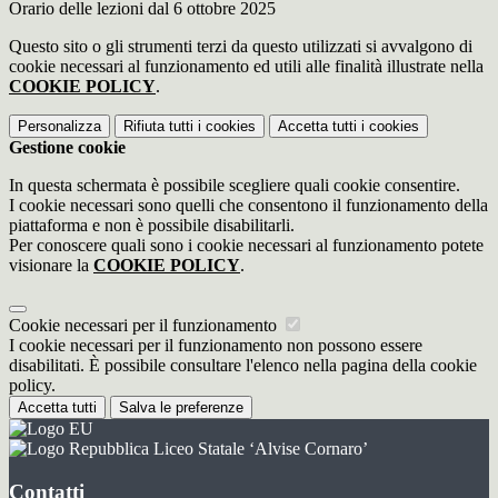
Orario delle lezioni dal 6 ottobre 2025
Questo sito o gli strumenti terzi da questo utilizzati si avvalgono di
cookie necessari al funzionamento ed utili alle finalità illustrate nella
COOKIE POLICY
.
Personalizza
Rifiuta tutti
i cookies
Accetta tutti
i cookies
Gestione cookie
In questa schermata è possibile scegliere quali cookie consentire.
I cookie necessari sono quelli che consentono il funzionamento della
piattaforma e non è possibile disabilitarli.
Per conoscere quali sono i cookie necessari al funzionamento potete
visionare la
COOKIE POLICY
.
Cookie necessari per il funzionamento
I cookie necessari per il funzionamento non possono essere
disabilitati. È possibile consultare l'elenco nella pagina della cookie
policy.
Accetta tutti
Salva le preferenze
Liceo Statale ‘Alvise Cornaro’
Contatti