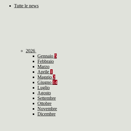
Tutte le news
2026
Gennaio
5
Febbraio
Marzo
Aprile
1
Maggio
2
Giugno
14
Luglio
Agosto
Settembre
Ottobre
Novembre
Dicembre