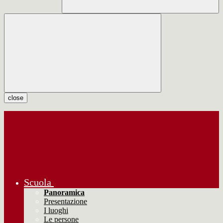
close
Scuola
Panoramica
Presentazione
I luoghi
Le persone