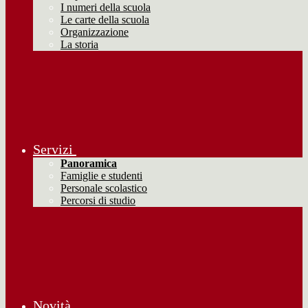
I numeri della scuola
Le carte della scuola
Organizzazione
La storia
Servizi
Panoramica
Famiglie e studenti
Personale scolastico
Percorsi di studio
Novità