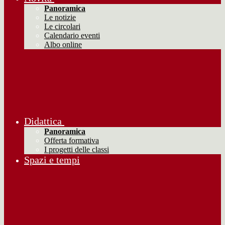
Panoramica
Le notizie
Le circolari
Calendario eventi
Albo online
Didattica
Panoramica
Offerta formativa
I progetti delle classi
Spazi e tempi