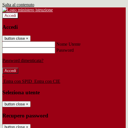
Salta al contenuto
Accedi
Accedi
button close
×
Nome Utente
Password
Password dimenticata?
-
Entra con SPID
Entra con CIE
Seleziona utente
button close
×
Recupero password
button close
×