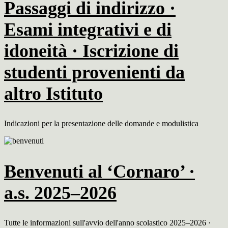
Passaggi di indirizzo ·
Esami integrativi e di
idoneità · Iscrizione di
studenti provenienti da
altro Istituto
Indicazioni per la presentazione delle domande e modulistica
Benvenuti al ‘Cornaro’ ·
a.s. 2025–2026
Tutte le informazioni sull'avvio dell'anno scolastico 2025–2026 ·