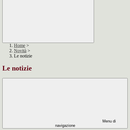
Home
>
Novità
>
Le notizie
Le notizie
Menu di
navigazione