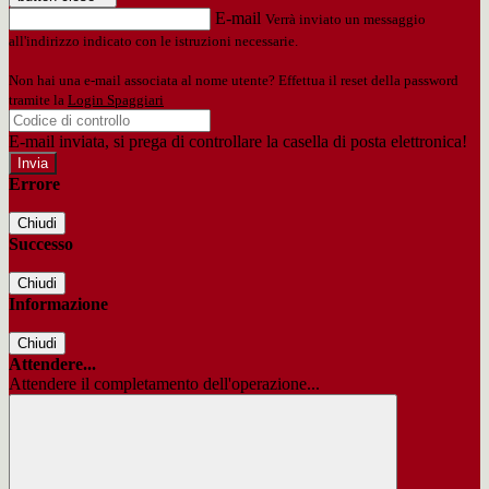
E-mail
Verrà inviato un messaggio
all'indirizzo indicato con le istruzioni necessarie.
Non hai una e-mail associata al nome utente? Effettua il reset della password
tramite la
Login Spaggiari
E-mail inviata, si prega di controllare la casella di posta elettronica!
Errore
Chiudi
Successo
Chiudi
Informazione
Chiudi
Attendere...
Attendere il completamento dell'operazione...