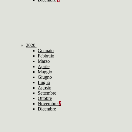
2020
Gennaio
Febbraio
Marzo
Aprile
Maggio
Giugno
Luglio
Agosto
Settembre
Ottobre
Novembre
2
Dicembre