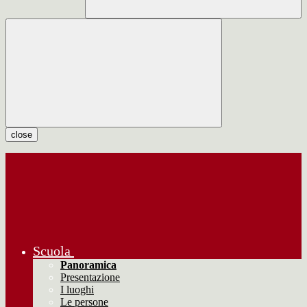
close
Scuola
Panoramica
Presentazione
I luoghi
Le persone