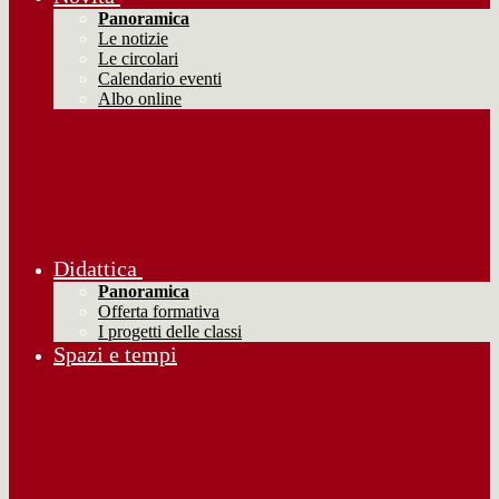
Panoramica
Le notizie
Le circolari
Calendario eventi
Albo online
Didattica
Panoramica
Offerta formativa
I progetti delle classi
Spazi e tempi