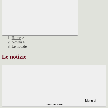
Home
>
Novità
>
Le notizie
Le notizie
Menu di
navigazione