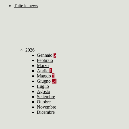
Tutte le news
2026
Gennaio
5
Febbraio
Marzo
Aprile
1
Maggio
2
Giugno
14
Luglio
Agosto
Settembre
Ottobre
Novembre
Dicembre