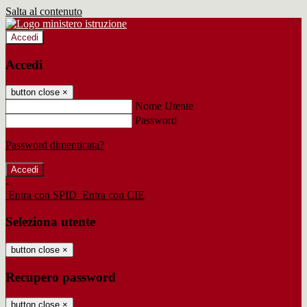
Salta al contenuto
Accedi
Accedi
button close
×
Nome Utente
Password
Password dimenticata?
-
Entra con SPID
Entra con CIE
Seleziona utente
button close
×
Recupero password
button close
×