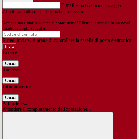
E-mail
Verrà inviato un messaggio
all'indirizzo indicato con le istruzioni necessarie.
Non hai una e-mail associata al nome utente? Effettua il reset della password
tramite la
Login Spaggiari
E-mail inviata, si prega di controllare la casella di posta elettronica!
Errore
Chiudi
Successo
Chiudi
Informazione
Chiudi
Attendere...
Attendere il completamento dell'operazione...