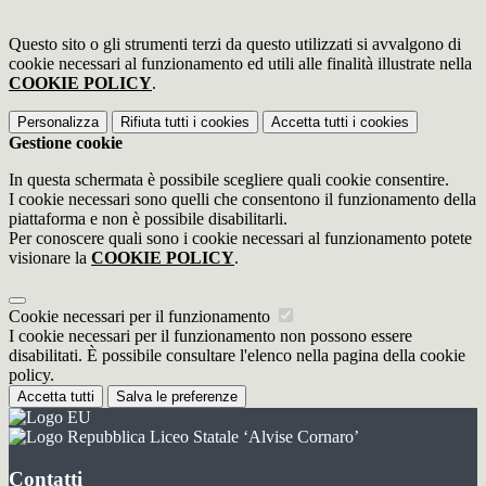
Questo sito o gli strumenti terzi da questo utilizzati si avvalgono di
cookie necessari al funzionamento ed utili alle finalità illustrate nella
COOKIE POLICY
.
Personalizza
Rifiuta tutti
i cookies
Accetta tutti
i cookies
Gestione cookie
In questa schermata è possibile scegliere quali cookie consentire.
I cookie necessari sono quelli che consentono il funzionamento della
piattaforma e non è possibile disabilitarli.
Per conoscere quali sono i cookie necessari al funzionamento potete
visionare la
COOKIE POLICY
.
Cookie necessari per il funzionamento
I cookie necessari per il funzionamento non possono essere
disabilitati. È possibile consultare l'elenco nella pagina della cookie
policy.
Accetta tutti
Salva le preferenze
Liceo Statale ‘Alvise Cornaro’
Contatti