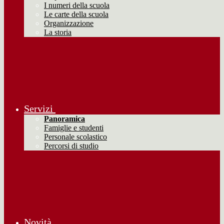
I numeri della scuola
Le carte della scuola
Organizzazione
La storia
Servizi
Panoramica
Famiglie e studenti
Personale scolastico
Percorsi di studio
Novità