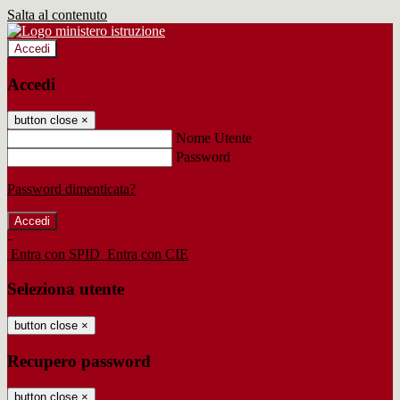
Salta al contenuto
Accedi
Accedi
button close
×
Nome Utente
Password
Password dimenticata?
-
Entra con SPID
Entra con CIE
Seleziona utente
button close
×
Recupero password
button close
×