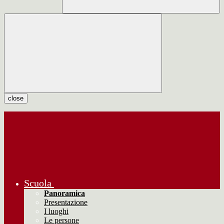
close
Scuola
Panoramica
Presentazione
I luoghi
Le persone