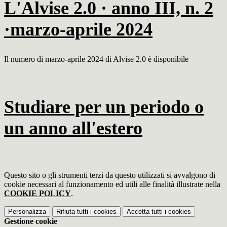
L'Alvise 2.0 · anno III, n. 2
·marzo-aprile 2024
Il numero di marzo-aprile 2024 di Alvise 2.0 è disponibile
Studiare per un periodo o
un anno all'estero
Questo sito o gli strumenti terzi da questo utilizzati si avvalgono di
cookie necessari al funzionamento ed utili alle finalità illustrate nella
COOKIE POLICY
.
Personalizza
Rifiuta tutti
i cookies
Accetta tutti
i cookies
Gestione cookie