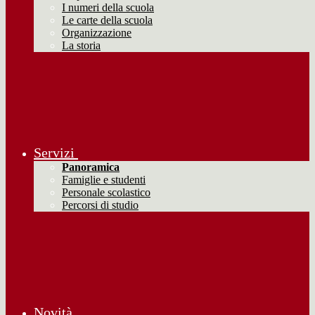
I numeri della scuola
Le carte della scuola
Organizzazione
La storia
Servizi
Panoramica
Famiglie e studenti
Personale scolastico
Percorsi di studio
Novità