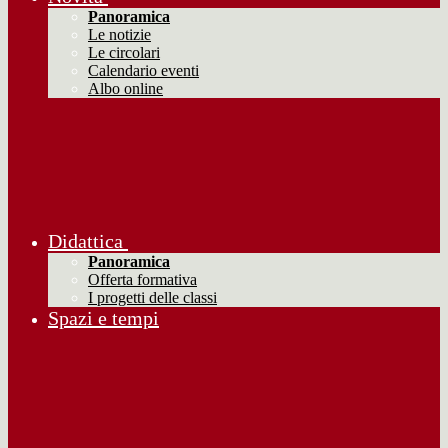
Panoramica
Le notizie
Le circolari
Calendario eventi
Albo online
Didattica
Panoramica
Offerta formativa
I progetti delle classi
Spazi e tempi