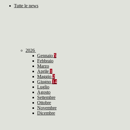
Tutte le news
2026
Gennaio
5
Febbraio
Marzo
Aprile
1
Maggio
2
Giugno
14
Luglio
Agosto
Settembre
Ottobre
Novembre
Dicembre