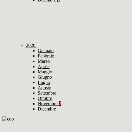
2020
Gennaio
Febbraio
Marzo
Aprile
Maggio
Giugno
Luglio
Agosto
Settembre
Ottobre
Novembre
2
Dicembre