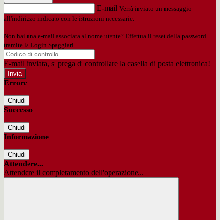
E-mail
Verrà inviato un messaggio
all'indirizzo indicato con le istruzioni necessarie.
Non hai una e-mail associata al nome utente? Effettua il reset della password
tramite la
Login Spaggiari
E-mail inviata, si prega di controllare la casella di posta elettronica!
Errore
Chiudi
Successo
Chiudi
Informazione
Chiudi
Attendere...
Attendere il completamento dell'operazione...