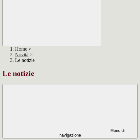
Home
>
Novità
>
Le notizie
Le notizie
Menu di
navigazione