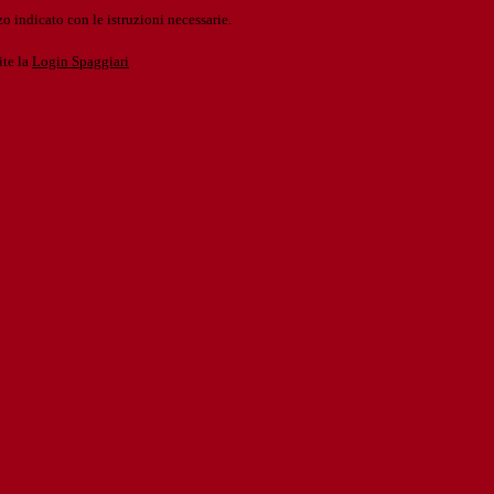
o indicato con le istruzioni necessarie.
ite la
Login Spaggiari