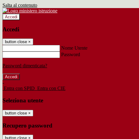
Salta al contenuto
Accedi
Accedi
button close
×
Nome Utente
Password
Password dimenticata?
-
Entra con SPID
Entra con CIE
Seleziona utente
button close
×
Recupero password
button close
×