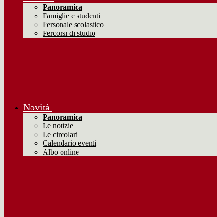
Panoramica
Famiglie e studenti
Personale scolastico
Percorsi di studio
Novità
Panoramica
Le notizie
Le circolari
Calendario eventi
Albo online