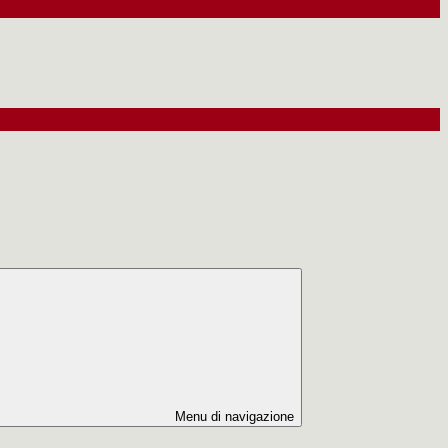
Menu di navigazione