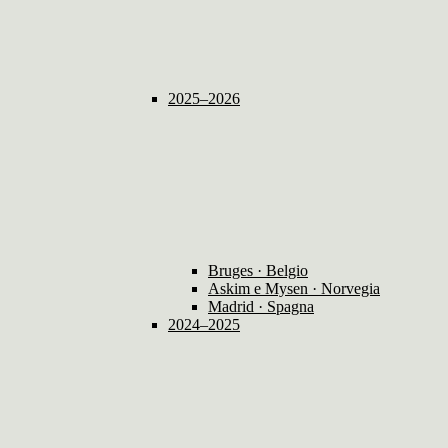
2025–2026
Bruges · Belgio
Askim e Mysen · Norvegia
Madrid · Spagna
2024–2025