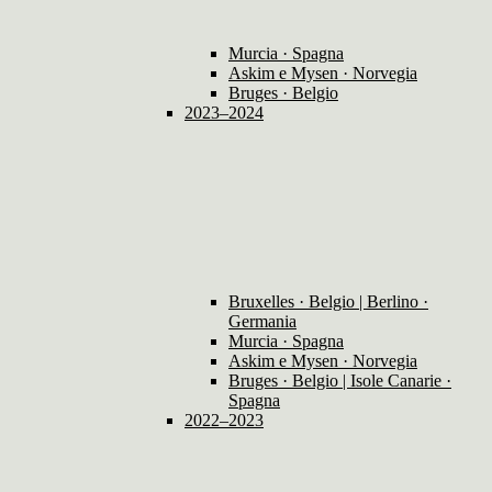
Murcia · Spagna
Askim e Mysen · Norvegia
Bruges · Belgio
2023–2024
Bruxelles · Belgio | Berlino ·
Germania
Murcia · Spagna
Askim e Mysen · Norvegia
Bruges · Belgio | Isole Canarie ·
Spagna
2022–2023