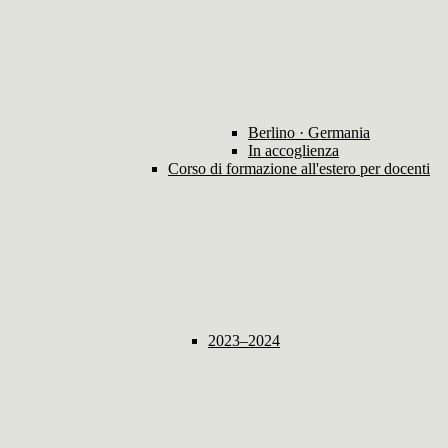
Berlino · Germania
In accoglienza
Corso di formazione all'estero per docenti
2023–2024