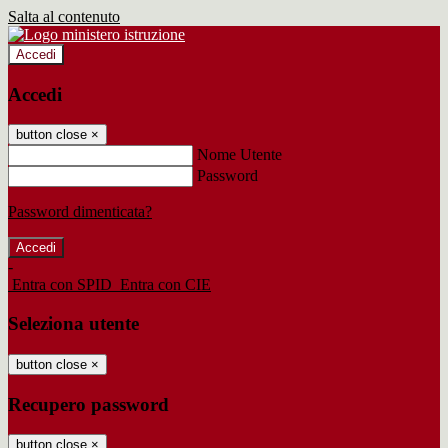
Salta al contenuto
Accedi
Accedi
button close
×
Nome Utente
Password
Password dimenticata?
-
Entra con SPID
Entra con CIE
Seleziona utente
button close
×
Recupero password
button close
×