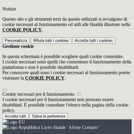
Notizie
Questo sito o gli strumenti terzi da questo utilizzati si avvalgono di
cookie necessari al funzionamento ed utili alle finalità illustrate nella
COOKIE POLICY
.
Personalizza
Rifiuta tutti
i cookies
Accetta tutti
i cookies
Gestione cookie
In questa schermata è possibile scegliere quali cookie consentire.
I cookie necessari sono quelli che consentono il funzionamento della
piattaforma e non è possibile disabilitarli.
Per conoscere quali sono i cookie necessari al funzionamento potete
visionare la
COOKIE POLICY
.
Cookie necessari per il funzionamento
I cookie necessari per il funzionamento non possono essere
disabilitati. È possibile consultare l'elenco nella pagina della cookie
policy.
Accetta tutti
Salva le preferenze
Liceo Statale ‘Alvise Cornaro’