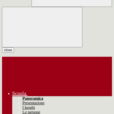
close
Scuola
Panoramica
Presentazione
I luoghi
Le persone