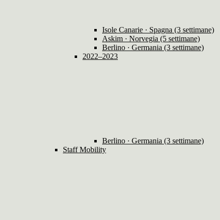
Isole Canarie · Spagna (3 settimane)
Askim · Norvegia (5 settimane)
Berlino · Germania (3 settimane)
2022–2023
Berlino · Germania (3 settimane)
Staff Mobility