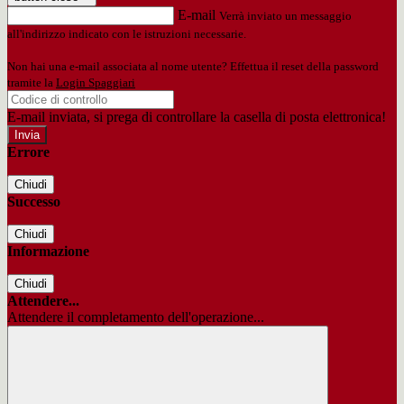
E-mail
Verrà inviato un messaggio
all'indirizzo indicato con le istruzioni necessarie.
Non hai una e-mail associata al nome utente? Effettua il reset della password
tramite la
Login Spaggiari
E-mail inviata, si prega di controllare la casella di posta elettronica!
Errore
Chiudi
Successo
Chiudi
Informazione
Chiudi
Attendere...
Attendere il completamento dell'operazione...