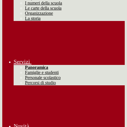
I numeri della scuola
Le carte della scuola
Organizzazione
La storia
Servizi
Panoramica
Famiglie e studenti
Personale scolastico
Percorsi di studio
Novità