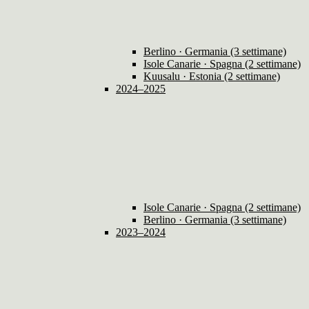
Berlino · Germania (3 settimane)
Isole Canarie · Spagna (2 settimane)
Kuusalu · Estonia (2 settimane)
2024–2025
Isole Canarie · Spagna (2 settimane)
Berlino · Germania (3 settimane)
2023–2024