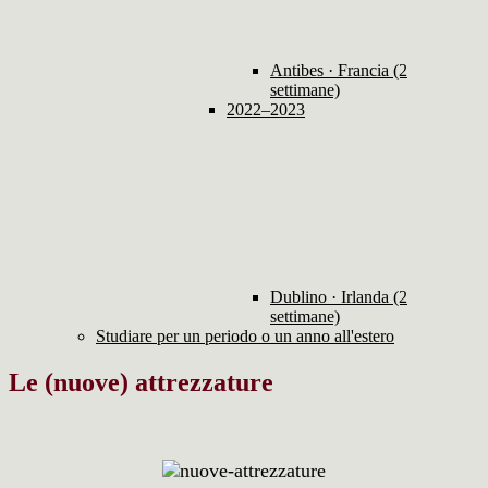
Antibes · Francia (2
settimane)
2022–2023
Dublino · Irlanda (2
settimane)
Studiare per un periodo o un anno all'estero
Le (nuove) attrezzature