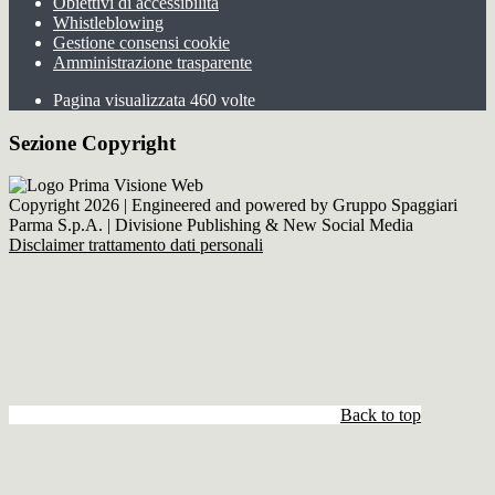
Obiettivi di accessibilità
Whistleblowing
Gestione consensi cookie
Amministrazione trasparente
Pagina visualizzata
460
volte
Sezione Copyright
Copyright 2026 | Engineered and powered by Gruppo Spaggiari
Parma S.p.A. | Divisione Publishing & New Social Media
Disclaimer trattamento dati personali
Back to top