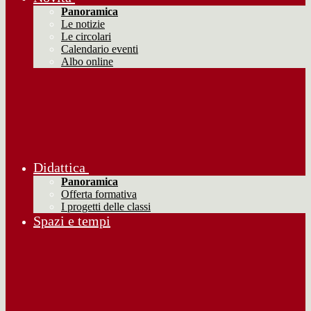
Panoramica
Le notizie
Le circolari
Calendario eventi
Albo online
Didattica
Panoramica
Offerta formativa
I progetti delle classi
Spazi e tempi