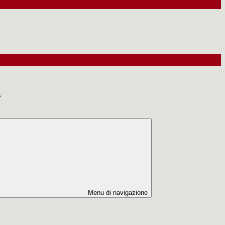
>
Menu di navigazione