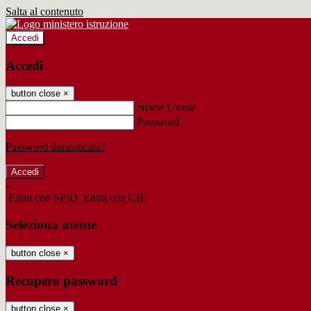
Salta al contenuto
Accedi
Accedi
button close
×
Nome Utente
Password
Password dimenticata?
-
Entra con SPID
Entra con CIE
Seleziona utente
button close
×
Recupero password
button close
×