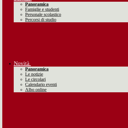
Panoramica
Famiglie e studenti
Personale scolastico
Percorsi di studio
Novità
Panoramica
Le notizie
Le circolari
Calendario eventi
Albo online