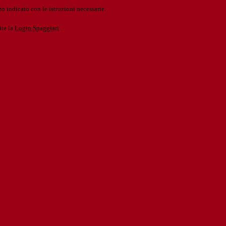
o indicato con le istruzioni necessarie.
ite la
Login Spaggiari