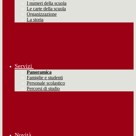
I numeri della scuola
Le carte della scuola
Organizzazione
La storia
Servizi
Panoramica
Famiglie e studenti
Personale scolastico
Percorsi di studio
Novità