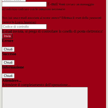
E-mail
Verrà inviato un messaggio
all'indirizzo indicato con le istruzioni necessarie.
Non hai una e-mail associata al nome utente? Effettua il reset della password
tramite la
Login Spaggiari
E-mail inviata, si prega di controllare la casella di posta elettronica!
Errore
Chiudi
Successo
Chiudi
Informazione
Chiudi
Attendere...
Attendere il completamento dell'operazione...