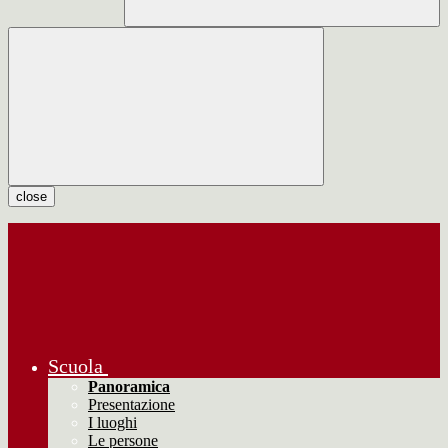
close
Scuola
Panoramica
Presentazione
I luoghi
Le persone