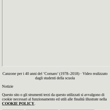
Canzone per i 40 anni del ‘Cornaro’ (1978–2018) · Video realizzato
dagli studenti della scuola
Notizie
Questo sito o gli strumenti terzi da questo utilizzati si avvalgono di
cookie necessari al funzionamento ed utili alle finalità illustrate nella
COOKIE POLICY
.