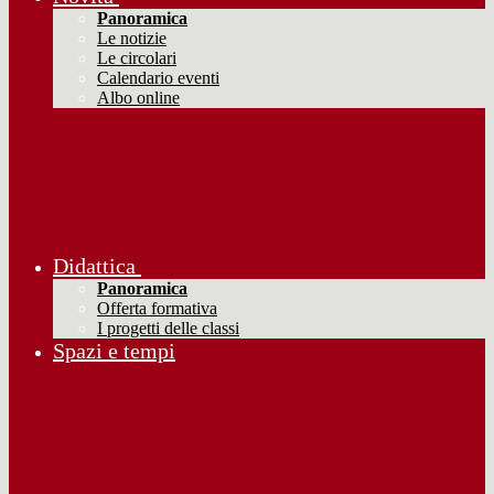
Panoramica
Le notizie
Le circolari
Calendario eventi
Albo online
Didattica
Panoramica
Offerta formativa
I progetti delle classi
Spazi e tempi