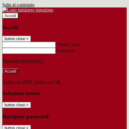
Salta al contenuto
Accedi
Accedi
button close
×
Nome Utente
Password
Password dimenticata?
-
Entra con SPID
Entra con CIE
Seleziona utente
button close
×
Recupero password
button close
×