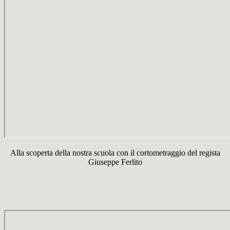
Alla scoperta della nostra scuola con il cortometraggio del regista
Giuseppe Ferlito