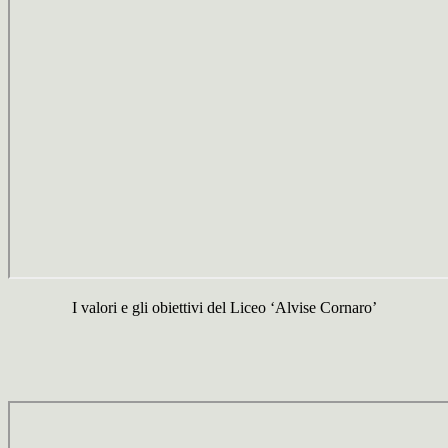
I valori e gli obiettivi del Liceo ‘Alvise Cornaro’