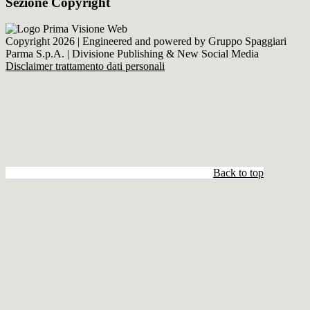
Sezione Copyright
Copyright 2026 | Engineered and powered by Gruppo Spaggiari
Parma S.p.A. | Divisione Publishing & New Social Media
Disclaimer trattamento dati personali
Back to top