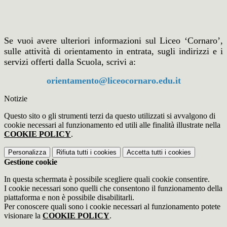
Se vuoi avere ulteriori informazioni sul Liceo ‘Cornaro’,
sulle attività di orientamento in entrata, sugli indirizzi e i
servizi offerti dalla Scuola, scrivi a:
orientamento@liceocornaro.edu.it
Notizie
Questo sito o gli strumenti terzi da questo utilizzati si avvalgono di
cookie necessari al funzionamento ed utili alle finalità illustrate nella
COOKIE POLICY
.
Personalizza
Rifiuta tutti
i cookies
Accetta tutti
i cookies
Gestione cookie
In questa schermata è possibile scegliere quali cookie consentire.
I cookie necessari sono quelli che consentono il funzionamento della
piattaforma e non è possibile disabilitarli.
Per conoscere quali sono i cookie necessari al funzionamento potete
visionare la
COOKIE POLICY
.