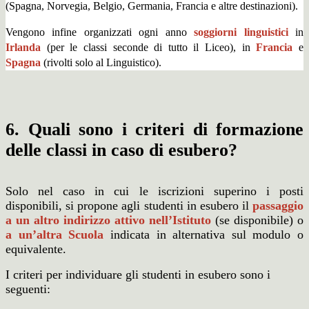
(Spagna, Norvegia, Belgio, Germania, Francia e altre destinazioni).
Vengono infine organizzati ogni anno
soggiorni linguistici
in
Irlanda
(per le classi seconde di tutto il Liceo), in
Francia
e
Spagna
(rivolti solo al Linguistico).
6. Quali sono i criteri di formazione
delle classi in caso di esubero?
Solo nel caso in cui le iscrizioni superino i posti
disponibili, si propone agli studenti in esubero il
passaggio
a un altro indirizzo attivo nell’Istituto
(se disponibile) o
a un’altra Scuola
indicata in alternativa sul modulo o
equivalente.
I criteri per individuare gli studenti in esubero sono i
seguenti: