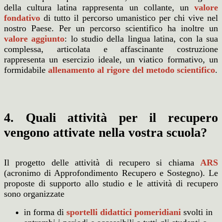
della cultura latina rappresenta un collante, un
valore
fondativo
di tutto il percorso umanistico per chi vive nel
nostro Paese. Per un percorso scientifico ha inoltre un
valore aggiunto
: lo studio della lingua latina, con la sua
complessa, articolata e affascinante costruzione
rappresenta un esercizio ideale, un viatico formativo, un
formidabile
allenamento al rigore del metodo scientifico
.
4. Quali attività per il recupero
vengono attivate nella vostra scuola?
Il progetto delle attività di recupero si chiama
ARS
(acronimo di Approfondimento Recupero e Sostegno). Le
proposte di supporto allo studio e le attività di recupero
sono organizzate
in forma di
sportelli didattici pomeridiani
svolti in