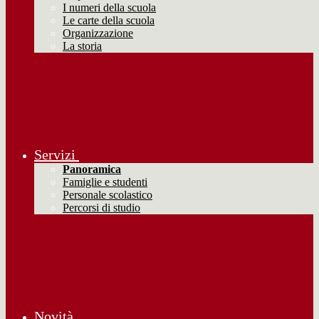
I numeri della scuola
Le carte della scuola
Organizzazione
La storia
Servizi
Panoramica
Famiglie e studenti
Personale scolastico
Percorsi di studio
Novità