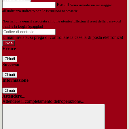
E-mail
Verrà inviato un messaggio
all'indirizzo indicato con le istruzioni necessarie.
Non hai una e-mail associata al nome utente? Effettua il reset della password
tramite la
Login Spaggiari
E-mail inviata, si prega di controllare la casella di posta elettronica!
Errore
Chiudi
Successo
Chiudi
Informazione
Chiudi
Attendere...
Attendere il completamento dell'operazione...