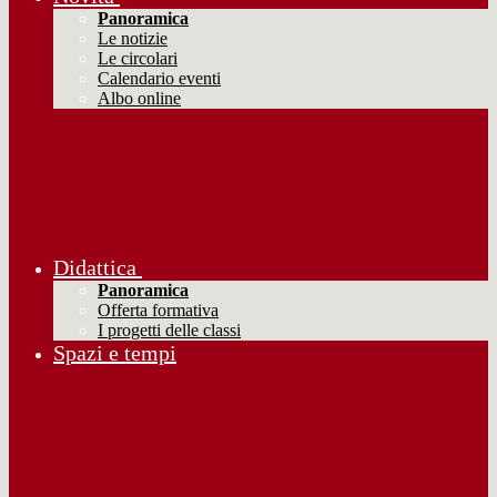
Panoramica
Le notizie
Le circolari
Calendario eventi
Albo online
Didattica
Panoramica
Offerta formativa
I progetti delle classi
Spazi e tempi