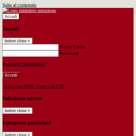
Salta al contenuto
Accedi
Accedi
button close
×
Nome Utente
Password
Password dimenticata?
-
Entra con SPID
Entra con CIE
Seleziona utente
button close
×
Recupero password
button close
×