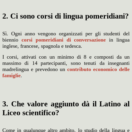
2. Ci sono corsi di lingua pomeridiani?
Sì. Ogni anno vengono organizzati per gli studenti del
biennio
corsi pomeridiani di conversazione
in lingua
inglese, francese, spagnola e tedesca.
I corsi, attivati con un minimo di 8 e composti da un
massimo di 14 partecipanti, sono tenuti da insegnanti
madrelingua e prevedono un
contributo economico delle
famiglie
.
3. Che valore aggiunto dà il Latino al
Liceo scientifico?
Come in qualunque altro ambito, lo studio della lingua e