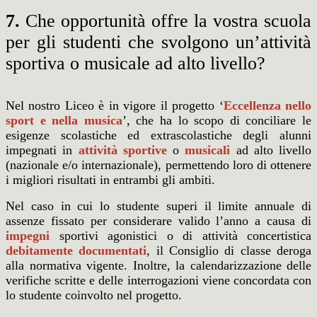
7.
Che opportunità offre la vostra scuola
per gli studenti che svolgono un’attività
sportiva o musicale ad alto livello?
Nel nostro Liceo è in vigore il progetto ‘
Eccellenza nello
sport e nella musica
’, che ha lo scopo di conciliare le
esigenze scolastiche ed extrascolastiche degli alunni
impegnati in
attività sportive
o
musicali
ad alto livello
(nazionale e/o internazionale), permettendo loro di ottenere
i migliori risultati in entrambi gli ambiti.
Nel caso in cui lo studente superi il limite annuale di
assenze fissato per considerare valido l’anno a causa di
impegni
sportivi agonistici o di attività concertistica
debitamente documentati
, il Consiglio di classe deroga
alla normativa vigente. Inoltre, la calendarizzazione delle
verifiche scritte e delle interrogazioni viene concordata con
lo studente coinvolto nel progetto.