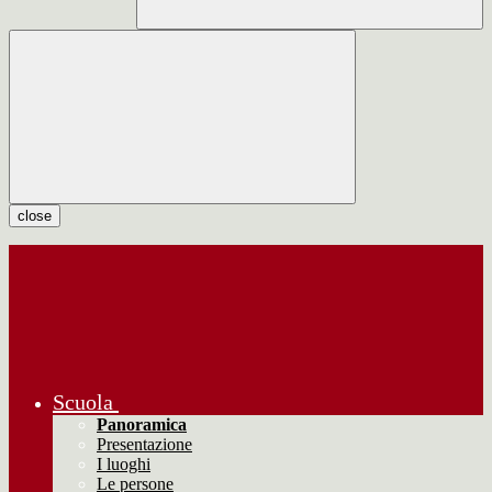
close
Scuola
Panoramica
Presentazione
I luoghi
Le persone