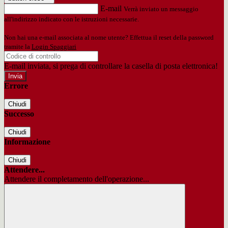
E-mail
Verrà inviato un messaggio
all'indirizzo indicato con le istruzioni necessarie.
Non hai una e-mail associata al nome utente? Effettua il reset della password
tramite la
Login Spaggiari
E-mail inviata, si prega di controllare la casella di posta elettronica!
Errore
Chiudi
Successo
Chiudi
Informazione
Chiudi
Attendere...
Attendere il completamento dell'operazione...