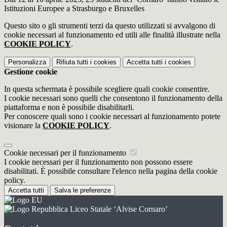
Istituzioni Europee a Strasburgo e Bruxelles
Questo sito o gli strumenti terzi da questo utilizzati si avvalgono di
cookie necessari al funzionamento ed utili alle finalità illustrate nella
COOKIE POLICY
.
Personalizza
Rifiuta tutti
i cookies
Accetta tutti
i cookies
Gestione cookie
In questa schermata è possibile scegliere quali cookie consentire.
I cookie necessari sono quelli che consentono il funzionamento della
piattaforma e non è possibile disabilitarli.
Per conoscere quali sono i cookie necessari al funzionamento potete
visionare la
COOKIE POLICY
.
Cookie necessari per il funzionamento
I cookie necessari per il funzionamento non possono essere
disabilitati. È possibile consultare l'elenco nella pagina della cookie
policy.
Accetta tutti
Salva le preferenze
Liceo Statale ‘Alvise Cornaro’