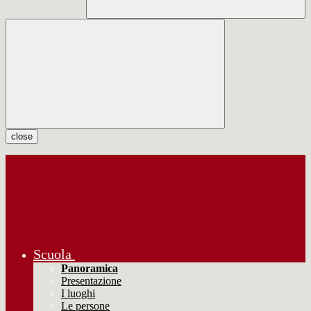
close
Scuola
Panoramica
Presentazione
I luoghi
Le persone