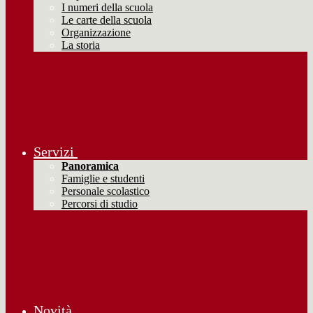
I numeri della scuola
Le carte della scuola
Organizzazione
La storia
Servizi
Panoramica
Famiglie e studenti
Personale scolastico
Percorsi di studio
Novità