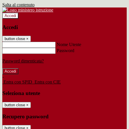
Salta al contenuto
Accedi
Accedi
button close
×
Nome Utente
Password
Password dimenticata?
-
Entra con SPID
Entra con CIE
Seleziona utente
button close
×
Recupero password
button close
×