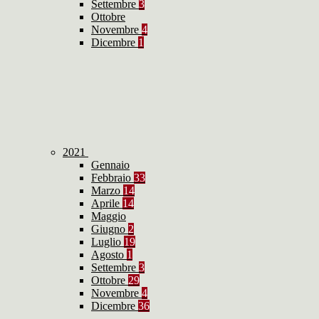
Settembre
3
Ottobre
Novembre
4
Dicembre
1
2021
Gennaio
Febbraio
33
Marzo
14
Aprile
14
Maggio
Giugno
2
Luglio
19
Agosto
1
Settembre
3
Ottobre
29
Novembre
4
Dicembre
36