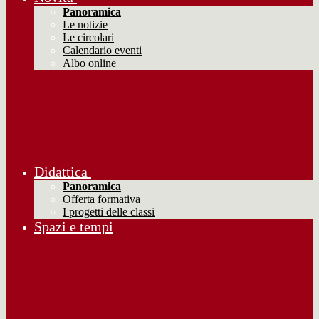
Panoramica
Le notizie
Le circolari
Calendario eventi
Albo online
Didattica
Panoramica
Offerta formativa
I progetti delle classi
Spazi e tempi